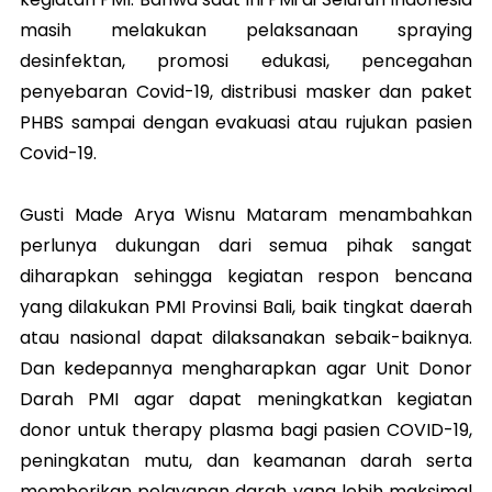
masih melakukan pelaksanaan spraying
desinfektan, promosi edukasi, pencegahan
penyebaran Covid-19, distribusi masker dan paket
PHBS sampai dengan evakuasi atau rujukan pasien
Covid-19.
Gusti Made Arya Wisnu Mataram menambahkan
perlunya dukungan dari semua pihak sangat
diharapkan sehingga kegiatan respon bencana
yang dilakukan PMI Provinsi Bali, baik tingkat daerah
atau nasional dapat dilaksanakan sebaik-baiknya.
Dan kedepannya mengharapkan agar Unit Donor
Darah PMI agar dapat meningkatkan kegiatan
donor untuk therapy plasma bagi pasien COVID-19,
peningkatan mutu, dan keamanan darah serta
memberikan pelayanan darah yang lebih maksimal