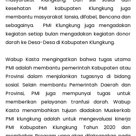
kesehatan PMI kabupaten Klungkung juga
membantu masyarakat lansia, difabel, Bencana dan
sebagainya. PMI Klungkung juga mengadakan
kegiatan setiap bulan mengadakan kegiatan donor
darah ke Desa-Desa di Kabupaten Klungkung.
Wabup Kasta mengingatkan bahwa tugas utama
PMI adalah membantu pemerintah Kabupaten atau
Provinsi dalam menjalankan tugasnya di bidang
sosial. Selain membantu Pemerintah Daerah dan
Provinsi, PMi juga mempunyai tugas untuk
memberikan pelayanan tranfusi darah. Wabup
Kasta menambahkan tujuan diadakan Muskerkab
PMI klungkung adalah untuk mengevaluasi kinerja
PMI Kabupaten Klungkung Tahun 2020 dan
membahas Program yang akan dilaksanakan pada