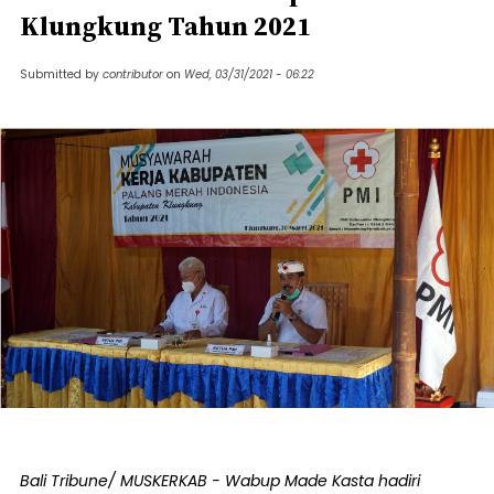
Klungkung Tahun 2021
Submitted by
contributor
on
Wed, 03/31/2021 - 06:22
Bali Tribune/ MUSKERKAB - Wabup Made Kasta hadiri