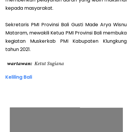
kepada masyarakat.
Sekretaris PMI Provinsi Bali Gusti Made Arya Wisnu
Mataram, mewakili Ketua PMI Provinsi Bali membuka
kegiatan Muskerkab PMI Kabupaten Klungkung
tahun 2021.
wartawan
Ketut Sugiana
Keliling Bali