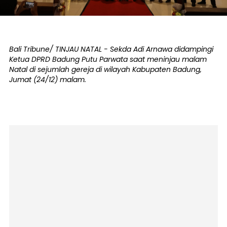
Bali Tribune/ TINJAU NATAL - Sekda Adi Arnawa didampingi
Ketua DPRD Badung Putu Parwata saat meninjau malam
Natal di sejumlah gereja di wilayah Kabupaten Badung,
Jumat (24/12) malam.