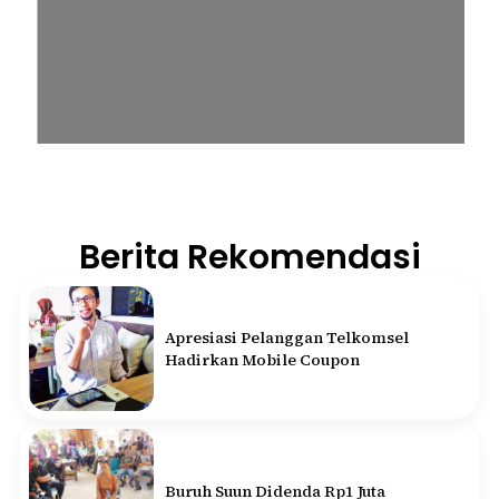
Berita Rekomendasi
Apresiasi Pelanggan Telkomsel
Hadirkan Mobile Coupon
Buruh Suun Didenda Rp1 Juta