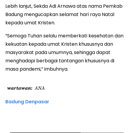
Lebih lanjut, Sekda Adi Arnawa atas nama Pemkab
Badung mengucapkan selamat hari raya Natal
kepada umat Kristen.
“Semoga Tuhan selalu memberkati kesehatan dan
kekuatan kepada umat Kristen khususnya dan
masyarakat pada umumnya, sehingga dapat
menghadapi berbagai tantangan khususnya di
masa pandemi,” imbuhnya.
wartawan
ANA
Badung Denpasar