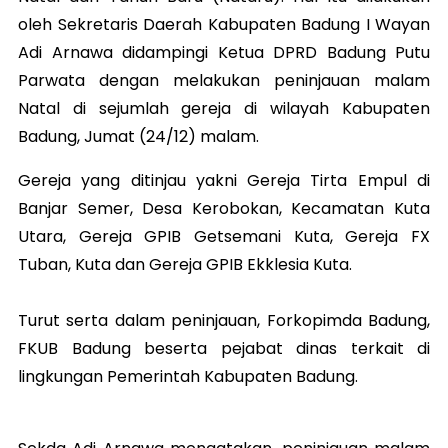
oleh Sekretaris Daerah Kabupaten Badung I Wayan
Adi Arnawa didampingi Ketua DPRD Badung Putu
Parwata dengan melakukan peninjauan malam
Natal di sejumlah gereja di wilayah Kabupaten
Badung, Jumat (24/12) malam.
Gereja yang ditinjau yakni Gereja Tirta Empul di
Banjar Semer, Desa Kerobokan, Kecamatan Kuta
Utara, Gereja GPIB Getsemani Kuta, Gereja FX
Tuban, Kuta dan Gereja GPIB Ekklesia Kuta.
Turut serta dalam peninjauan, Forkopimda Badung,
FKUB Badung beserta pejabat dinas terkait di
lingkungan Pemerintah Kabupaten Badung.