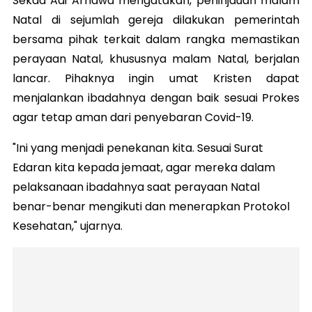
Sekda Adi Arnawa mengatakan, peninjauan malam
Natal di sejumlah gereja dilakukan pemerintah
bersama pihak terkait dalam rangka memastikan
perayaan Natal, khususnya malam Natal, berjalan
lancar. Pihaknya ingin umat Kristen dapat
menjalankan ibadahnya dengan baik sesuai Prokes
agar tetap aman dari penyebaran Covid-19.
"Ini yang menjadi penekanan kita. Sesuai Surat
Edaran kita kepada jemaat, agar mereka dalam
pelaksanaan ibadahnya saat perayaan Natal
benar-benar mengikuti dan menerapkan Protokol
Kesehatan," ujarnya.