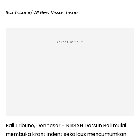
Bali Tribune/ All New Nissan Livina
ADVERTISEMENT
Bali Tribune, Denpasar - NISSAN Datsun Bali mulai
membuka krant indent sekaligus mengumumkan