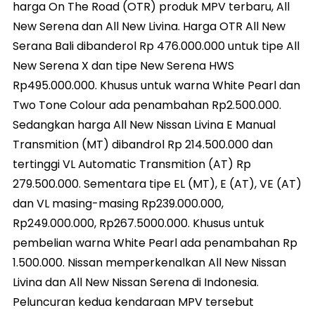
harga On The Road (OTR) produk MPV terbaru, All
New Serena dan All New Livina. Harga OTR All New
Serana Bali dibanderol Rp 476.000.000 untuk tipe All
New Serena X dan tipe New Serena HWS
Rp495.000.000. Khusus untuk warna White Pearl dan
Two Tone Colour ada penambahan Rp2.500.000.
Sedangkan harga All New Nissan Livina E Manual
Transmition (MT) dibandrol Rp 214.500.000 dan
tertinggi VL Automatic Transmition (AT) Rp
279.500.000. Sementara tipe EL (MT), E (AT), VE (AT)
dan VL masing-masing Rp239.000.000,
Rp249.000.000, Rp267.5000.000. Khusus untuk
pembelian warna White Pearl ada penambahan Rp
1.500.000. Nissan memperkenalkan All New Nissan
Livina dan All New Nissan Serena di Indonesia.
Peluncuran kedua kendaraan MPV tersebut