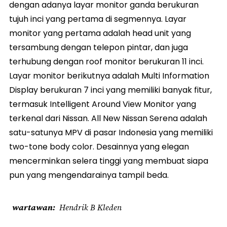
dengan adanya layar monitor ganda berukuran
tujuh inci yang pertama di segmennya. Layar
monitor yang pertama adalah head unit yang
tersambung dengan telepon pintar, dan juga
terhubung dengan roof monitor berukuran 11 inci.
Layar monitor berikutnya adalah Multi Information
Display berukuran 7 inci yang memiliki banyak fitur,
termasuk Intelligent Around View Monitor yang
terkenal dari Nissan. All New Nissan Serena adalah
satu-satunya MPV di pasar Indonesia yang memiliki
two-tone body color. Desainnya yang elegan
mencerminkan selera tinggi yang membuat siapa
pun yang mengendarainya tampil beda.
wartawan
Hendrik B Kleden