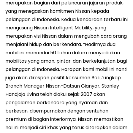
merupakan bagian dari peluncuran jajaran produk,
yang menegaskan komitmen Nissan kepada
pelanggan di Indonesia. Kedua kendaraan terbaru ini
mengusung Nissan Intelligent Mobility, yang
merupakan visi Nissan dalam mengubah cara orang
menjalani hidup dan berkendara. “Hadirnya dua
mobil ini menandai 50 tahun dalam menyediakan
mobilitas yang aman, pintar, dan berkelanjutan bagi
pelanggan di Indonesia. Harapan kami mobil ini nanti
juga akan direspon positif konsumen Bali ,”ungkap
Branch Manager Nissan-Datsun Gianyar, Stanley
Handjojo Livina telah diakui sejak 2007 akan
pengalaman berkendara yang nyaman dan
berkesan, disempurnakan dengan sentuhan
premium di bagian interiornya. Nissan memastikan
hal ini menjadi ciri khas yang terus diterapkan dalam