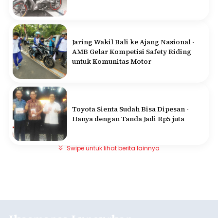
Jaring Wakil Bali ke Ajang Nasional -
AMB Gelar Kompetisi Safety Riding
untuk Komunitas Motor
Toyota Sienta Sudah Bisa Dipesan -
Hanya dengan Tanda Jadi Rp5 juta
Swipe untuk lihat berita lainnya