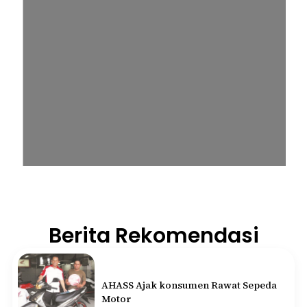
Berita Rekomendasi
AHASS Ajak konsumen Rawat Sepeda
Motor