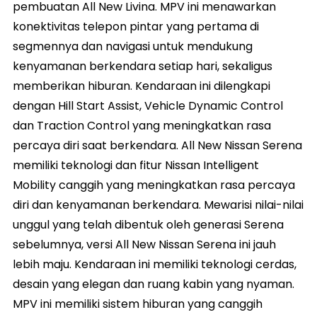
pembuatan All New Livina. MPV ini menawarkan
konektivitas telepon pintar yang pertama di
segmennya dan navigasi untuk mendukung
kenyamanan berkendara setiap hari, sekaligus
memberikan hiburan. Kendaraan ini dilengkapi
dengan Hill Start Assist, Vehicle Dynamic Control
dan Traction Control yang meningkatkan rasa
percaya diri saat berkendara. All New Nissan Serena
memiliki teknologi dan fitur Nissan Intelligent
Mobility canggih yang meningkatkan rasa percaya
diri dan kenyamanan berkendara. Mewarisi nilai-nilai
unggul yang telah dibentuk oleh generasi Serena
sebelumnya, versi All New Nissan Serena ini jauh
lebih maju. Kendaraan ini memiliki teknologi cerdas,
desain yang elegan dan ruang kabin yang nyaman.
MPV ini memiliki sistem hiburan yang canggih