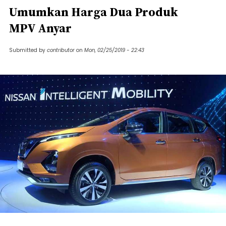
Umumkan Harga Dua Produk
MPV Anyar
Submitted by
contributor
on
Mon, 02/25/2019 - 22:43