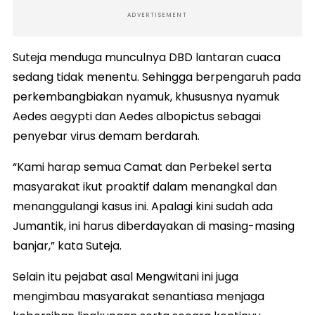
ADVERTISEMENT
Suteja menduga munculnya DBD lantaran cuaca
sedang tidak menentu. Sehingga berpengaruh pada
perkembangbiakan nyamuk, khususnya nyamuk
Aedes aegypti dan Aedes albopictus sebagai
penyebar virus demam berdarah.
“Kami harap semua Camat dan Perbekel serta
masyarakat ikut proaktif dalam menangkal dan
menanggulangi kasus ini. Apalagi kini sudah ada
Jumantik, ini harus diberdayakan di masing-masing
banjar,” kata Suteja.
Selain itu pejabat asal Mengwitani ini juga
mengimbau masyarakat senantiasa menjaga