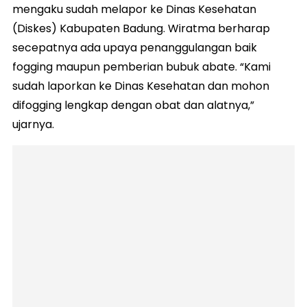
mengaku sudah melapor ke Dinas Kesehatan
(Diskes) Kabupaten Badung. Wiratma berharap
secepatnya ada upaya penanggulangan baik
fogging maupun pemberian bubuk abate. “Kami
sudah laporkan ke Dinas Kesehatan dan mohon
difogging lengkap dengan obat dan alatnya,”
ujarnya.