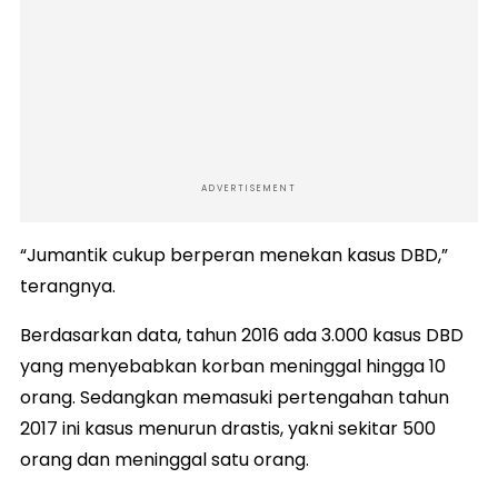
ADVERTISEMENT
“Jumantik cukup berperan menekan kasus DBD,”
terangnya.
Berdasarkan data, tahun 2016 ada 3.000 kasus DBD
yang menyebabkan korban meninggal hingga 10
orang. Sedangkan memasuki pertengahan tahun
2017 ini kasus menurun drastis, yakni sekitar 500
orang dan meninggal satu orang.