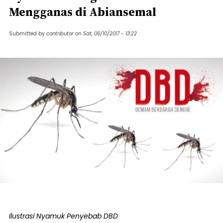
Mengganas di Abiansemal
Submitted by
contributor
on
Sat, 06/10/2017 - 13:22
Ilustrasi Nyamuk Penyebab DBD