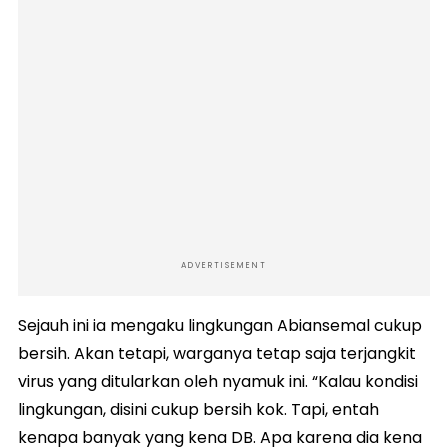
ADVERTISEMENT
Sejauh ini ia mengaku lingkungan Abiansemal cukup
bersih. Akan tetapi, warganya tetap saja terjangkit
virus yang ditularkan oleh nyamuk ini. “Kalau kondisi
lingkungan, disini cukup bersih kok. Tapi, entah
kenapa banyak yang kena DB. Apa karena dia kena