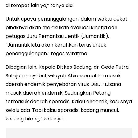
di tempat lain ya,” tanya dia.
Untuk upaya penanggulangan, dalam waktu dekat,
pihaknya akan melakukan evaluasi kinerja dari
petugas Juru Pemantau Jentik (Jumantik).
“Jumantik kita akan kerahkan terus untuk
penanggulangan,” tegas Wiratma.
Dibagian lain, Kepala Diskes Badung, dr. Gede Putra
Suteja menyebut wilayah Abiansemal termasuk
daerah endemik penyebaran virus DBD. “Disana
masuk daerah endemik. Sedangkan Petang
termasuk daerah sporadis. Kalau endemik, kasusnya
selalu ada. Tapi kalau sporadis, kadang muncul,
kadang hilang,” katanya.