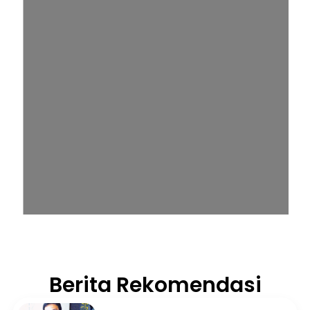
Berita Rekomendasi