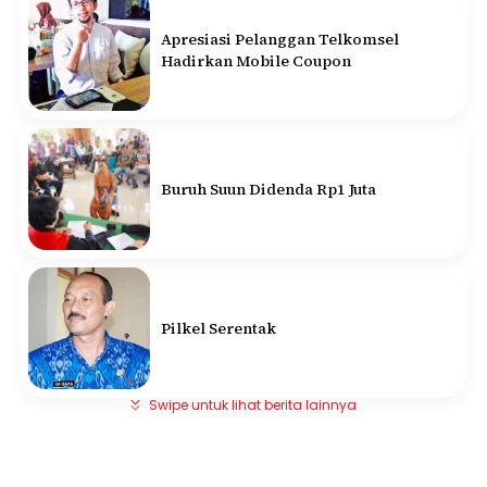
Apresiasi Pelanggan Telkomsel
Hadirkan Mobile Coupon
Buruh Suun Didenda Rp1 Juta
Pilkel Serentak
Swipe untuk lihat berita lainnya