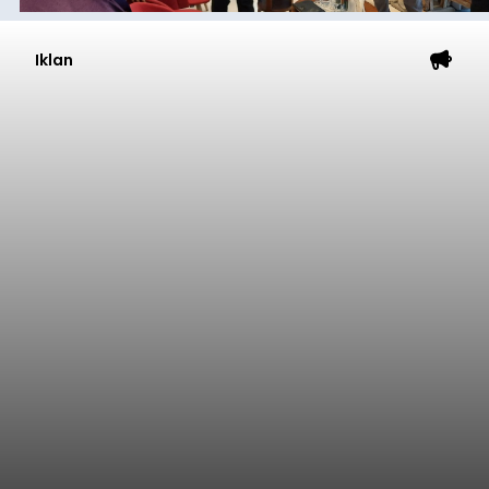
Iklan