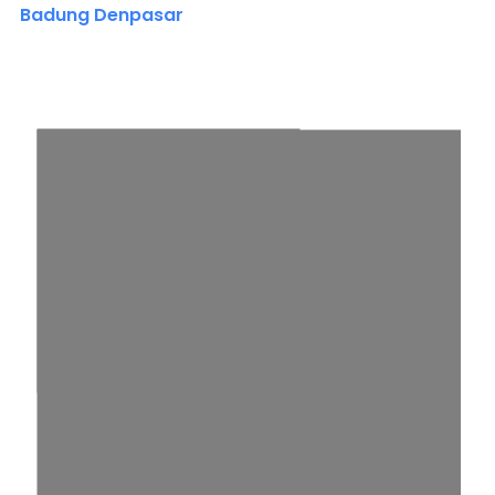
Badung Denpasar