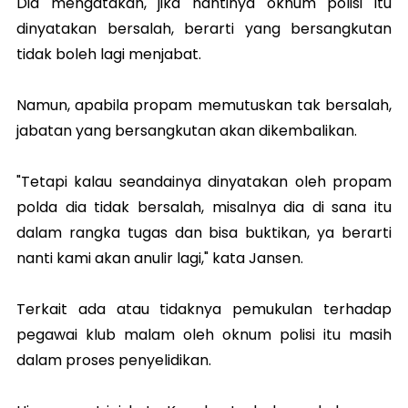
Dia mengatakan, jika nantinya oknum polisi itu
dinyatakan bersalah, berarti yang bersangkutan
tidak boleh lagi menjabat.
Namun, apabila propam memutuskan tak bersalah,
jabatan yang bersangkutan akan dikembalikan.
"Tetapi kalau seandainya dinyatakan oleh propam
polda dia tidak bersalah, misalnya dia di sana itu
dalam rangka tugas dan bisa buktikan, ya berarti
nanti kami akan anulir lagi," kata Jansen.
Terkait ada atau tidaknya pemukulan terhadap
pegawai klub malam oleh oknum polisi itu masih
dalam proses penyelidikan.