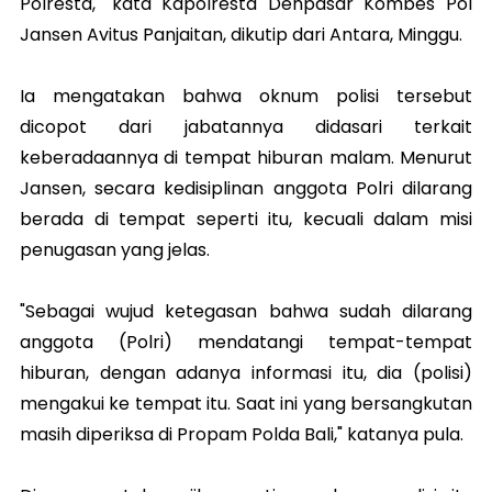
Polresta," kata Kapolresta Denpasar Kombes Pol
Jansen Avitus Panjaitan, dikutip dari Antara, Minggu.
Ia mengatakan bahwa oknum polisi tersebut
dicopot dari jabatannya didasari terkait
keberadaannya di tempat hiburan malam. Menurut
Jansen, secara kedisiplinan anggota Polri dilarang
berada di tempat seperti itu, kecuali dalam misi
penugasan yang jelas.
"Sebagai wujud ketegasan bahwa sudah dilarang
anggota (Polri) mendatangi tempat-tempat
hiburan, dengan adanya informasi itu, dia (polisi)
mengakui ke tempat itu. Saat ini yang bersangkutan
masih diperiksa di Propam Polda Bali," katanya pula.