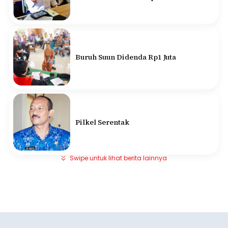
Buruh Suun Didenda Rp1 Juta
Pilkel Serentak
Swipe untuk lihat berita lainnya