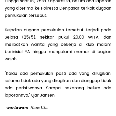
Hingga saat ini, kata Kapolresta, belum ada laporan
yang diterima ke Polresta Denpasar terkait dugaan
pemukulan tersebut.
Kejadian dugaan pemukulan tersebut terjadi pada
Selasa (25/5), sekitar pukul 20.00 WITA, dan
melibatkan wanita yang bekerja di klub malam
berinisial YA hingga mengalami memar di bagian
wajah.
"Kalau ada pemukulan pasti ada yang dirugikan,
selama tidak ada yang dirugikan dan dianggap tidak
ada peristiwanya. Sampai sekarang belum ada
laporannya," ujar Jansen.
wartawan
Hans Itta