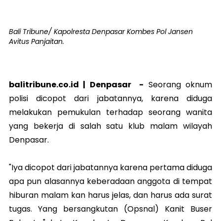
Bali Tribune/ Kapolresta Denpasar Kombes Pol Jansen
Avitus Panjaitan.
balitribune.co.id |
Denpasar
-
Seorang oknum
polisi dicopot dari jabatannya, karena diduga
melakukan pemukulan terhadap seorang wanita
yang bekerja di salah satu klub malam wilayah
Denpasar.
"Iya dicopot dari jabatannya karena pertama diduga
apa pun alasannya keberadaan anggota di tempat
hiburan malam kan harus jelas, dan harus ada surat
tugas. Yang bersangkutan (Opsnal) Kanit Buser