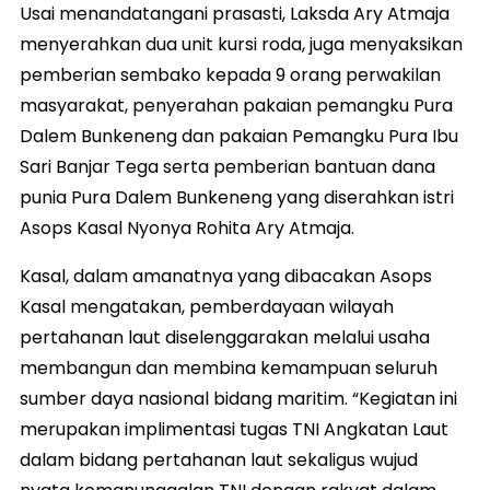
Usai menandatangani prasasti, Laksda Ary Atmaja
menyerahkan dua unit kursi roda, juga menyaksikan
pemberian sembako kepada 9 orang perwakilan
masyarakat, penyerahan pakaian pemangku Pura
Dalem Bunkeneng dan pakaian Pemangku Pura Ibu
Sari Banjar Tega serta pemberian bantuan dana
punia Pura Dalem Bunkeneng yang diserahkan istri
Asops Kasal Nyonya Rohita Ary Atmaja.
Kasal, dalam amanatnya yang dibacakan Asops
Kasal mengatakan, pemberdayaan wilayah
pertahanan laut diselenggarakan melalui usaha
membangun dan membina kemampuan seluruh
sumber daya nasional bidang maritim. “Kegiatan ini
merupakan implimentasi tugas TNI Angkatan Laut
dalam bidang pertahanan laut sekaligus wujud