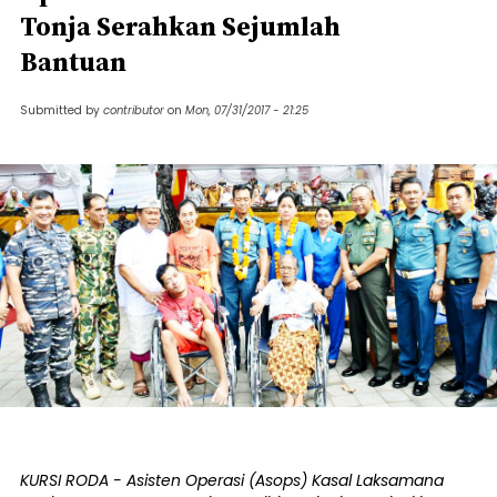
Tonja Serahkan Sejumlah
Bantuan
Submitted by
contributor
on
Mon, 07/31/2017 - 21:25
KURSI RODA - Asisten Operasi (Asops) Kasal Laksamana