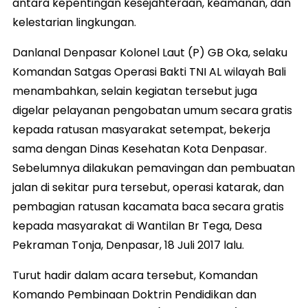
antara kepentingan kesejahteraan, keamanan, dan
kelestarian lingkungan.
Danlanal Denpasar Kolonel Laut (P) GB Oka, selaku
Komandan Satgas Operasi Bakti TNI AL wilayah Bali
menambahkan, selain kegiatan tersebut juga
digelar pelayanan pengobatan umum secara gratis
kepada ratusan masyarakat setempat, bekerja
sama dengan Dinas Kesehatan Kota Denpasar.
Sebelumnya dilakukan pemavingan dan pembuatan
jalan di sekitar pura tersebut, operasi katarak, dan
pembagian ratusan kacamata baca secara gratis
kepada masyarakat di Wantilan Br Tega, Desa
Pekraman Tonja, Denpasar, 18 Juli 2017 lalu.
Turut hadir dalam acara tersebut, Komandan
Komando Pembinaan Doktrin Pendidikan dan