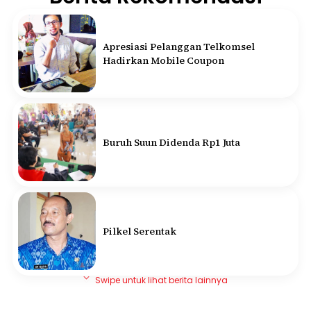
Apresiasi Pelanggan Telkomsel
Hadirkan Mobile Coupon
Buruh Suun Didenda Rp1 Juta
Pilkel Serentak
Swipe untuk lihat berita lainnya