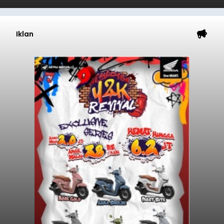
Iklan