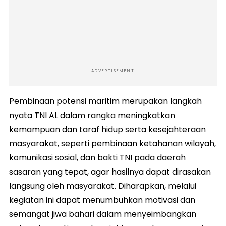
ADVERTISEMENT
Pembinaan potensi maritim merupakan langkah
nyata TNI AL dalam rangka meningkatkan
kemampuan dan taraf hidup serta kesejahteraan
masyarakat, seperti pembinaan ketahanan wilayah,
komunikasi sosial, dan bakti TNI pada daerah
sasaran yang tepat, agar hasilnya dapat dirasakan
langsung oleh masyarakat. Diharapkan, melalui
kegiatan ini dapat menumbuhkan motivasi dan
semangat jiwa bahari dalam menyeimbangkan