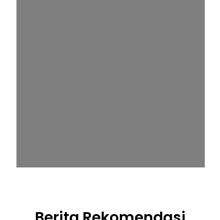
Berita Rekomendasi