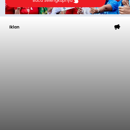
Baca Selengkapnya
Iklan