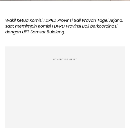
Wakil Ketua Komisi I DPRD Provinsi Bali Wayan Tagel Arjana,
saat memimpin Komisi I DPRD Provinsi Bali berkoordinasi
dengan UPT Samsat Buleleng.
ADVERTISEMENT