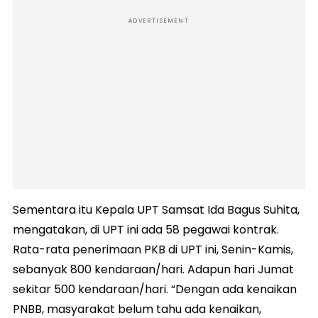
ADVERTISEMENT
Sementara itu Kepala UPT Samsat Ida Bagus Suhita,
mengatakan, di UPT ini ada 58 pegawai kontrak.
Rata-rata penerimaan PKB di UPT ini, Senin-Kamis,
sebanyak 800 kendaraan/hari. Adapun hari Jumat
sekitar 500 kendaraan/hari. “Dengan ada kenaikan
PNBB, masyarakat belum tahu ada kenaikan,