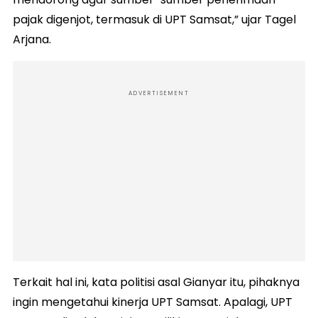
pajak digenjot, termasuk di UPT Samsat,” ujar Tagel
Arjana.
ADVERTISEMENT
Terkait hal ini, kata politisi asal Gianyar itu, pihaknya
ingin mengetahui kinerja UPT Samsat. Apalagi, UPT