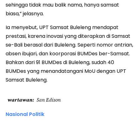
sehingga tidak mau balik nama, hanya samsat
biasa,” jelasnya.
Ia menyebut, UPT Samsat Buleleng mendapat
prestasi, karena inovasi yang diterapkan di Samsat
se-Bali berasal dari Buleleng. Seperti nomor antrian,
absen ibujari, dan koorporasi BUMDes ber-Samsat.
Bahkan dari 91 BUMDes di Buleleng, sudah 40
BUMDes yang menandatangani MoU dengan UPT
Samsat Buleleng.
wartawan
San Edison
Nasional Politik