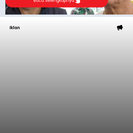
Baca Selengkapnya
Iklan