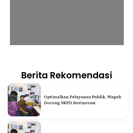
Berita Rekomendasi
Optimalkan Pelayanan Publik, Wagub
Dorong SKPD Berinovasi