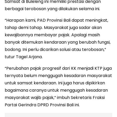
Samsat di Buleleng ini memiliki prestasi dengan
berbagai terobosan yang dilakukan selama ini.
“Harapan kami, PAD Provinsi Bali dapat meningkat,
tahap demi tahap. Masyarakat juga sadar akan
kewajibannya membayar pajak. Apalagi masih
banyak ditemukan kendaraan yang berubah fungsi,
bodong. Ini perlu dicarikan solusi atau terobosan,”
tutur Tagel Arjana.
“Perubahan pajak progresif dari KK menjadi KTP juga
ternyata belum menggugah kesadaran masyarakat
untuk samsat kendaraan. Ini juga harus dipikirkan
bagaimana caranya untuk menggugah kesadaran
masyarakat wajib pajak,” imbuh Sekretaris Fraksi
Partai Gerindra DPRD Provinsi Bali ini.