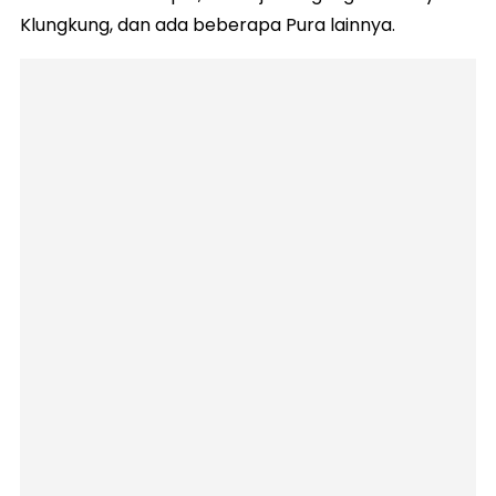
Klungkung, dan ada beberapa Pura lainnya.