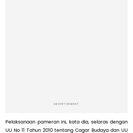
ADVERTISEMENT
Pelaksanaan pameran ini, kata dia, selaras dengan
UU No 11 Tahun 2010 tentang Cagar Budaya dan UU