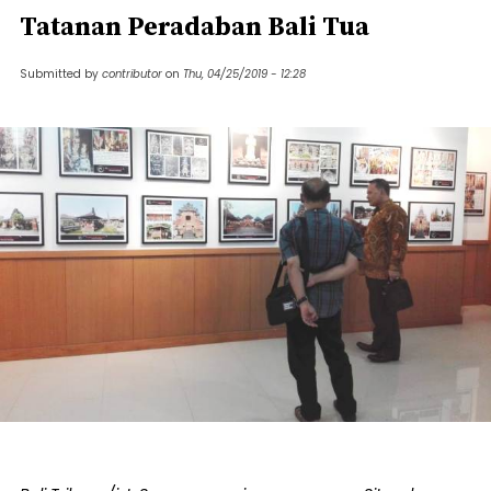
Tatanan Peradaban Bali Tua
Submitted by
contributor
on
Thu, 04/25/2019 - 12:28