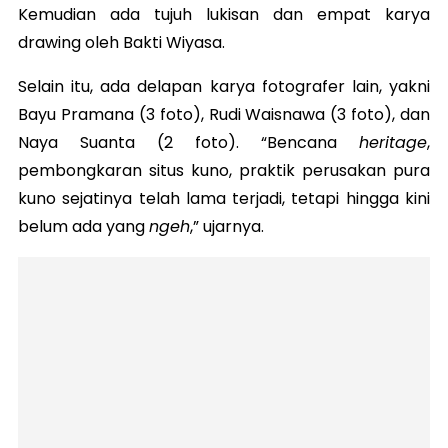
Kemudian ada tujuh lukisan dan empat karya
drawing oleh Bakti Wiyasa.
Selain itu, ada delapan karya fotografer lain, yakni
Bayu Pramana (3 foto), Rudi Waisnawa (3 foto), dan
Naya Suanta (2 foto). “Bencana
heritage
,
pembongkaran situs kuno, praktik perusakan pura
kuno sejatinya telah lama terjadi, tetapi hingga kini
belum ada yang
ngeh
,” ujarnya.