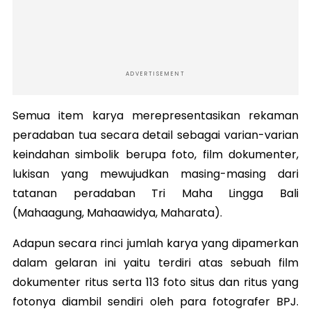
ADVERTISEMENT
Semua item karya merepresentasikan rekaman
peradaban tua secara detail sebagai varian-varian
keindahan simbolik berupa foto, film dokumenter,
lukisan yang mewujudkan masing-masing dari
tatanan peradaban Tri Maha Lingga Bali
(Mahaagung, Mahaawidya, Maharata).
Adapun secara rinci jumlah karya yang dipamerkan
dalam gelaran ini yaitu terdiri atas sebuah film
dokumenter ritus serta 113 foto situs dan ritus yang
fotonya diambil sendiri oleh para fotografer BPJ.