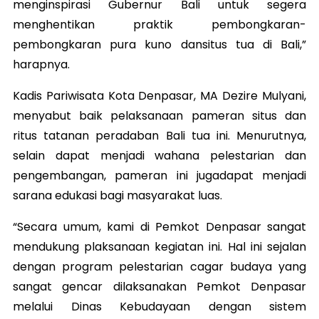
menginspirasi Gubernur Bali untuk segera
menghentikan praktik pembongkaran-
pembongkaran pura kuno dansitus tua di Bali,”
harapnya.
Kadis Pariwisata Kota Denpasar, MA Dezire Mulyani,
menyabut baik pelaksanaan pameran situs dan
ritus tatanan peradaban Bali tua ini. Menurutnya,
selain dapat menjadi wahana pelestarian dan
pengembangan, pameran ini jugadapat menjadi
sarana edukasi bagi masyarakat luas.
“Secara umum, kami di Pemkot Denpasar sangat
mendukung plaksanaan kegiatan ini. Hal ini sejalan
dengan program pelestarian cagar budaya yang
sangat gencar dilaksanakan Pemkot Denpasar
melalui Dinas Kebudayaan dengan sistem