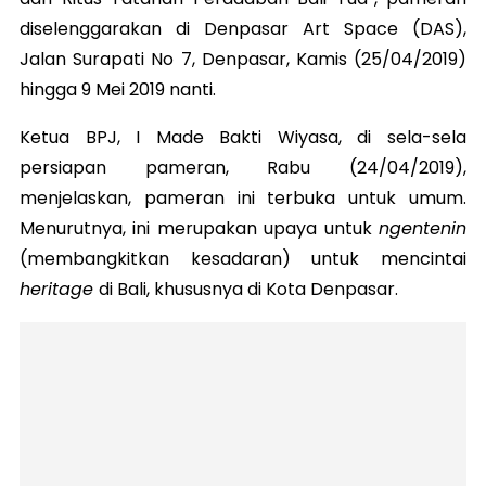
diselenggarakan di Denpasar Art Space (DAS),
Jalan Surapati No 7, Denpasar, Kamis (25/04/2019)
hingga 9 Mei 2019 nanti.
Ketua BPJ, I Made Bakti Wiyasa, di sela-sela
persiapan pameran, Rabu (24/04/2019),
menjelaskan, pameran ini terbuka untuk umum.
Menurutnya, ini merupakan upaya untuk
ngentenin
(membangkitkan kesadaran) untuk mencintai
heritage
di Bali, khususnya di Kota Denpasar.