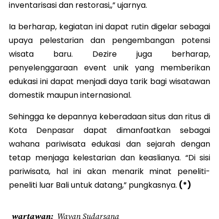
inventarisasi dan restorasi,,” ujarnya.
Ia berharap, kegiatan ini dapat rutin digelar sebagai
upaya pelestarian dan pengembangan potensi
wisata baru. Dezire juga berharap,
penyelenggaraan event unik yang memberikan
edukasi ini dapat menjadi daya tarik bagi wisatawan
domestik maupun internasional.
Sehingga ke depannya keberadaan situs dan ritus di
Kota Denpasar dapat dimanfaatkan sebagai
wahana pariwisata edukasi dan sejarah dengan
tetap menjaga kelestarian dan keaslianya. “Di sisi
pariwisata, hal ini akan menarik minat peneliti-
peneliti luar Bali untuk datang,” pungkasnya.
(*)
wartawan
Wayan Sudarsana