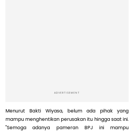
ADVERTISEMENT
Menurut Bakti Wiyasa, belum ada pihak yang
mampu menghentikan perusakan itu hingga saat ini.
"Semoga adanya pameran BPJ ini mampu