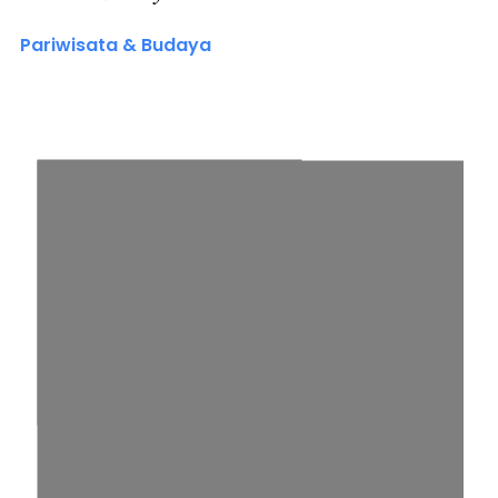
Pariwisata & Budaya