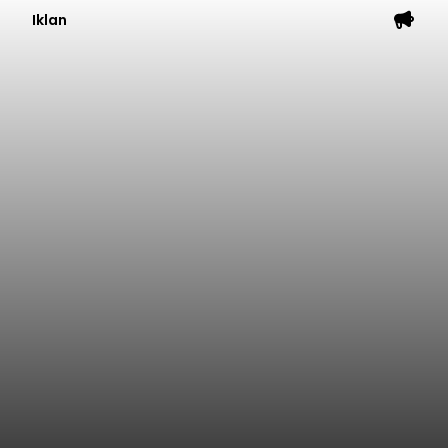
Iklan