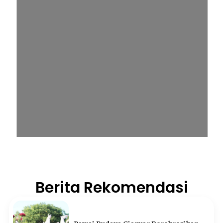
Berita Rekomendasi