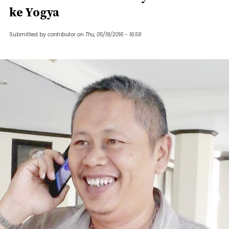
ke Yogya
Submitted by
contributor
on
Thu, 05/19/2016 - 16:59