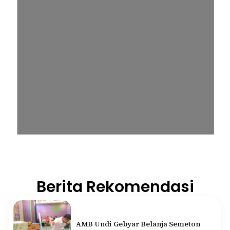
Berita Rekomendasi
AMB Undi Gebyar Belanja Semeton