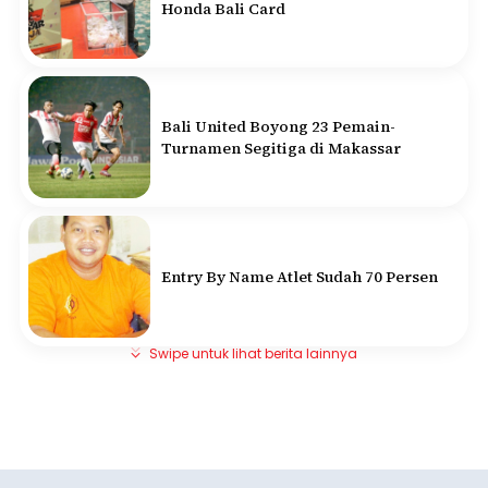
Honda Bali Card
Bali United Boyong 23 Pemain-
Turnamen Segitiga di Makassar
Entry By Name Atlet Sudah 70 Persen
Swipe untuk lihat berita lainnya