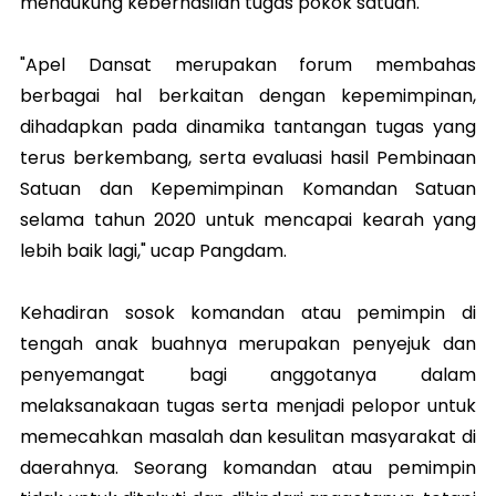
mendukung keberhasilan tugas pokok satuan.
"Apel Dansat merupakan forum membahas
berbagai hal berkaitan dengan kepemimpinan,
dihadapkan pada dinamika tantangan tugas yang
terus berkembang, serta evaluasi hasil Pembinaan
Satuan dan Kepemimpinan Komandan Satuan
selama tahun 2020 untuk mencapai kearah yang
lebih baik lagi," ucap Pangdam.
Kehadiran sosok komandan atau pemimpin di
tengah anak buahnya merupakan penyejuk dan
penyemangat bagi anggotanya dalam
melaksanakaan tugas serta menjadi pelopor untuk
memecahkan masalah dan kesulitan masyarakat di
daerahnya. Seorang komandan atau pemimpin