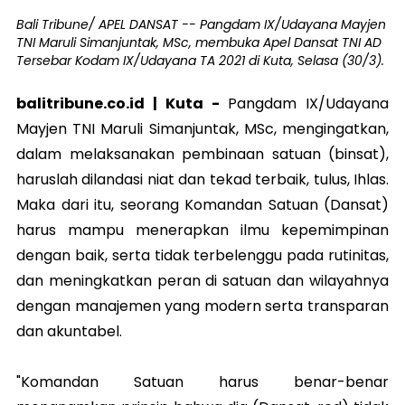
Bali Tribune/ APEL DANSAT -- Pangdam IX/Udayana Mayjen
TNI Maruli Simanjuntak, MSc, membuka Apel Dansat TNI AD
Tersebar Kodam IX/Udayana TA 2021 di Kuta, Selasa (30/3).
balitribune.co.id | Kuta -
Pangdam IX/Udayana
Mayjen TNI Maruli Simanjuntak, MSc, mengingatkan,
dalam melaksanakan pembinaan satuan (binsat),
haruslah dilandasi niat dan tekad terbaik, tulus, Ihlas.
Maka dari itu, seorang Komandan Satuan (Dansat)
harus mampu menerapkan ilmu kepemimpinan
dengan baik, serta tidak terbelenggu pada rutinitas,
dan meningkatkan peran di satuan dan wilayahnya
dengan manajemen yang modern serta transparan
dan akuntabel.
"Komandan Satuan harus benar-benar