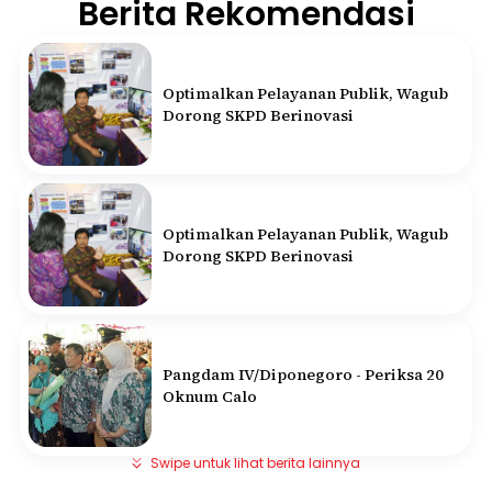
Berita Rekomendasi
Optimalkan Pelayanan Publik, Wagub
Dorong SKPD Berinovasi
Optimalkan Pelayanan Publik, Wagub
Dorong SKPD Berinovasi
Pangdam IV/Diponegoro - Periksa 20
Oknum Calo
Swipe untuk lihat berita lainnya