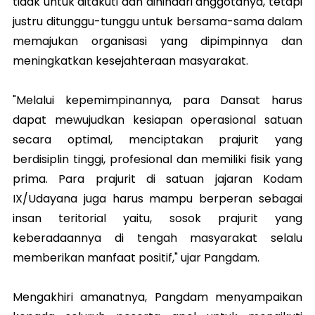
tidak untuk ditakuti dan dihindari anggotanya, tetapi
justru ditunggu-tunggu untuk bersama-sama dalam
memajukan organisasi yang dipimpinnya dan
meningkatkan kesejahteraan masyarakat.
"Melalui kepemimpinannya, para Dansat harus
dapat mewujudkan kesiapan operasional satuan
secara optimal, menciptakan prajurit yang
berdisiplin tinggi, profesional dan memiliki fisik yang
prima. Para prajurit di satuan jajaran Kodam
IX/Udayana juga harus mampu berperan sebagai
insan teritorial yaitu, sosok prajurit yang
keberadaannya di tengah masyarakat selalu
memberikan manfaat positif," ujar Pangdam.
Mengakhiri amanatnya, Pangdam menyampaikan