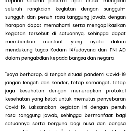
kepada seluruh peserta apel untuk mengikuti
seluruh rangkaian kegiatan dengan sungguh-
sungguh dan penuh rasa tanggung jawab, dengan
harapan dapat memahami serta mengaplikasikan
kegiatan tersebut di satuannya, sehingga dapat
memberikan manfaat yang nyata dalam
mendukung tugas Kodam IX/udayana dan TNI AD
dalam pengabdian kepada bangsa dan negara.
"Saya berharap, di tengah situasi pandemi Covid-19
jangan lengah dan kendor, tetap semangat, tetap
jaga kesehatan dengan menerapkan protokol
kesehatan yang ketat untuk memutus penyebaran
Covid-19. Laksanakan kegiatan ini dengan penuh
rasa tanggung jawab, sehingga bermanfaat bagi
satuannya serta berguna bagi nusa dan bangsa