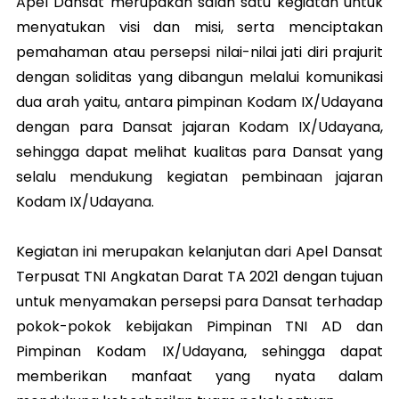
Apel Dansat merupakan salah satu kegiatan untuk
menyatukan visi dan misi, serta menciptakan
pemahaman atau persepsi nilai-nilai jati diri prajurit
dengan soliditas yang dibangun melalui komunikasi
dua arah yaitu, antara pimpinan Kodam IX/Udayana
dengan para Dansat jajaran Kodam IX/Udayana,
sehingga dapat melihat kualitas para Dansat yang
selalu mendukung kegiatan pembinaan jajaran
Kodam IX/Udayana.
Kegiatan ini merupakan kelanjutan dari Apel Dansat
Terpusat TNI Angkatan Darat TA 2021 dengan tujuan
untuk menyamakan persepsi para Dansat terhadap
pokok-pokok kebijakan Pimpinan TNI AD dan
Pimpinan Kodam IX/Udayana, sehingga dapat
memberikan manfaat yang nyata dalam