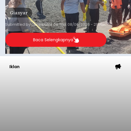
Iklan