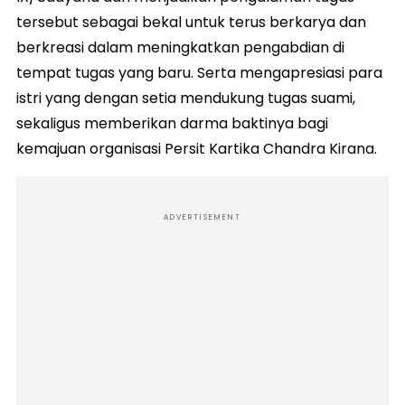
tersebut sebagai bekal untuk terus berkarya dan
berkreasi dalam meningkatkan pengabdian di
tempat tugas yang baru. Serta mengapresiasi para
istri yang dengan setia mendukung tugas suami,
sekaligus memberikan darma baktinya bagi
kemajuan organisasi Persit Kartika Chandra Kirana.
ADVERTISEMENT