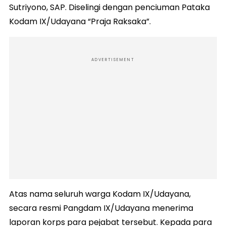
Sutriyono, SAP. Diselingi dengan penciuman Pataka
Kodam IX/Udayana “Praja Raksaka”.
ADVERTISEMENT
Atas nama seluruh warga Kodam IX/Udayana,
secara resmi Pangdam IX/Udayana menerima
laporan korps para pejabat tersebut. Kepada para