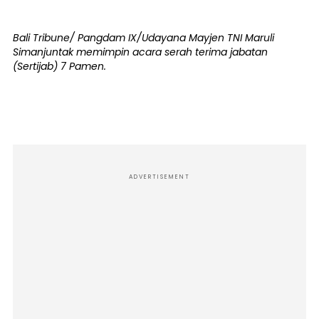
Bali Tribune/ Pangdam IX/Udayana Mayjen TNI Maruli
Simanjuntak memimpin acara serah terima jabatan
(Sertijab) 7 Pamen.
ADVERTISEMENT