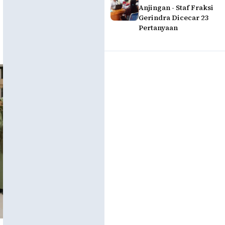
Anjingan - Staf Fraksi
Gerindra Dicecar 23
Pertanyaan