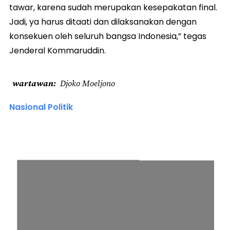
tawar, karena sudah merupakan kesepakatan final.
Jadi, ya harus ditaati dan dilaksanakan dengan
konsekuen oleh seluruh bangsa Indonesia,” tegas
Jenderal Kommaruddin.
wartawan
Djoko Moeljono
Nasional Politik