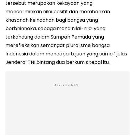
tersebut merupakan kekayaan yang
mencerminkan nilai positif dan memberikan
khasanah keindahan bagi bangsa yang
berbhinneka, sebagaimana nilai-nilai yang
terkandung dalam Sumpah Pemuda yang
merefleksikan semangat pluralisme bangsa
Indonesia dalam mencapai tujuan yang sama,” jelas
Jenderal TNI bintang dua berkumis tebal itu.
ADVERTISEMENT