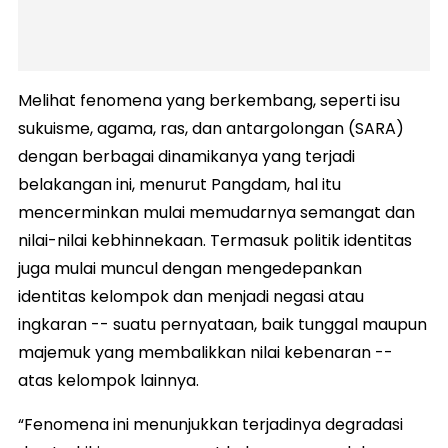
Melihat fenomena yang berkembang, seperti isu
sukuisme, agama, ras, dan antargolongan (SARA)
dengan berbagai dinamikanya yang terjadi
belakangan ini, menurut Pangdam, hal itu
mencerminkan mulai memudarnya semangat dan
nilai-nilai kebhinnekaan. Termasuk politik identitas
juga mulai muncul dengan mengedepankan
identitas kelompok dan menjadi negasi atau
ingkaran -- suatu pernyataan, baik tunggal maupun
majemuk yang membalikkan nilai kebenaran --
atas kelompok lainnya.
“Fenomena ini menunjukkan terjadinya degradasi