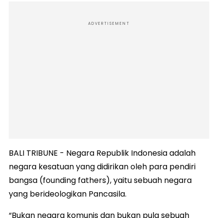
ADVERTISEMENT
BALI TRIBUNE - Negara Republik Indonesia adalah
negara kesatuan yang didirikan oleh para pendiri
bangsa (founding fathers), yaitu sebuah negara
yang berideologikan Pancasila.
“Bukan negara komunis dan bukan pula sebuah