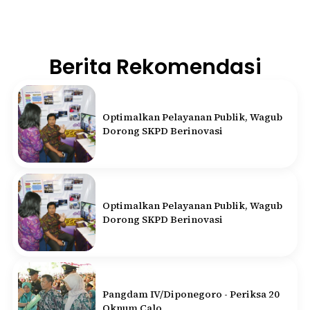
Berita Rekomendasi
Optimalkan Pelayanan Publik, Wagub
Dorong SKPD Berinovasi
Optimalkan Pelayanan Publik, Wagub
Dorong SKPD Berinovasi
Pangdam IV/Diponegoro - Periksa 20
Oknum Calo