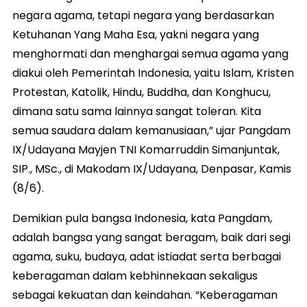
negara agama, tetapi negara yang berdasarkan
Ketuhanan Yang Maha Esa, yakni negara yang
menghormati dan menghargai semua agama yang
diakui oleh Pemerintah Indonesia, yaitu Islam, Kristen
Protestan, Katolik, Hindu, Buddha, dan Konghucu,
dimana satu sama lainnya sangat toleran. Kita
semua saudara dalam kemanusiaan,” ujar Pangdam
IX/Udayana Mayjen TNI Komarruddin Simanjuntak,
SIP., MSc., di Makodam IX/Udayana, Denpasar, Kamis
(8/6).
Demikian pula bangsa Indonesia, kata Pangdam,
adalah bangsa yang sangat beragam, baik dari segi
agama, suku, budaya, adat istiadat serta berbagai
keberagaman dalam kebhinnekaan sekaligus
sebagai kekuatan dan keindahan. “Keberagaman