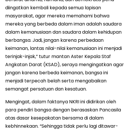
diingatkan kembali kepada semua lapisan
masyarakat, agar mereka memahami bahwa
mereka yang berbeda dalam iman adalah saudara
dalam kemanusiaan dan saudara dalam kehidupan
berbangsa. Jadi, jangan karena perbedaan
keimanan, lantas nilai-nilai kemanusiaan ini menjadi
terinjak-injak,” tutur mantan Aster Kepala Staf
Angkatan Darat (KSAD), seraya mengingatkan agar
jangan karena berbeda keimanan, bangsa ini
menjadi terpecah belah serta mengabaikan
semangat persatuan dan kesatuan.
Mengingat, dalam faktanya NKRI ini didirikan oleh
para pendiri bangsa dengan berasaskan Pancasila
atas dasar kesepakatan bersama di dalam
kebhinnekaan. “Sehingga tidak perlu lagi ditawar-