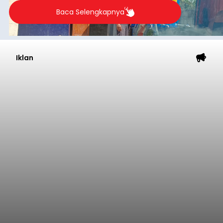
Baca Selengkapnya
Iklan