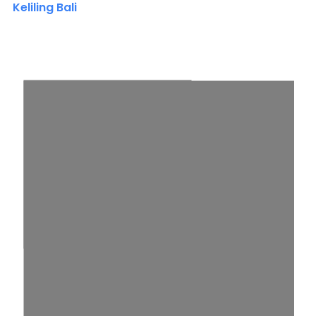
Keliling Bali