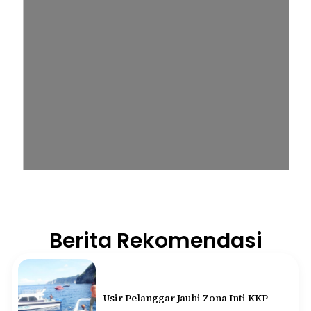
Berita Rekomendasi
Usir Pelanggar Jauhi Zona Inti KKP