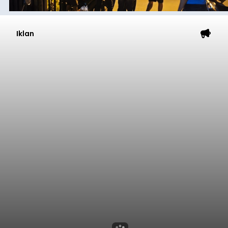
Iklan