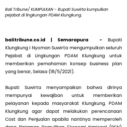
Bali Tribune/ KUMPULKAN - Bupati Suwirta kumpulkan
pejabat di lingkungan PDAM Klungkung.
balitribune.co.id |
Semarapura
-
Bupati
Klungkung I Nyoman Suwirta mengumpulkan seluruh
Pejabat di Lingkungan PDAM Klungkung untuk
memberikan pemahaman konsep business plan
yang benar, Selasa (18/5/2021).
Bupati Suwirta menyampaikan bahwa dirinya
mempunyai kewajiban untuk memberikan
pelayanan kepada masyarakat Klungkung. PDAM
Klungkung agar dapat melakukan perencanaan
Cost dan Penjualan apabila nantinya memperoleh