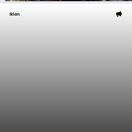
Iklan