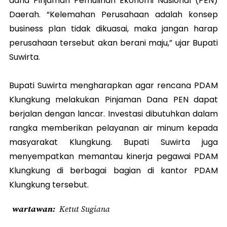
dana Pinjaman Pemulihan Ekonomi Nasional (PEN)
Daerah. “Kelemahan Perusahaan adalah konsep
business plan tidak dikuasai, maka jangan harap
perusahaan tersebut akan berani maju,” ujar Bupati
Suwirta.
Bupati Suwirta mengharapkan agar rencana PDAM
Klungkung melakukan Pinjaman Dana PEN dapat
berjalan dengan lancar. Investasi dibutuhkan dalam
rangka memberikan pelayanan air minum kepada
masyarakat Klungkung. Bupati Suwirta juga
menyempatkan memantau kinerja pegawai PDAM
Klungkung di berbagai bagian di kantor PDAM
Klungkung tersebut.
wartawan
Ketut Sugiana