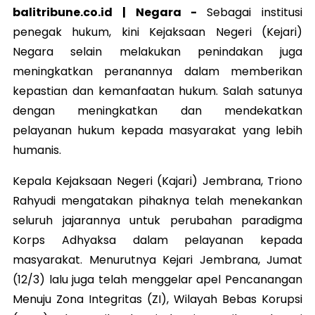
balitribune.co.id | Negara -
Sebagai institusi
penegak hukum, kini Kejaksaan Negeri (Kejari)
Negara selain melakukan penindakan juga
meningkatkan peranannya dalam memberikan
kepastian dan kemanfaatan hukum. Salah satunya
dengan meningkatkan dan mendekatkan
pelayanan hukum kepada masyarakat yang lebih
humanis.
Kepala Kejaksaan Negeri (Kajari) Jembrana, Triono
Rahyudi mengatakan pihaknya telah menekankan
seluruh jajarannya untuk perubahan paradigma
Korps Adhyaksa dalam pelayanan kepada
masyarakat. Menurutnya Kejari Jembrana, Jumat
(12/3) lalu juga telah menggelar apel Pencanangan
Menuju Zona Integritas (ZI), Wilayah Bebas Korupsi