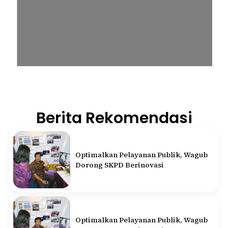
Berita Rekomendasi
Optimalkan Pelayanan Publik, Wagub
Dorong SKPD Berinovasi
Optimalkan Pelayanan Publik, Wagub