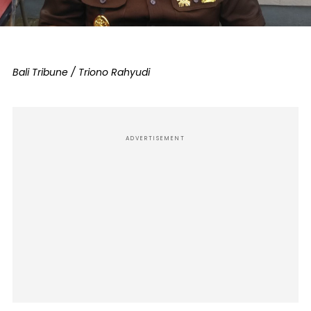
Bali Tribune / Triono Rahyudi
ADVERTISEMENT