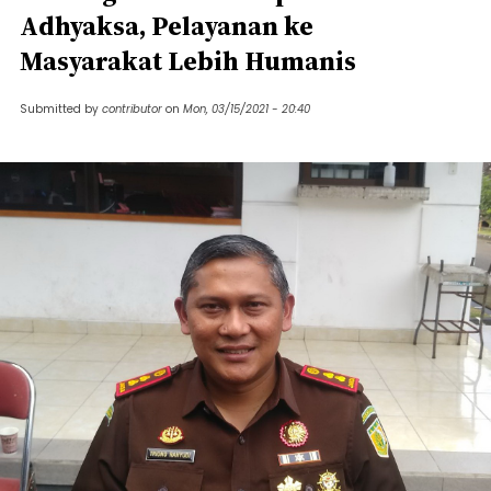
Adhyaksa, Pelayanan ke
Masyarakat Lebih Humanis
Submitted by
contributor
on
Mon, 03/15/2021 - 20:40