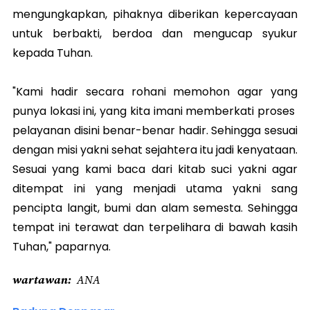
mengungkapkan, pihaknya diberikan kepercayaan
untuk berbakti, berdoa dan mengucap syukur
kepada Tuhan.
"Kami hadir secara rohani memohon agar yang
punya lokasi ini, yang kita imani memberkati proses
pelayanan disini benar-benar hadir. Sehingga sesuai
dengan misi yakni sehat sejahtera itu jadi kenyataan.
Sesuai yang kami baca dari kitab suci yakni agar
ditempat ini yang menjadi utama yakni sang
pencipta langit, bumi dan alam semesta. Sehingga
tempat ini terawat dan terpelihara di bawah kasih
Tuhan," paparnya.
wartawan
ANA