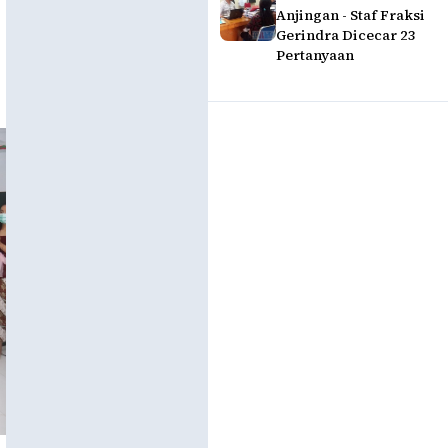
Anjingan - Staf Fraksi
Gerindra Dicecar 23
Pertanyaan