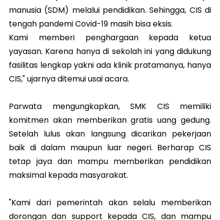
manusia (SDM) melalui pendidikan. Sehingga, CIS di
tengah pandemi Covid-19 masih bisa eksis.
Kami memberi penghargaan kepada ketua
yayasan. Karena hanya di sekolah ini yang didukung
fasilitas lengkap yakni ada klinik pratamanya, hanya
CIS," ujarnya ditemui usai acara.
Parwata mengungkapkan, SMK CIS memiliki
komitmen akan memberikan gratis uang gedung.
Setelah lulus akan langsung dicarikan pekerjaan
baik di dalam maupun luar negeri. Berharap CIS
tetap jaya dan mampu memberikan pendidikan
maksimal kepada masyarakat.
"Kami dari pemerintah akan selalu memberikan
dorongan dan support kepada CIS, dan mampu