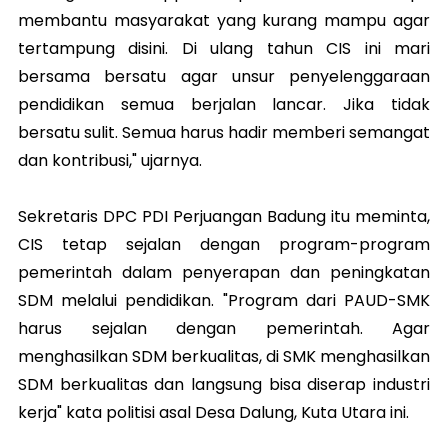
membantu masyarakat yang kurang mampu agar
tertampung disini. Di ulang tahun CIS ini mari
bersama bersatu agar unsur penyelenggaraan
pendidikan semua berjalan lancar. Jika tidak
bersatu sulit. Semua harus hadir memberi semangat
dan kontribusi," ujarnya.
Sekretaris DPC PDI Perjuangan Badung itu meminta,
CIS tetap sejalan dengan program-program
pemerintah dalam penyerapan dan peningkatan
SDM melalui pendidikan. "Program dari PAUD-SMK
harus sejalan dengan pemerintah. Agar
menghasilkan SDM berkualitas, di SMK menghasilkan
SDM berkualitas dan langsung bisa diserap industri
kerja" kata politisi asal Desa Dalung, Kuta Utara ini.