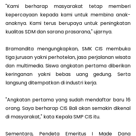
"Kami berharap masyarakat tetap memberi
kepercayaan kepada kami untuk membina anak-
anaknya. Kami terus berupaya untuk peningkatan
kualitas SDM dan sarana prasarana," ujarnya.
Bramandita mengungkapkan, SMK CIS membuka
tiga jurusan yakni perhotelan, jasa perjalanan wisata
dan multimedia. Siswa angkatan pertama diberikan
keringanan yakni bebas uang gedung. Serta
langsung ditempatkan di industri kerja.
"Angkatan pertama yang sudah mendaftar baru 16
orang. Saya berharap CIS Bali akan semakin dikenal
di masyarakat," kata Kepala SMP CIS itu.
Sementara, Pendeta Emeritus I Made Dana