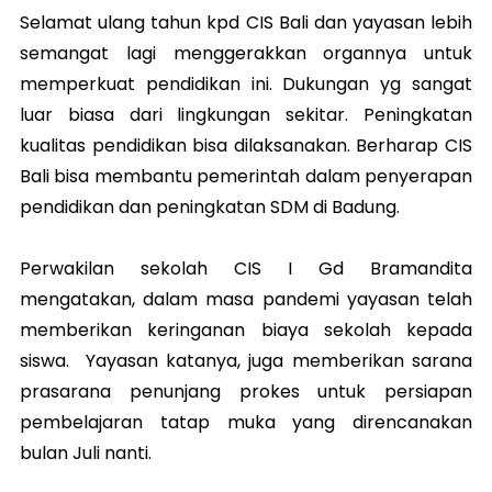
Selamat ulang tahun kpd CIS Bali dan yayasan lebih
semangat lagi menggerakkan organnya untuk
memperkuat pendidikan ini. Dukungan yg sangat
luar biasa dari lingkungan sekitar. Peningkatan
kualitas pendidikan bisa dilaksanakan. Berharap CIS
Bali bisa membantu pemerintah dalam penyerapan
pendidikan dan peningkatan SDM di Badung.
Perwakilan sekolah CIS I Gd Bramandita
mengatakan, dalam masa pandemi yayasan telah
memberikan keringanan biaya sekolah kepada
siswa. Yayasan katanya, juga memberikan sarana
prasarana penunjang prokes untuk persiapan
pembelajaran tatap muka yang direncanakan
bulan Juli nanti.