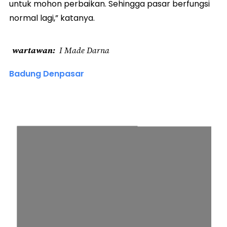
untuk mohon perbaikan. Sehingga pasar berfungsi
normal lagi,” katanya.
wartawan
I Made Darna
Badung Denpasar