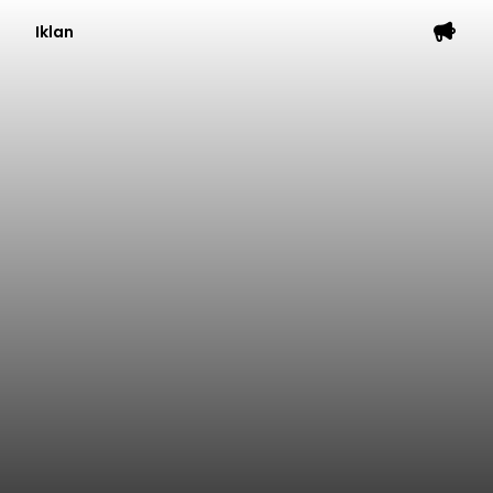
Iklan