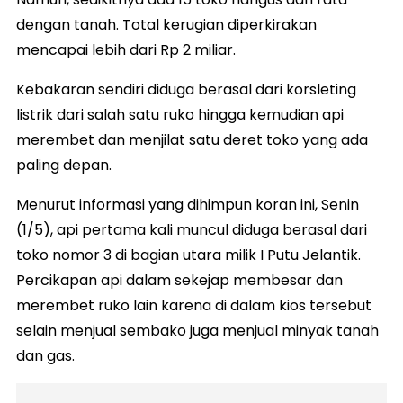
dengan tanah. Total kerugian diperkirakan
mencapai lebih dari Rp 2 miliar.
Kebakaran sendiri diduga berasal dari korsleting
listrik dari salah satu ruko hingga kemudian api
merembet dan menjilat satu deret toko yang ada
paling depan.
Menurut informasi yang dihimpun koran ini, Senin
(1/5), api pertama kali muncul diduga berasal dari
toko nomor 3 di bagian utara milik I Putu Jelantik.
Percikapan api dalam sekejap membesar dan
merembet ruko lain karena di dalam kios tersebut
selain menjual sembako juga menjual minyak tanah
dan gas.