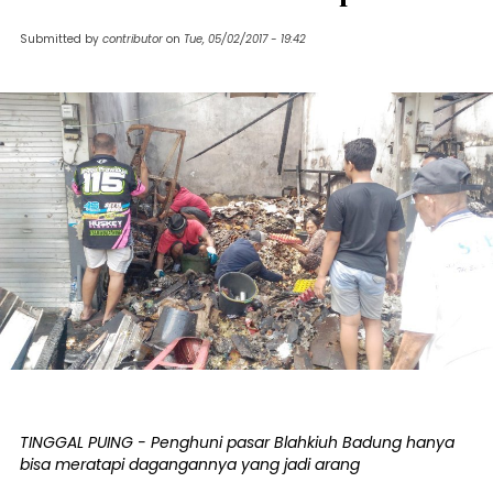
Submitted by
contributor
on
Tue, 05/02/2017 - 19:42
TINGGAL PUING - Penghuni pasar Blahkiuh Badung hanya
bisa meratapi dagangannya yang jadi arang