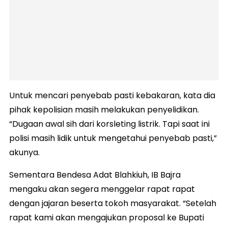
Untuk mencari penyebab pasti kebakaran, kata dia
pihak kepolisian masih melakukan penyelidikan.
“Dugaan awal sih dari korsleting listrik. Tapi saat ini
polisi masih lidik untuk mengetahui penyebab pasti,”
akunya.
Sementara Bendesa Adat Blahkiuh, IB Bajra
mengaku akan segera menggelar rapat rapat
dengan jajaran beserta tokoh masyarakat. “Setelah
rapat kami akan mengajukan proposal ke Bupati