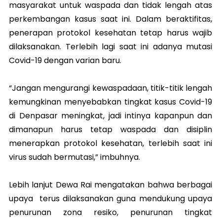
masyarakat untuk waspada dan tidak lengah atas
perkembangan kasus saat ini. Dalam beraktifitas,
penerapan protokol kesehatan tetap harus wajib
dilaksanakan. Terlebih lagi saat ini adanya mutasi
Covid-19 dengan varian baru.
“Jangan mengurangi kewaspadaan, titik-titik lengah
kemungkinan menyebabkan tingkat kasus Covid-19
di Denpasar meningkat, jadi intinya kapanpun dan
dimanapun harus tetap waspada dan disiplin
menerapkan protokol kesehatan, terlebih saat ini
virus sudah bermutasi,” imbuhnya.
Lebih lanjut Dewa Rai mengatakan bahwa berbagai
upaya terus dilaksanakan guna mendukung upaya
penurunan zona resiko, penurunan tingkat