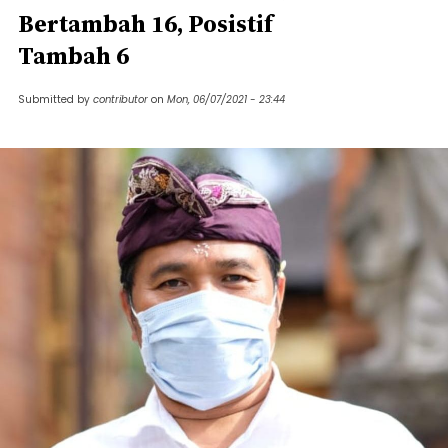
Bertambah 16, Posistif
Tambah 6
Submitted by
contributor
on
Mon, 06/07/2021 - 23:44