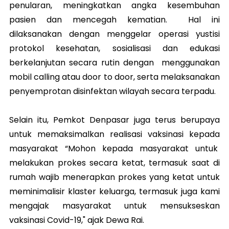
penularan, meningkatkan angka kesembuhan
pasien dan mencegah kematian. Hal ini
dilaksanakan dengan menggelar operasi yustisi
protokol kesehatan, sosialisasi dan edukasi
berkelanjutan secara rutin dengan menggunakan
mobil calling atau door to door, serta melaksanakan
penyemprotan disinfektan wilayah secara terpadu.
Selain itu, Pemkot Denpasar juga terus berupaya
untuk memaksimalkan realisasi vaksinasi kepada
masyarakat “Mohon kepada masyarakat untuk
melakukan prokes secara ketat, termasuk saat di
rumah wajib menerapkan prokes yang ketat untuk
meminimalisir klaster keluarga, termasuk juga kami
mengajak masyarakat untuk mensukseskan
vaksinasi Covid-19," ajak Dewa Rai.