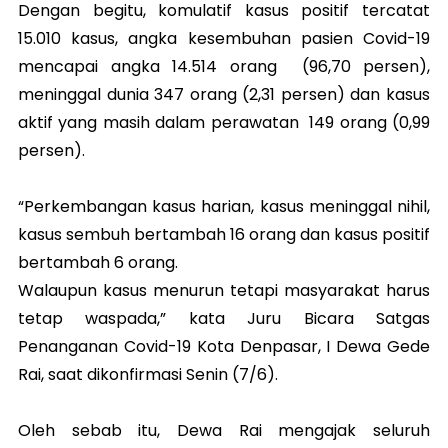
Dengan begitu, komulatif kasus positif tercatat
15.010 kasus, angka kesembuhan pasien Covid-19
mencapai angka 14.514 orang (96,70 persen),
meninggal dunia 347 orang (2,31 persen) dan kasus
aktif yang masih dalam perawatan 149 orang (0,99
persen).
“Perkembangan kasus harian, kasus meninggal nihil,
kasus sembuh bertambah 16 orang dan kasus positif
bertambah 6 orang.
Walaupun kasus menurun tetapi masyarakat harus
tetap waspada,” kata Juru Bicara Satgas
Penanganan Covid-19 Kota Denpasar, I Dewa Gede
Rai, saat dikonfirmasi Senin (7/6).
Oleh sebab itu, Dewa Rai mengajak seluruh