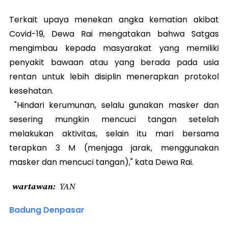
Terkait upaya menekan angka kematian akibat
Covid-19, Dewa Rai mengatakan bahwa Satgas
mengimbau kepada masyarakat yang memiliki
penyakit bawaan atau yang berada pada usia
rentan untuk lebih disiplin menerapkan protokol
kesehatan.
"Hindari kerumunan, selalu gunakan masker dan
sesering mungkin mencuci tangan setelah
melakukan aktivitas, selain itu mari bersama
terapkan 3 M (menjaga jarak, menggunakan
masker dan mencuci tangan)," kata Dewa Rai.
wartawan
YAN
Badung Denpasar