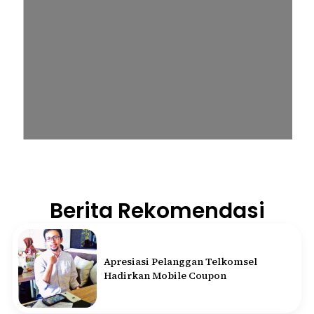
Berita Rekomendasi
Apresiasi Pelanggan Telkomsel
Hadirkan Mobile Coupon