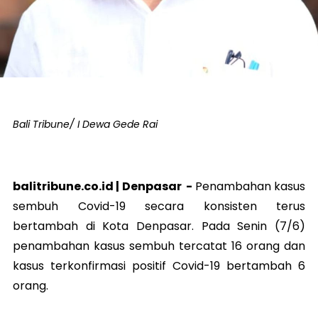
Bali Tribune/ I Dewa Gede Rai
balitribune.co.id |
Denpasar
-
Penambahan kasus
sembuh Covid-19 secara konsisten terus
bertambah di Kota Denpasar. Pada Senin (7/6)
penambahan kasus sembuh tercatat 16 orang dan
kasus terkonfirmasi positif Covid-19 bertambah 6
orang.