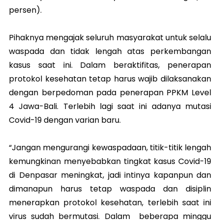
persen).
Pihaknya mengajak seluruh masyarakat untuk selalu
waspada dan tidak lengah atas perkembangan
kasus saat ini. Dalam beraktifitas, penerapan
protokol kesehatan tetap harus wajib dilaksanakan
dengan berpedoman pada penerapan PPKM Level
4 Jawa-Bali. Terlebih lagi saat ini adanya mutasi
Covid-19 dengan varian baru.
“Jangan mengurangi kewaspadaan, titik-titik lengah
kemungkinan menyebabkan tingkat kasus Covid-19
di Denpasar meningkat, jadi intinya kapanpun dan
dimanapun harus tetap waspada dan disiplin
menerapkan protokol kesehatan, terlebih saat ini
virus sudah bermutasi. Dalam beberapa minggu