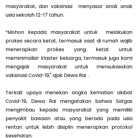
masyarakat, dan vaksinasi menyasar anak anak
usia sekolah 12-17 tahun.
“Mohon kepada masyarakat untuk melakukan
prokes secara ketat, termasuk saat di rumah wajib
menerapkan prokes yang ketat untuk
meminimalisir klaster keluarga, termasuk juga kami
mengajak masyarakat untuk mensukseskan
vaksinasi Covid-19," ajak Dewa Rai .
Terkait upaya menekan angka kematian akibat
Covid-19, Dewa Rai mengatakan bahwa Satgas
mengimbau kepada masyarakat yang memiliki
penyakit bawaan atau yang berada pada usia
rentan untuk lebih disiplin menerapkan protokol
kesehatan.