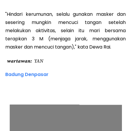
"Hindari kerumunan, selalu gunakan masker dan
sesering mungkin mencuci tangan setelah
melakukan aktivitas, selain itu mari bersama
terapkan 3 M (menjaga jarak, menggunakan
masker dan mencuci tangan)," kata Dewa Rai.
wartawan
YAN
Badung Denpasar