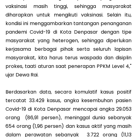
vaksinasi masih tinggi, sehingga masyarakat
diharapkan untuk mengikuti vaksinasi. Selain itu,
kondisi ini menggambarkan tantangan penanganan
pandemi Covid-19 di Kota Denpasar dengan tipe
masyarakat yang heterogen, sehingga diperlukan
kerjasama berbagai pihak serta seluruh lapisan
masyarakat, kita harus terus waspada dan disiplin
prokes, taati aturan saat penerapan PPKM Level 4,"
ujar Dewa Rai.
Berdasarkan data, secara komulatif kasus positif
tercatat 33.429 kasus, angka kesembuhan pasien
Covid-19 di Kota Denpasar mencapai angka 29.053
orang (86,91 persen), meninggal dunia sebanyak
654 orang (1,96 persen) dan kasus aktif yang masih
dalam perawatan sebanyak 3.722 orang (11,13