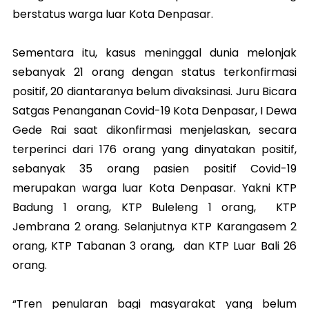
berstatus warga luar Kota Denpasar.
Sementara itu, kasus meninggal dunia melonjak
sebanyak 21 orang dengan status terkonfirmasi
positif, 20 diantaranya belum divaksinasi.
Juru Bicara
Satgas Penanganan Covid-19 Kota Denpasar, I Dewa
Gede Rai saat dikonfirmasi menjelaskan, secara
terperinci dari 176 orang yang dinyatakan positif,
sebanyak 35 orang pasien positif Covid-19
merupakan warga luar Kota Denpasar. Yakni KTP
Badung 1 orang, KTP Buleleng 1 orang, KTP
Jembrana 2 orang. Selanjutnya KTP Karangasem 2
orang, KTP Tabanan 3 orang, dan KTP Luar Bali 26
orang.
“Tren penularan bagi masyarakat yang belum