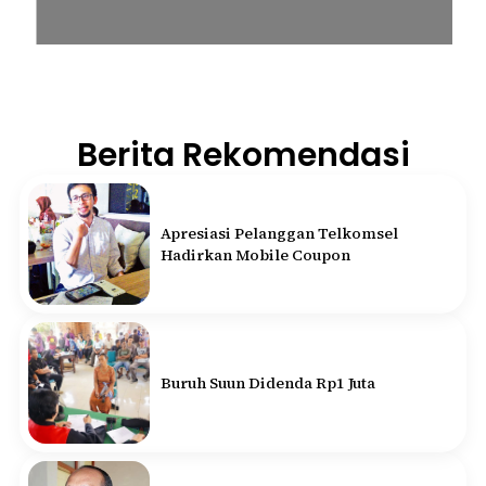
Berita Rekomendasi
Apresiasi Pelanggan Telkomsel
Hadirkan Mobile Coupon
Buruh Suun Didenda Rp1 Juta