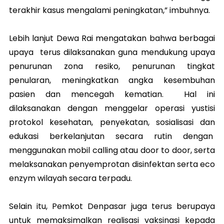
terakhir kasus mengalami peningkatan,” imbuhnya.
Lebih lanjut Dewa Rai mengatakan bahwa berbagai
upaya terus dilaksanakan guna mendukung upaya
penurunan zona resiko, penurunan tingkat
penularan, meningkatkan angka kesembuhan
pasien dan mencegah kematian. Hal ini
dilaksanakan dengan menggelar operasi yustisi
protokol kesehatan, penyekatan, sosialisasi dan
edukasi berkelanjutan secara rutin dengan
menggunakan mobil calling atau door to door, serta
melaksanakan penyemprotan disinfektan serta eco
enzym wilayah secara terpadu.
Selain itu, Pemkot Denpasar juga terus berupaya
untuk memaksimalkan realisasi vaksinasi kepada