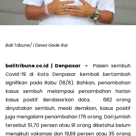
Bali Tribune/ I Dewa Gede Rai
balitribune.co.id |
Denpasar
-
Pasien sembuh
Covid-19 di Kota Denpasar kembali bertambah
signifikan pada Rabu (18/8). Bahkan, penambahan
kasus sembuh melampaui penambahan harian
kasus positif. Berdasarkan data, 682 orang
dinyatakan sembuh, meski demikian, kasus positif
juga mengalami penambahan 176 orang. Dari jumlah
tersebut 51,70 persen atau 91 orang diketahui belum
mengikuti vaksinasi dan 19,89 persen atau 35 orang