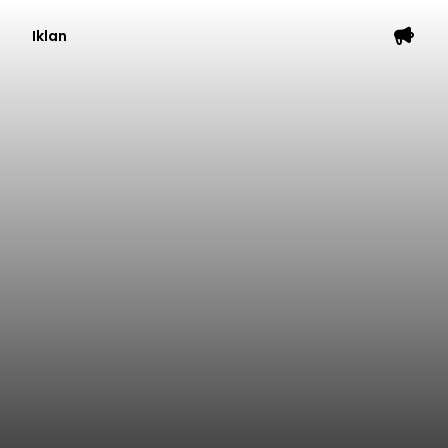
Iklan