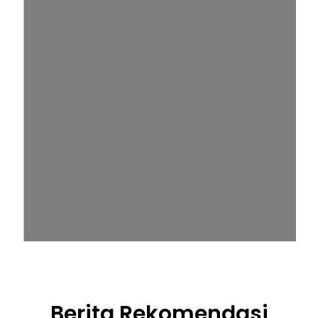
Berita Rekomendasi