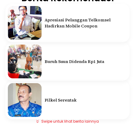
Apresiasi Pelanggan Telkomsel
Hadirkan Mobile Coupon
Buruh Suun Didenda Rp1 Juta
Pilkel Serentak
Swipe untuk lihat berita lainnya