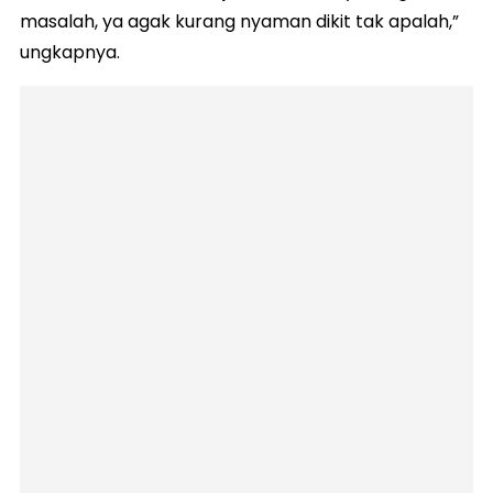
masalah, ya agak kurang nyaman dikit tak apalah,”
ungkapnya.