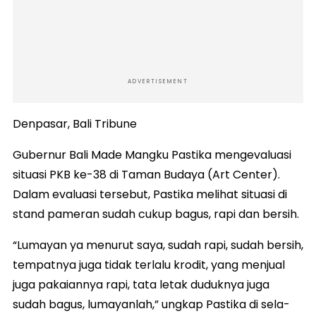
ADVERTISEMENT
Denpasar, Bali Tribune
Gubernur Bali Made Mangku Pastika mengevaluasi
situasi PKB ke-38 di Taman Budaya (Art Center).
Dalam evaluasi tersebut, Pastika melihat situasi di
stand pameran sudah cukup bagus, rapi dan bersih.
“Lumayan ya menurut saya, sudah rapi, sudah bersih,
tempatnya juga tidak terlalu krodit, yang menjual
juga pakaiannya rapi, tata letak duduknya juga
sudah bagus, lumayanlah,” ungkap Pastika di sela-