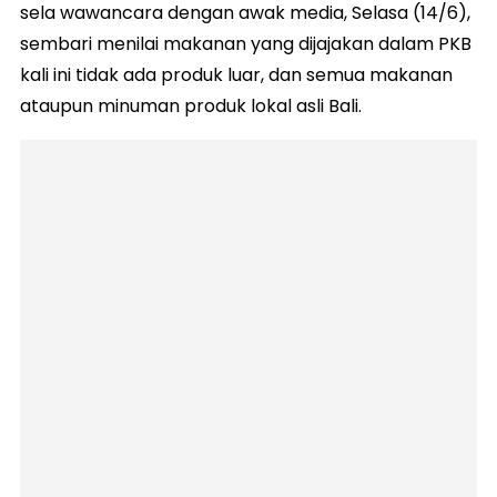
sela wawancara dengan awak media, Selasa (14/6),
sembari menilai makanan yang dijajakan dalam PKB
kali ini tidak ada produk luar, dan semua makanan
ataupun minuman produk lokal asli Bali.