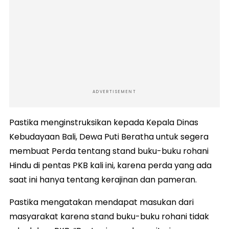
ADVERTISEMENT
Pastika menginstruksikan kepada Kepala Dinas
Kebudayaan Bali, Dewa Puti Beratha untuk segera
membuat Perda tentang stand buku-buku rohani
Hindu di pentas PKB kali ini, karena perda yang ada
saat ini hanya tentang kerajinan dan pameran.
Pastika mengatakan mendapat masukan dari
masyarakat karena stand buku-buku rohani tidak