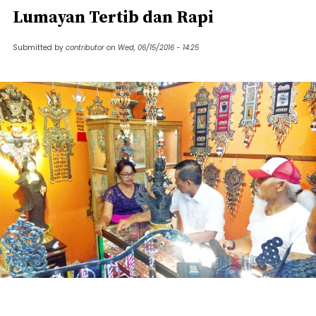
Lumayan Tertib dan Rapi
Submitted by
contributor
on
Wed, 06/15/2016 - 14:25