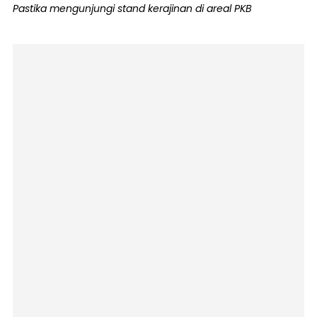
Pastika mengunjungi stand kerajinan di areal PKB