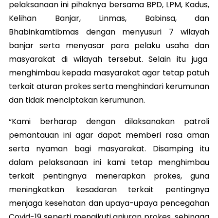
pelaksanaan ini pihaknya bersama BPD, LPM, Kadus,
Kelihan Banjar, Linmas, Babinsa, dan
Bhabinkamtibmas dengan menyusuri 7 wilayah
banjar serta menyasar para pelaku usaha dan
masyarakat di wilayah tersebut. Selain itu juga
menghimbau kepada masyarakat agar tetap patuh
terkait aturan prokes serta menghindari kerumunan
dan tidak menciptakan kerumunan.
“Kami berharap dengan dilaksanakan patroli
pemantauan ini agar dapat memberi rasa aman
serta nyaman bagi masyarakat. Disamping itu
dalam pelaksanaan ini kami tetap menghimbau
terkait pentingnya menerapkan prokes, guna
meningkatkan kesadaran terkait pentingnya
menjaga kesehatan dan upaya-upaya pencegahan
Covid-19 seperti mengikuti anjuran prokes, sehingga