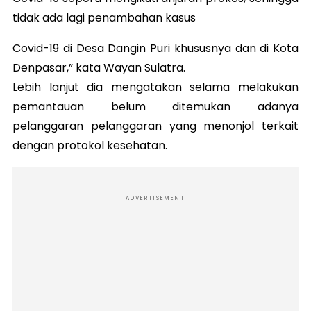
tidak ada lagi penambahan kasus
Covid-19 di Desa Dangin Puri khususnya dan di Kota
Denpasar,” kata Wayan Sulatra.
Lebih lanjut dia mengatakan selama melakukan
pemantauan belum ditemukan adanya
pelanggaran pelanggaran yang menonjol terkait
dengan protokol kesehatan.
ADVERTISEMENT