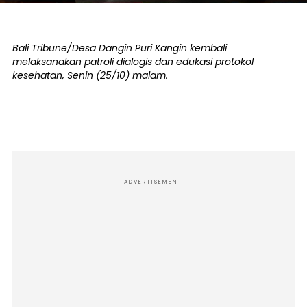
Bali Tribune/Desa Dangin Puri Kangin kembali
melaksanakan patroli dialogis dan edukasi protokol
kesehatan, Senin (25/10) malam.
ADVERTISEMENT