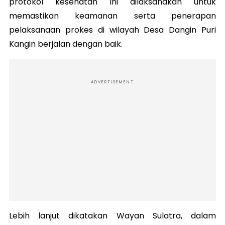
protokol kesehatan ini dilaksanakan untuk
memastikan keamanan serta penerapan
pelaksanaan prokes di wilayah Desa Dangin Puri
Kangin berjalan dengan baik.
ADVERTISEMENT
Lebih lanjut dikatakan Wayan Sulatra, dalam