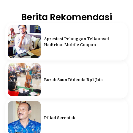
Berita Rekomendasi
Apresiasi Pelanggan Telkomsel
Hadirkan Mobile Coupon
Buruh Suun Didenda Rp1 Juta
Pilkel Serentak