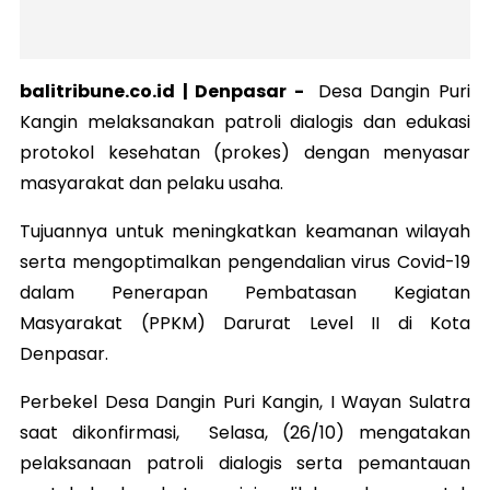
balitribune.co.id |
Denpasar
-
Desa Dangin Puri
Kangin melaksanakan patroli dialogis dan edukasi
protokol kesehatan (prokes) dengan menyasar
masyarakat dan pelaku usaha.
Tujuannya untuk meningkatkan keamanan wilayah
serta mengoptimalkan pengendalian virus Covid-19
dalam Penerapan Pembatasan Kegiatan
Masyarakat (PPKM) Darurat Level II di Kota
Denpasar.
Perbekel Desa Dangin Puri Kangin, I Wayan Sulatra
saat dikonfirmasi, Selasa, (26/10) mengatakan
pelaksanaan patroli dialogis serta pemantauan