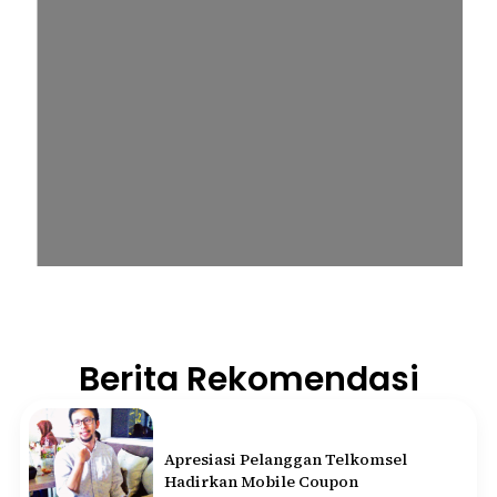
Berita Rekomendasi
Apresiasi Pelanggan Telkomsel
Hadirkan Mobile Coupon