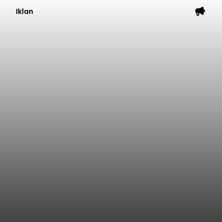
Iklan