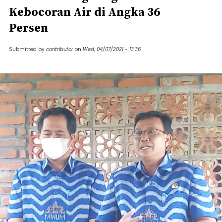
Kebocoran Air di Angka 36
Persen
Submitted by
contributor
on
Wed, 04/07/2021 - 13:36