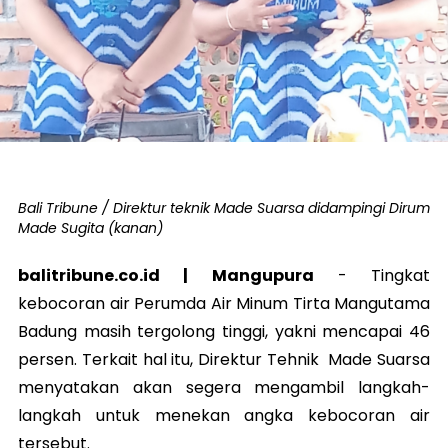
Bali Tribune / Direktur teknik Made Suarsa didampingi Dirum
Made Sugita (kanan)
balitribune.co.id | Mangupura
-
Tingkat
kebocoran air Perumda Air Minum Tirta Mangutama
Badung masih tergolong tinggi, yakni mencapai 46
persen. Terkait hal itu, Direktur Tehnik Made Suarsa
menyatakan akan segera mengambil langkah-
langkah untuk menekan angka kebocoran air
tersebut.