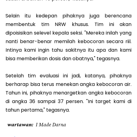
Selain itu kedepan pihaknya juga berencana
membentuk tim NRW khusus. Tim ini akan
dipoisisikan selevel kepala seksi. "Mereka inilah yang
nanti benar-benar memilah kebocoran secara riil.
Intinya kami ingin tahu sakitnya itu apa dan kami
bisa memberikan dosis dan obatnya," tegasnya.
Setelah tim evaluasi ini jadi, katanya, pihaknya
berharap bisa terus menekan angka kebocoran air.
Tahun ini, pihaknya menargetkan angka kebocoran
di angka 36 sampai 37 persen. "Ini target kami di
tahun pertama," tegasnya.
wartawan
I Made Darna