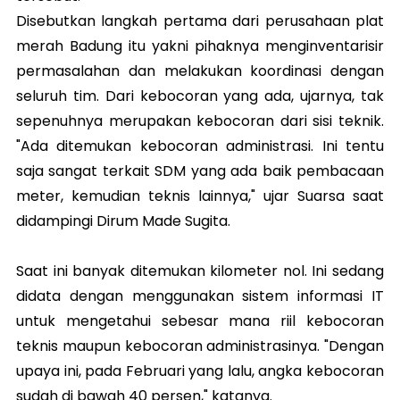
Disebutkan langkah pertama dari perusahaan plat
merah Badung itu yakni pihaknya menginventarisir
permasalahan dan melakukan koordinasi dengan
seluruh tim. Dari kebocoran yang ada, ujarnya, tak
sepenuhnya merupakan kebocoran dari sisi teknik.
"Ada ditemukan kebocoran administrasi. Ini tentu
saja sangat terkait SDM yang ada baik pembacaan
meter, kemudian teknis lainnya," ujar Suarsa saat
didampingi Dirum Made Sugita.
Saat ini banyak ditemukan kilometer nol. Ini sedang
didata dengan menggunakan sistem informasi IT
untuk mengetahui sebesar mana riil kebocoran
teknis maupun kebocoran administrasinya. "Dengan
upaya ini, pada Februari yang lalu, angka kebocoran
sudah di bawah 40 persen," katanya.