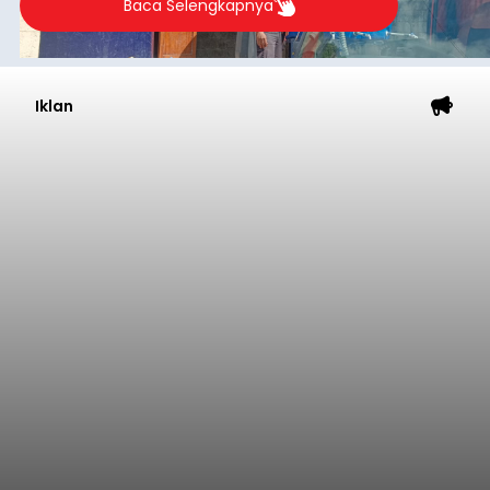
Baca Selengkapnya
Iklan