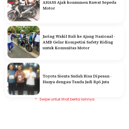
AHASS Ajak konsumen Rawat Sepeda
Motor
Jaring Wakil Bali ke Ajang Nasional -
AMB Gelar Kompetisi Safety Riding
untuk Komunitas Motor
Toyota Sienta Sudah Bisa Dipesan -
Hanya dengan Tanda Jadi Rp5 juta
Swipe untuk lihat berita lainnya