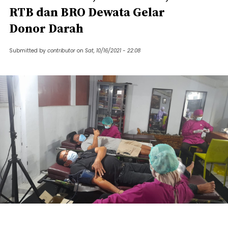
RTB dan BRO Dewata Gelar
Donor Darah
Submitted by
contributor
on
Sat, 10/16/2021 - 22:08