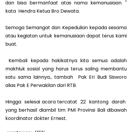
dan bisa bermanfaat atas nama kemanusiaan. "
kata Hendra Ketua Bro Dewata.
Semoga Semangat dan Kepedulian kepada sesama
atau kegiatan untuk kemanusiaan dapat terus kami
buat.
Kembali kepada hakikatnya kita semua adalah
makhluk sosial yang harus terus saling membantu
satu sama lainnya., tambah Pak Eri Budi Sisworo
alias Pak E Perwakilan dari RTB.
Hingga selesai acara tercatat 22 kantong darah
yang berhasil diambil tim PMI Provinsi Bali dibawah
koordinator dokter Ernest.