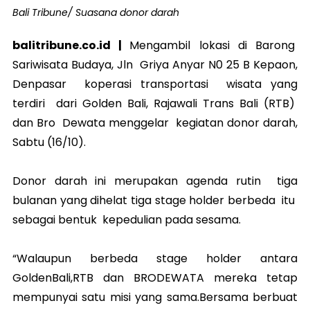
Bali Tribune/ Suasana donor darah
balitribune.co.id |
Mengambil lokasi di Barong
Sariwisata Budaya, Jln Griya Anyar N0 25 B Kepaon,
Denpasar koperasi transportasi wisata yang
terdiri dari Golden Bali, Rajawali Trans Bali (RTB)
dan Bro Dewata menggelar kegiatan donor darah,
Sabtu (16/10).
Donor darah ini merupakan agenda rutin tiga
bulanan yang dihelat tiga stage holder berbeda itu
sebagai bentuk kepedulian pada sesama.
“Walaupun berbeda stage holder antara
GoldenBali,RTB dan BRODEWATA mereka tetap
mempunyai satu misi yang sama.Bersama berbuat