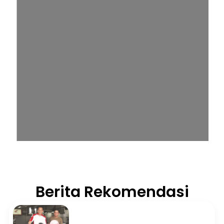
Berita Rekomendasi