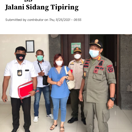
Jalani Sidang Tipiring
Submitted by
contributor
on
Thu, 11/25/2021 - 06:55