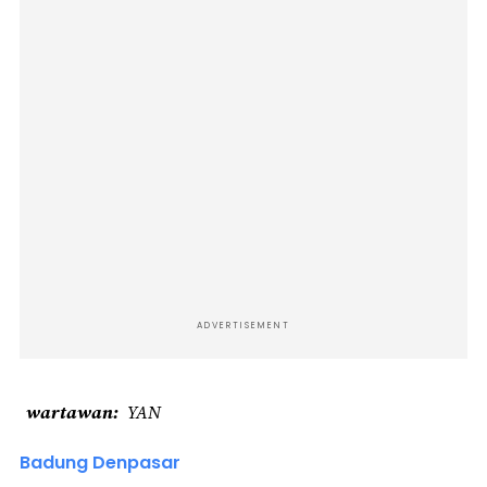
ADVERTISEMENT
wartawan
YAN
Badung Denpasar