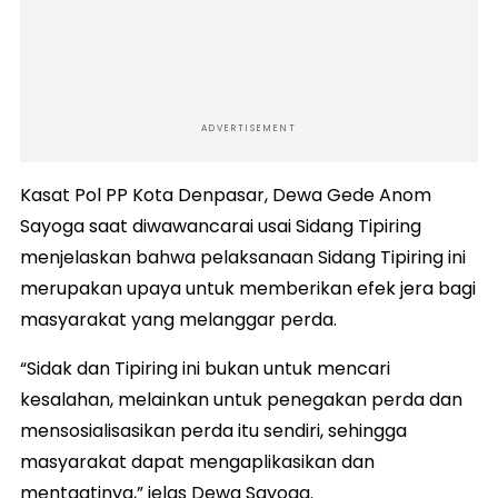
ADVERTISEMENT
Kasat Pol PP Kota Denpasar, Dewa Gede Anom
Sayoga saat diwawancarai usai Sidang Tipiring
menjelaskan bahwa pelaksanaan Sidang Tipiring ini
merupakan upaya untuk memberikan efek jera bagi
masyarakat yang melanggar perda.
“Sidak dan Tipiring ini bukan untuk mencari
kesalahan, melainkan untuk penegakan perda dan
mensosialisasikan perda itu sendiri, sehingga
masyarakat dapat mengaplikasikan dan
mentaatinya,” jelas Dewa Sayoga.