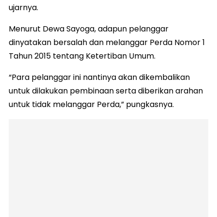
ujarnya.
Menurut Dewa Sayoga, adapun pelanggar
dinyatakan bersalah dan melanggar Perda Nomor 1
Tahun 2015 tentang Ketertiban Umum.
“Para pelanggar ini nantinya akan dikembalikan
untuk dilakukan pembinaan serta diberikan arahan
untuk tidak melanggar Perda,” pungkasnya.