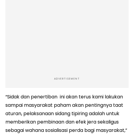
ADVERTISEMENT
“Sidak dan penertiban ini akan terus kami lakukan
sampai masyarakat paham akan pentingnya taat
aturan, pelaksanaan sidang tipiring adalah untuk
memberikan pembinaan dan efek jera sekaligus
sebagai wahana sosialisasi perda bagi masyarakat,”