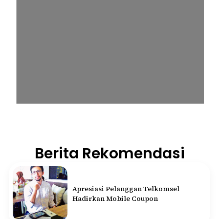
Berita Rekomendasi
Apresiasi Pelanggan Telkomsel
Hadirkan Mobile Coupon