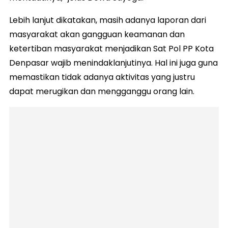
Lebih lanjut dikatakan, masih adanya laporan dari
masyarakat akan gangguan keamanan dan
ketertiban masyarakat menjadikan Sat Pol PP Kota
Denpasar wajib menindaklanjutinya. Hal ini juga guna
memastikan tidak adanya aktivitas yang justru
dapat merugikan dan mengganggu orang lain.