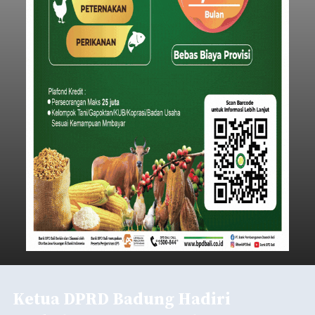
Ketua DPRD Badung Hadiri