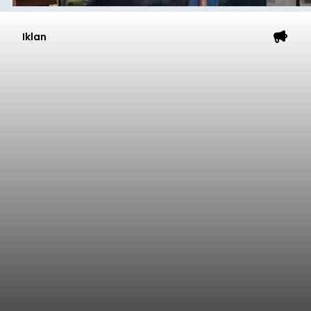
Iklan