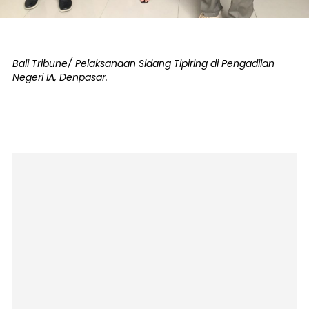
Bali Tribune/ Pelaksanaan Sidang Tipiring di Pengadilan
Negeri IA, Denpasar.