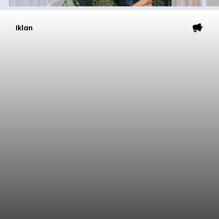
Iklan