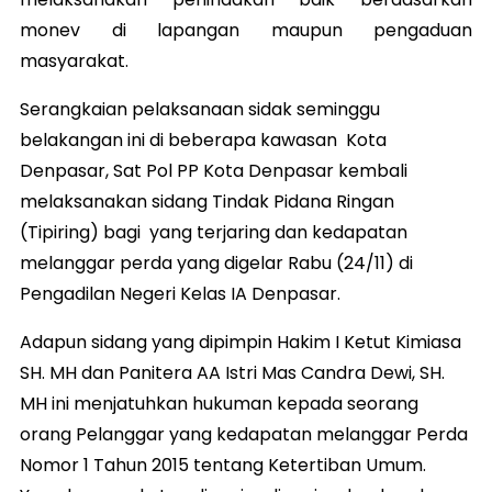
monev di lapangan maupun pengaduan
masyarakat.
Serangkaian pelaksanaan sidak seminggu
belakangan ini di beberapa kawasan Kota
Denpasar, Sat Pol PP Kota Denpasar kembali
melaksanakan sidang Tindak Pidana Ringan
(Tipiring) bagi yang terjaring dan kedapatan
melanggar perda yang digelar Rabu (24/11) di
Pengadilan Negeri Kelas IA Denpasar.
Adapun sidang yang dipimpin Hakim I Ketut Kimiasa
SH. MH dan Panitera AA Istri Mas Candra Dewi, SH.
MH ini menjatuhkan hukuman kepada seorang
orang Pelanggar yang kedapatan melanggar Perda
Nomor 1 Tahun 2015 tentang Ketertiban Umum.