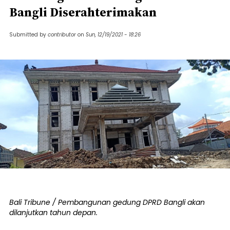
Bangli Diserahterimakan
Submitted by
contributor
on
Sun, 12/19/2021 - 18:26
Bali Tribune / Pembangunan gedung DPRD Bangli akan
dilanjutkan tahun depan.