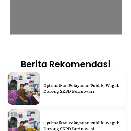
Berita Rekomendasi
Optimalkan Pelayanan Publik, Wagub
Dorong SKPD Berinovasi
Optimalkan Pelayanan Publik, Wagub
Dorong SKPD Berinovasi