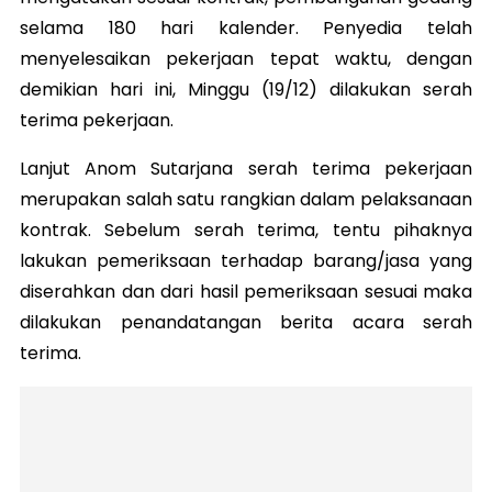
selama 180 hari kalender. Penyedia telah
menyelesaikan pekerjaan tepat waktu, dengan
demikian hari ini, Minggu (19/12) dilakukan serah
terima pekerjaan.
Lanjut Anom Sutarjana serah terima pekerjaan
merupakan salah satu rangkian dalam pelaksanaan
kontrak. Sebelum serah terima, tentu pihaknya
lakukan pemeriksaan terhadap barang/jasa yang
diserahkan dan dari hasil pemeriksaan sesuai maka
dilakukan penandatangan berita acara serah
terima.