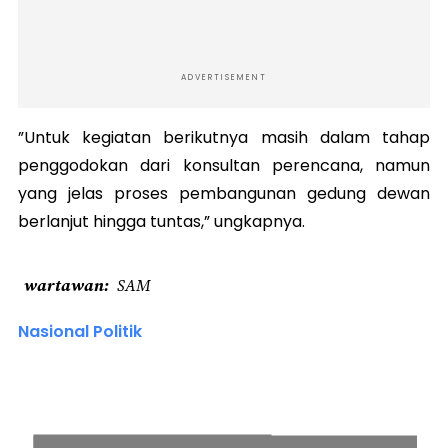
ADVERTISEMENT
”Untuk kegiatan berikutnya masih dalam tahap
penggodokan dari konsultan perencana, namun
yang jelas proses pembangunan gedung dewan
berlanjut hingga tuntas,” ungkapnya.
wartawan
SAM
Nasional Politik