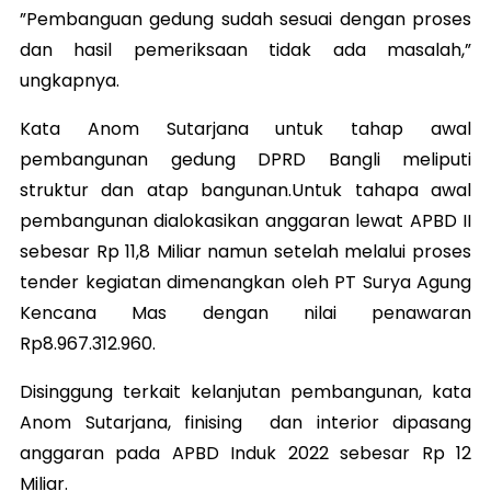
”Pembanguan gedung sudah sesuai dengan proses
dan hasil pemeriksaan tidak ada masalah,”
ungkapnya.
Kata Anom Sutarjana untuk tahap awal
pembangunan gedung DPRD Bangli meliputi
struktur dan atap bangunan.Untuk tahapa awal
pembangunan dialokasikan anggaran lewat APBD II
sebesar Rp 11,8 Miliar namun setelah melalui proses
tender kegiatan dimenangkan oleh PT Surya Agung
Kencana Mas dengan nilai penawaran
Rp8.967.312.960.
Disinggung terkait kelanjutan pembangunan, kata
Anom Sutarjana, finising dan interior dipasang
anggaran pada APBD Induk 2022 sebesar Rp 12
Miliar.