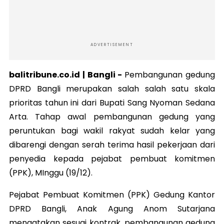
ADVERTISEMENT
balitribune.co.id | Bangli -
Pembangunan gedung
DPRD Bangli merupakan salah salah satu skala
prioritas tahun ini dari Bupati Sang Nyoman Sedana
Arta. Tahap awal pembangunan gedung yang
peruntukan bagi wakil rakyat sudah kelar yang
dibarengi dengan serah terima hasil pekerjaan dari
penyedia kepada pejabat pembuat komitmen
(PPK), MInggu (19/12).
Pejabat Pembuat Komitmen (PPK) Gedung Kantor
DPRD Bangli, Anak Agung Anom Sutarjana
mengatakan sesuai kontrak, pembangunan gedung