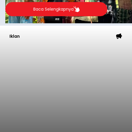
Baca Selengkapnya
Iklan