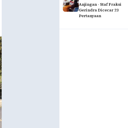
Anjingan - Staf Fraksi
Gerindra Dicecar 23
Pertanyaan