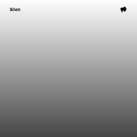
Iklan