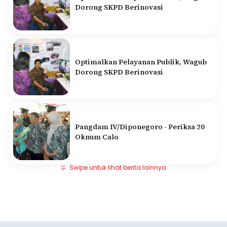
Dorong SKPD Berinovasi
Optimalkan Pelayanan Publik, Wagub
Dorong SKPD Berinovasi
Pangdam IV/Diponegoro - Periksa 20
Oknum Calo
Swipe untuk lihat berita lainnya