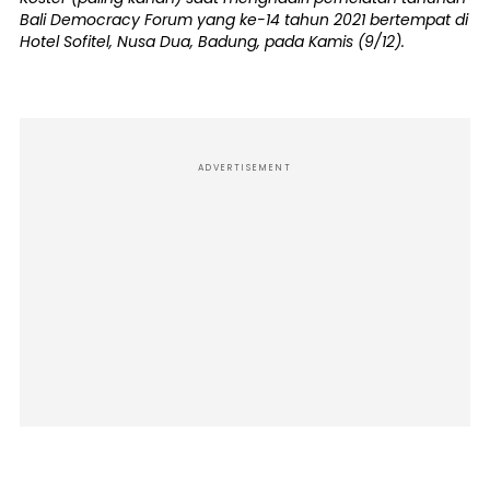
Bali Democracy Forum yang ke-14 tahun 2021 bertempat di
Hotel Sofitel, Nusa Dua, Badung, pada Kamis (9/12).
ADVERTISEMENT