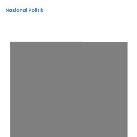
Nasional Politik