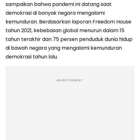
sampaikan bahwa pandemi ini datang saat
demokrasi di banyak negara mengalami
kemunduran. Berdasarkan laporan Freedom House
tahun 2021, kebebasan global menurun dalam 15
tahun terakhir dan 75 persen penduduk dunia hidup
di bawah negara yang mengalami kemunduran
demokrasi tahun lalu.
ADVERTISEMENT