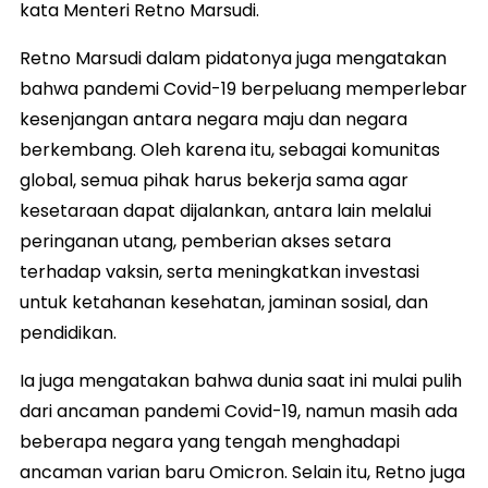
kata Menteri Retno Marsudi.
Retno Marsudi dalam pidatonya juga mengatakan
bahwa pandemi Covid-19 berpeluang memperlebar
kesenjangan antara negara maju dan negara
berkembang. Oleh karena itu, sebagai komunitas
global, semua pihak harus bekerja sama agar
kesetaraan dapat dijalankan, antara lain melalui
peringanan utang, pemberian akses setara
terhadap vaksin, serta meningkatkan investasi
untuk ketahanan kesehatan, jaminan sosial, dan
pendidikan.
Ia juga mengatakan bahwa dunia saat ini mulai pulih
dari ancaman pandemi Covid-19, namun masih ada
beberapa negara yang tengah menghadapi
ancaman varian baru Omicron. Selain itu, Retno juga