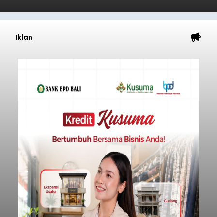
Iklan