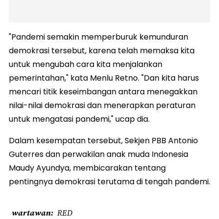
"Pandemi semakin memperburuk kemunduran
demokrasi tersebut, karena telah memaksa kita
untuk mengubah cara kita menjalankan
pemerintahan," kata Menlu Retno. "Dan kita harus
mencari titik keseimbangan antara menegakkan
nilai-nilai demokrasi dan menerapkan peraturan
untuk mengatasi pandemi," ucap dia.
Dalam kesempatan tersebut, Sekjen PBB Antonio
Guterres dan perwakilan anak muda Indonesia
Maudy Ayundya, membicarakan tentang
pentingnya demokrasi terutama di tengah pandemi.
wartawan
RED