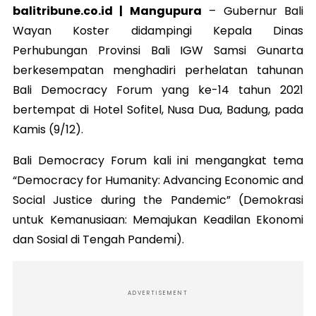
balitribune.co.id | Mangupura
–
Gubernur Bali
Wayan Koster didampingi Kepala Dinas
Perhubungan Provinsi Bali IGW Samsi Gunarta
berkesempatan menghadiri perhelatan tahunan
Bali Democracy Forum yang ke-14 tahun 2021
bertempat di Hotel Sofitel, Nusa Dua, Badung, pada
Kamis (9/12).
Bali Democracy Forum kali ini mengangkat tema
“Democracy for Humanity: Advancing Economic and
Social Justice during the Pandemic” (Demokrasi
untuk Kemanusiaan: Memajukan Keadilan Ekonomi
dan Sosial di Tengah Pandemi).
ADVERTISEMENT