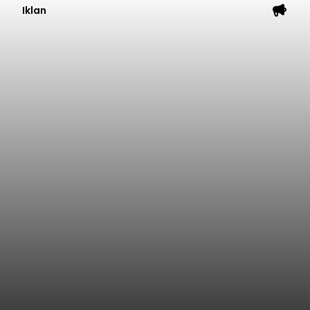
Iklan