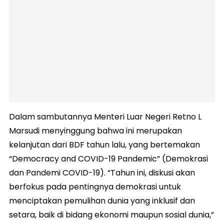
Dalam sambutannya Menteri Luar Negeri Retno L
Marsudi menyinggung bahwa ini merupakan
kelanjutan dari BDF tahun lalu, yang bertemakan
“Democracy and COVID-19 Pandemic” (Demokrasi
dan Pandemi COVID-19). “Tahun ini, diskusi akan
berfokus pada pentingnya demokrasi untuk
menciptakan pemulihan dunia yang inklusif dan
setara, baik di bidang ekonomi maupun sosial dunia,”