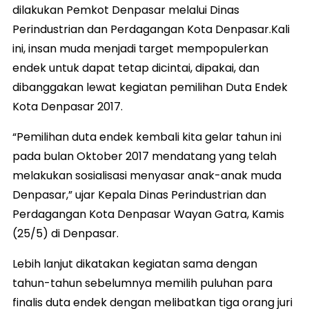
dilakukan Pemkot Denpasar melalui Dinas
Perindustrian dan Perdagangan Kota Denpasar.Kali
ini, insan muda menjadi target mempopulerkan
endek untuk dapat tetap dicintai, dipakai, dan
dibanggakan lewat kegiatan pemilihan Duta Endek
Kota Denpasar 2017.
“Pemilihan duta endek kembali kita gelar tahun ini
pada bulan Oktober 2017 mendatang yang telah
melakukan sosialisasi menyasar anak-anak muda
Denpasar,” ujar Kepala Dinas Perindustrian dan
Perdagangan Kota Denpasar Wayan Gatra, Kamis
(25/5) di Denpasar.
Lebih lanjut dikatakan kegiatan sama dengan
tahun-tahun sebelumnya memilih puluhan para
finalis duta endek dengan melibatkan tiga orang juri