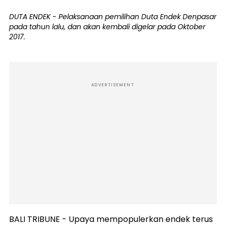
DUTA ENDEK - Pelaksanaan pemilihan Duta Endek Denpasar
pada tahun lalu, dan akan kembali digelar pada Oktober
2017.
ADVERTISEMENT
BALI TRIBUNE - Upaya mempopulerkan endek terus