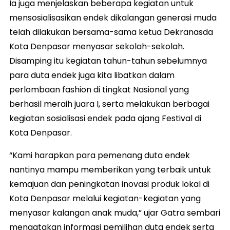
Ia juga menjelaskan beberapa kegiatan untuk
mensosialisasikan endek dikalangan generasi muda
telah dilakukan bersama-sama ketua Dekranasda
Kota Denpasar menyasar sekolah-sekolah.
Disamping itu kegiatan tahun-tahun sebelumnya
para duta endek juga kita libatkan dalam
perlombaan fashion di tingkat Nasional yang
berhasil meraih juara I, serta melakukan berbagai
kegiatan sosialisasi endek pada ajang Festival di
Kota Denpasar.
“Kami harapkan para pemenang duta endek
nantinya mampu memberikan yang terbaik untuk
kemajuan dan peningkatan inovasi produk lokal di
Kota Denpasar melalui kegiatan-kegiatan yang
menyasar kalangan anak muda,” ujar Gatra sembari
mengatakan informasi pemilihan duta endek serta