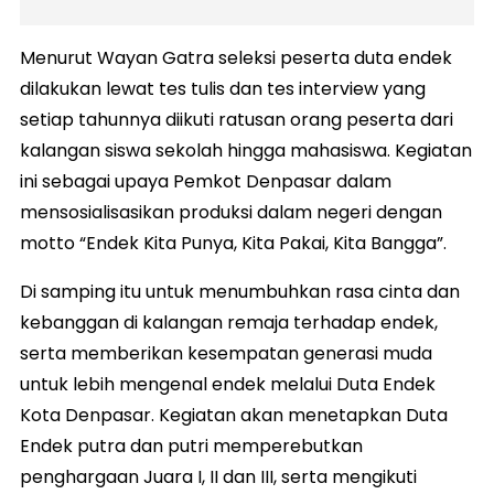
Menurut Wayan Gatra seleksi peserta duta endek
dilakukan lewat tes tulis dan tes interview yang
setiap tahunnya diikuti ratusan orang peserta dari
kalangan siswa sekolah hingga mahasiswa. Kegiatan
ini sebagai upaya Pemkot Denpasar dalam
mensosialisasikan produksi dalam negeri dengan
motto “Endek Kita Punya, Kita Pakai, Kita Bangga”.
Di samping itu untuk menumbuhkan rasa cinta dan
kebanggan di kalangan remaja terhadap endek,
serta memberikan kesempatan generasi muda
untuk lebih mengenal endek melalui Duta Endek
Kota Denpasar. Kegiatan akan menetapkan Duta
Endek putra dan putri memperebutkan
penghargaan Juara I, II dan III, serta mengikuti