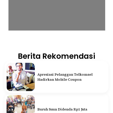
Berita Rekomendasi
Apresiasi Pelanggan Telkomsel
Hadirkan Mobile Coupon
Buruh Suun Didenda Rp1 Juta