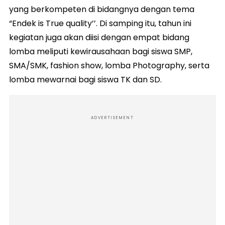
yang berkompeten di bidangnya dengan tema
“Endek is True quality’’. Di samping itu, tahun ini
kegiatan juga akan diisi dengan empat bidang
lomba meliputi kewirausahaan bagi siswa SMP,
SMA/SMK, fashion show, lomba Photography, serta
lomba mewarnai bagi siswa TK dan SD.
ADVERTISEMENT