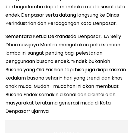
berbagai lomba dapat membuka media sosial duta
endek Denpasar serta datang langsung ke Dinas
Perindustrian dan Perdagangan Kota Denpasar.
Sementara Ketua Dekranasda Denpasar, I.A Selly
Dharmawijaya Mantra mengatakan pelaksanaan
lomba ini sangat penting bagi pelestarian
penggunaan busana endek. “Endek bukanlah
Busana yang Old Fashion tapi bisa juga diaplikasikan
kedalam busana sehari- hari yang trendi dan khas
anak muda. Mudah- mudahan ini akan membuat
Busana Endek semakin dikenal dan dicintai oleh
masyarakat terutama generasi muda di Kota
Denpasar” ujarnya.