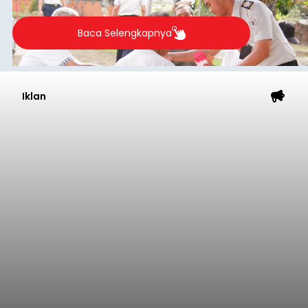
Baca Selengkapnya
Iklan