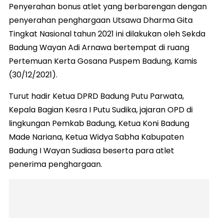
Penyerahan bonus atlet yang berbarengan dengan
penyerahan penghargaan Utsawa Dharma Gita
Tingkat Nasional tahun 2021 ini dilakukan oleh Sekda
Badung Wayan Adi Arnawa bertempat di ruang
Pertemuan Kerta Gosana Puspem Badung, Kamis
(30/12/2021).
Turut hadir Ketua DPRD Badung Putu Parwata,
Kepala Bagian Kesra I Putu Sudika, jajaran OPD di
lingkungan Pemkab Badung, Ketua Koni Badung
Made Nariana, Ketua Widya Sabha Kabupaten
Badung I Wayan Sudiasa beserta para atlet
penerima penghargaan.