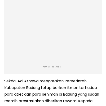
ADVERTISEMENT
Sekda Adi Arnawa mengatakan Pemerintah
Kabupaten Badung tetap berkomitmen terhadap
para atlet dan para seniman di Badung yang sudah
meraih prestasi akan diberikan reward. Kepada