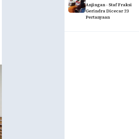
Anjingan - Staf Fraksi
Gerindra Dicecar 23
Pertanyaan