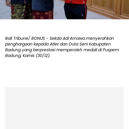
Bali Tribune/ BONUS - Sekda Adi Arnawa menyerahkan
penghargaan kepada Atlet dan Duta Seni Kabupaten
Badung yang berprestasi memperoleh medali di Puspem
Badung, Kamis (30/12).