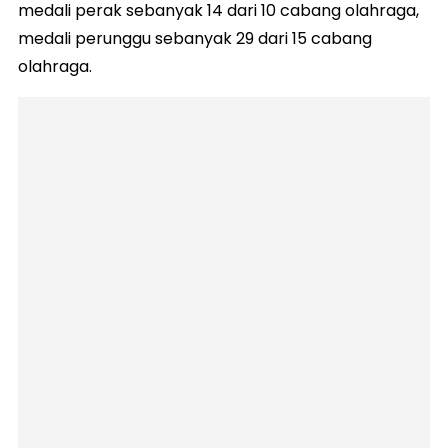
medali perak sebanyak 14 dari 10 cabang olahraga,
medali perunggu sebanyak 29 dari 15 cabang
olahraga.