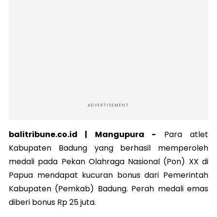
ADVERTISEMENT
balitribune.co.id | Mangupura -
Para atlet
Kabupaten Badung yang berhasil memperoleh
medali pada Pekan Olahraga Nasional (Pon) XX di
Papua mendapat kucuran bonus dari Pemerintah
Kabupaten (Pemkab) Badung. Perah medali emas
diberi bonus Rp 25 juta.