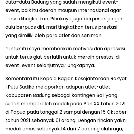
duta–duta Badung yang sudah mengikuti event-
event, baik itu daerah maupun Internasional agar
terus ditingkatkan. Pihaknya juga berpesan jangan
dulu berpuas diri, mari tingkatkan terus prestasi
yang dimiliki oleh para atlet dan seniman.
“Untuk itu saya memberikan motivasi dan apresiasi
untuk terus giat berlatih untuk meraih prestasi di
event-event selanjutnya,” ungkapnya.
Sementara itu Kepala Bagian Kesejahteraan Rakyat
I Putu Sudika melaporkan adapun atlet-atlet
Kabupaten Badung sebagai kontingen Bali yang
sudah memperoleh medali pada Pon XX tahun 2021
di Papua pada tanggal 2 sampai dengan 15 Oktober
tahun 2021 sebanyak 61 orang. Dengan rincian yakni
medali emas sebanyak 14 dari 7 cabang olahraga,