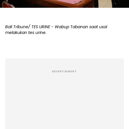
Bali Tribune/ TES URINE - Wabup Tabanan saat usai
melakukan tes urine.
ADVERTISEMENT