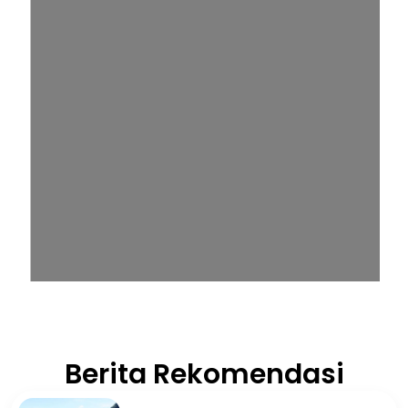
Berita Rekomendasi