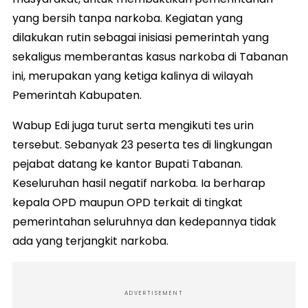
yang bersih tanpa narkoba. Kegiatan yang
dilakukan rutin sebagai inisiasi pemerintah yang
sekaligus memberantas kasus narkoba di Tabanan
ini, merupakan yang ketiga kalinya di wilayah
Pemerintah Kabupaten.
Wabup Edi juga turut serta mengikuti tes urin
tersebut. Sebanyak 23 peserta tes di lingkungan
pejabat datang ke kantor Bupati Tabanan.
Keseluruhan hasil negatif narkoba. Ia berharap
kepala OPD maupun OPD terkait di tingkat
pemerintahan seluruhnya dan kedepannya tidak
ada yang terjangkit narkoba.
ADVERTISEMENT