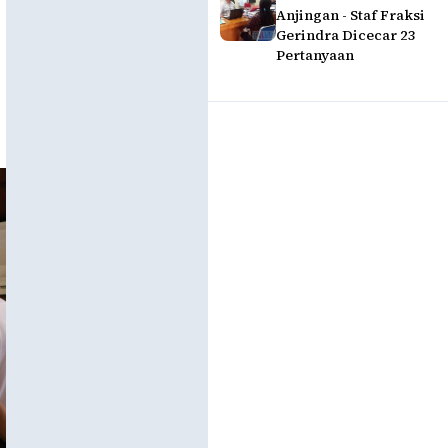
Anjingan - Staf Fraksi
Gerindra Dicecar 23
Pertanyaan