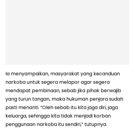
Ia menyampaikan, masyarakat yang kecanduan
narkoba untuk segera melapor agar segera
mendapat pembinaan, sebab jika pihak berwajib
yang turun tangan, maka hukuman penjara sudah
pasti menanti. “Oleh sebab itu kita jaga diri, jaga
keluarga, sehingga kita tidak menjadi korban
penggunaan narkoba itu sendiri,” tutupnya.