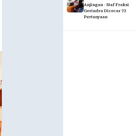
Anjingan - Staf Fraksi
Gerindra Dicecar 23
Pertanyaan