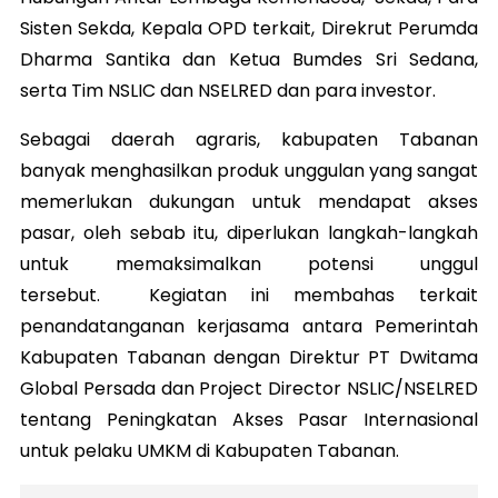
Sisten Sekda, Kepala OPD terkait, Direkrut Perumda
Dharma Santika dan Ketua Bumdes Sri Sedana,
serta Tim NSLIC dan NSELRED dan para investor.
Sebagai daerah agraris, kabupaten Tabanan
banyak menghasilkan produk unggulan yang sangat
memerlukan dukungan untuk mendapat akses
pasar, oleh sebab itu, diperlukan langkah-langkah
untuk memaksimalkan potensi unggul
tersebut. Kegiatan ini membahas terkait
penandatanganan kerjasama antara Pemerintah
Kabupaten Tabanan dengan Direktur PT Dwitama
Global Persada dan Project Director NSLIC/NSELRED
tentang Peningkatan Akses Pasar Internasional
untuk pelaku UMKM di Kabupaten Tabanan.