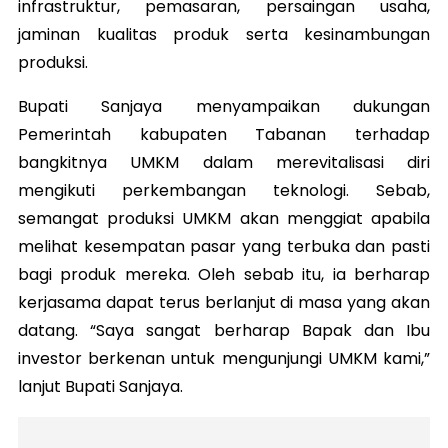
infrastruktur, pemasaran, persaingan usaha,
jaminan kualitas produk serta kesinambungan
produksi.
Bupati Sanjaya menyampaikan dukungan
Pemerintah kabupaten Tabanan terhadap
bangkitnya UMKM dalam merevitalisasi diri
mengikuti perkembangan teknologi. Sebab,
semangat produksi UMKM akan menggiat apabila
melihat kesempatan pasar yang terbuka dan pasti
bagi produk mereka. Oleh sebab itu, ia berharap
kerjasama dapat terus berlanjut di masa yang akan
datang. “Saya sangat berharap Bapak dan Ibu
investor berkenan untuk mengunjungi UMKM kami,”
lanjut Bupati Sanjaya.