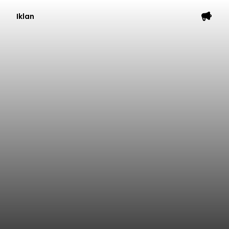
Iklan