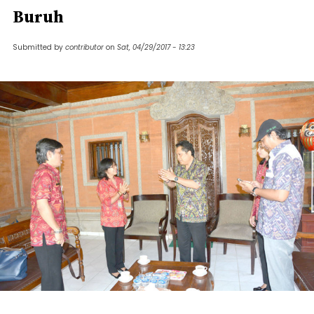
Buruh
Submitted by
contributor
on
Sat, 04/29/2017 - 13:23