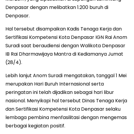
Denpasar dengan melibatkan 1.200 buruh di
Denpasar.
Hal tersebut disampaikan Kadis Tenaga Kerja dan
Sertifikasi Kompetensi Kota Denpasar IGN Rai Anom
Suradi saat beraudiensi dengan Walikota Denpasar
IB Rai Dharmawijaya Mantra di Kediamanya Jumat
(28/4).
Lebih lanjut Anom Suradi mengatakan, tanggal 1 Mei
merupakan Hari Buruh Internasional serta
peringatan ini telah dijadikan sebagai hari libur
nasional. Menyikapi hal tersebut Dinas Tenaga Kerja
dan Sertifikasi Kompetensi Kota Denpasar selaku
lembaga pembina menfasilitasi dengan mengemas
berbagai kegiatan positif.