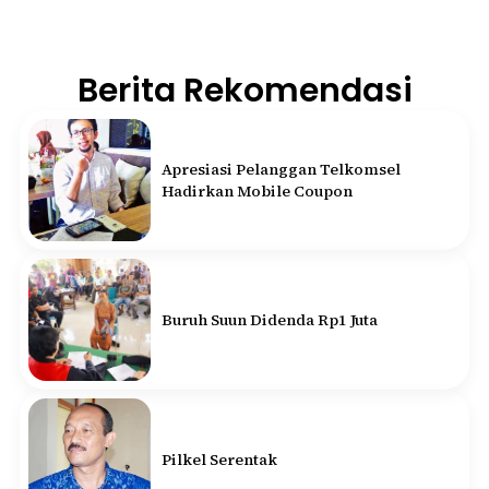
Berita Rekomendasi
Apresiasi Pelanggan Telkomsel
Hadirkan Mobile Coupon
Buruh Suun Didenda Rp1 Juta
Pilkel Serentak