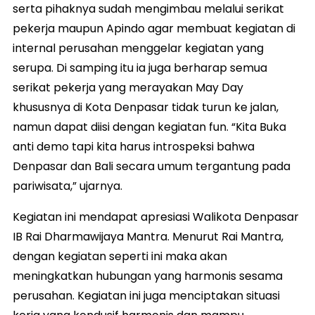
serta pihaknya sudah mengimbau melalui serikat
pekerja maupun Apindo agar membuat kegiatan di
internal perusahan menggelar kegiatan yang
serupa. Di samping itu ia juga berharap semua
serikat pekerja yang merayakan May Day
khususnya di Kota Denpasar tidak turun ke jalan,
namun dapat diisi dengan kegiatan fun. “Kita Buka
anti demo tapi kita harus introspeksi bahwa
Denpasar dan Bali secara umum tergantung pada
pariwisata,” ujarnya.
Kegiatan ini mendapat apresiasi Walikota Denpasar
IB Rai Dharmawijaya Mantra. Menurut Rai Mantra,
dengan kegiatan seperti ini maka akan
meningkatkan hubungan yang harmonis sesama
perusahan. Kegiatan ini juga menciptakan situasi