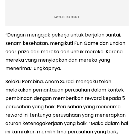
ADVERTISEMENT
“Dengan mengajak pekerja untuk berjalan santai,
senam kesehatan, mengikuti Fun Game dan undian
door prize dari mereka dan untuk mereka. Karena
mereka yang menyiapkan dan mereka yang
menerima,” ungkapnya.
Selaku Pembina, Anom Suradi mengaku telah
melakukan pemantauan perusahan dalam kontek
pembinaan dengan memberikan reward kepada 5
perusahan yang baik. Perusahan yang menerima
reward ini tentunya perusahaan yang menerapkan
aturan ketenagakerjaan yang baik. “Maka dalam hal
ini kami akan memilih lima perusahan yang baik,