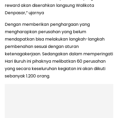
reward akan diserahkan langsung Walikota
Denpasar,” ujarnya
Dengan memberikan penghargaan yang
mengharapkan perusahan yang belum
mendapatkan bisa melakukan langkah-langkah
pembenahan sesuai dengan aturan
ketenagakerjaan. Sedangakan dalam memperingati
Hari Buruh ini pihaknya melibatkan 60 perusahan
yang secara keseluruhan kegiatan ini akan diikuti
sebanyak 1.200 orang.