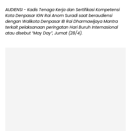
AUDIENSI - Kadis Tenaga Kerja dan Sertifikasi Kompetensi
Kota Denpasar IGN Rai Anom Suradi saat beraudiensi
dengan Walikota Denpasar IB Rai Dharmawijaya Mantra
terkait pelaksanaan peringatan Hari Buruh Internasional
atau disebut “May Day”, Jumat (28/4).