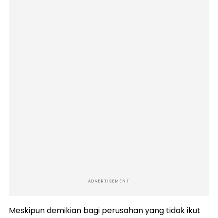
ADVERTISEMENT
Meskipun demikian bagi perusahan yang tidak ikut