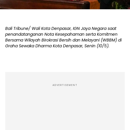
Bali Tribune/ Wali Kota Denpasar, IGN Jaya Negara saat
penandatanganan Nota Kesepahaman serta Komitmen
Bersama Wilayah Birokrasi Bersih dan Melayani (WBBM) di
Graha Sewaka Dharma Kota Denpasar, Senin (10/5).
ADVERTISEMENT