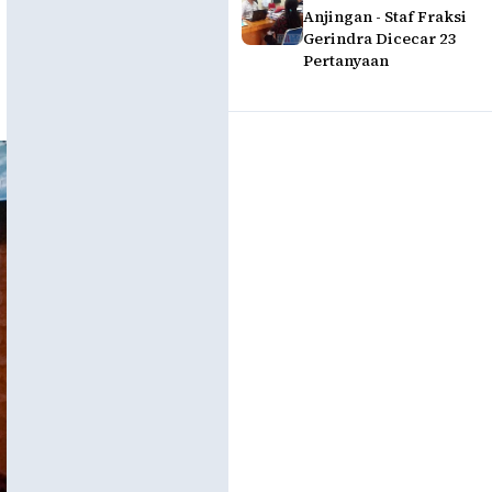
Anjingan - Staf Fraksi
Gerindra Dicecar 23
Pertanyaan