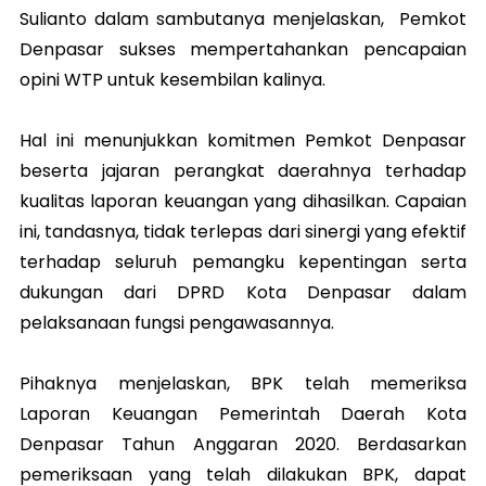
Sulianto dalam sambutanya menjelaskan, Pemkot
Denpasar sukses mempertahankan pencapaian
opini WTP untuk kesembilan kalinya.
Hal ini menunjukkan komitmen Pemkot Denpasar
beserta jajaran perangkat daerahnya terhadap
kualitas laporan keuangan yang dihasilkan. Capaian
ini, tandasnya, tidak terlepas dari sinergi yang efektif
terhadap seluruh pemangku kepentingan serta
dukungan dari DPRD Kota Denpasar dalam
pelaksanaan fungsi pengawasannya.
Pihaknya menjelaskan, BPK telah memeriksa
Laporan Keuangan Pemerintah Daerah Kota
Denpasar Tahun Anggaran 2020. Berdasarkan
pemeriksaan yang telah dilakukan BPK, dapat