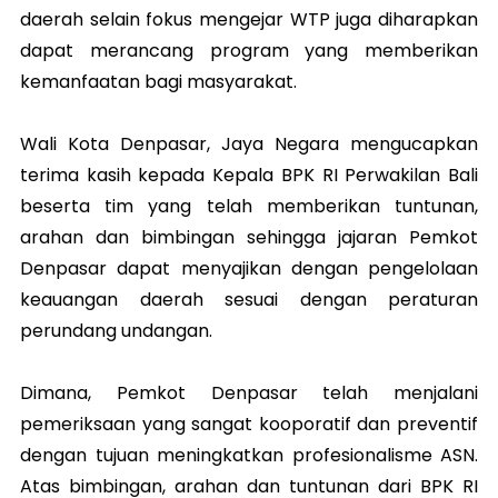
daerah selain fokus mengejar WTP juga diharapkan
dapat merancang program yang memberikan
kemanfaatan bagi masyarakat.
Wali Kota Denpasar, Jaya Negara mengucapkan
terima kasih kepada Kepala BPK RI Perwakilan Bali
beserta tim yang telah memberikan tuntunan,
arahan dan bimbingan sehingga jajaran Pemkot
Denpasar dapat menyajikan dengan pengelolaan
keauangan daerah sesuai dengan peraturan
perundang undangan.
Dimana, Pemkot Denpasar telah menjalani
pemeriksaan yang sangat kooporatif dan preventif
dengan tujuan meningkatkan profesionalisme ASN.
Atas bimbingan, arahan dan tuntunan dari BPK RI