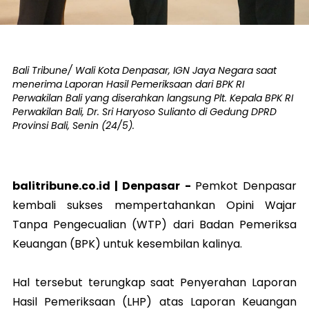
Bali Tribune/ Wali Kota Denpasar, IGN Jaya Negara saat
menerima Laporan Hasil Pemeriksaan dari BPK RI
Perwakilan Bali yang diserahkan langsung Plt. Kepala BPK RI
Perwakilan Bali, Dr. Sri Haryoso Sulianto di Gedung DPRD
Provinsi Bali, Senin (24/5).
balitribune.co.id |
Denpasar
-
Pemkot Denpasar
kembali sukses mempertahankan Opini Wajar
Tanpa Pengecualian (WTP) dari Badan Pemeriksa
Keuangan (BPK) untuk kesembilan kalinya.
Hal tersebut terungkap saat Penyerahan Laporan
Hasil Pemeriksaan (LHP) atas Laporan Keuangan