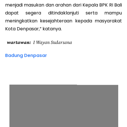
menjadi masukan dan arahan dari Kepala BPK RI Bali
dapat segera ditindaklanjuti serta mampu
meningkatkan kesejahteraan kepada masyarakat
Kota Denpasar,” katanya.
wartawan
I Wayan Sudarsana
Badung Denpasar