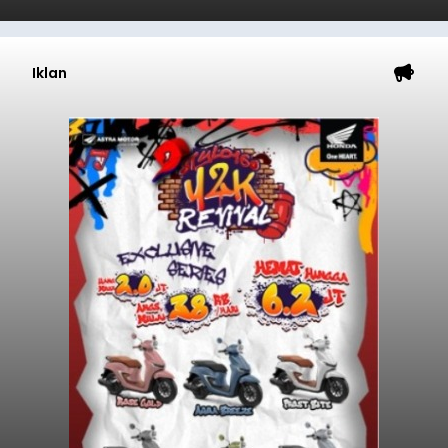
Iklan