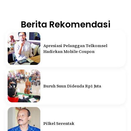
Berita Rekomendasi
Apresiasi Pelanggan Telkomsel
Hadirkan Mobile Coupon
Buruh Suun Didenda Rp1 Juta
Pilkel Serentak