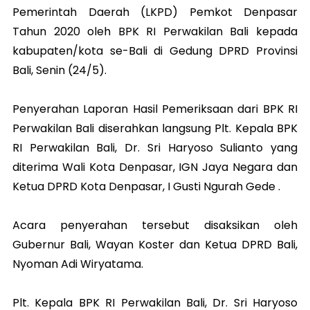
Pemerintah Daerah (LKPD) Pemkot Denpasar
Tahun 2020 oleh BPK RI Perwakilan Bali kepada
kabupaten/kota se-Bali di Gedung DPRD Provinsi
Bali, Senin (24/5).
Penyerahan Laporan Hasil Pemeriksaan dari BPK RI
Perwakilan Bali diserahkan langsung Plt. Kepala BPK
RI Perwakilan Bali, Dr. Sri Haryoso Sulianto yang
diterima Wali Kota Denpasar, IGN Jaya Negara dan
Ketua DPRD Kota Denpasar, I Gusti Ngurah Gede .
Acara penyerahan tersebut disaksikan oleh
Gubernur Bali, Wayan Koster dan Ketua DPRD Bali,
Nyoman Adi Wiryatama.
Plt. Kepala BPK RI Perwakilan Bali, Dr. Sri Haryoso