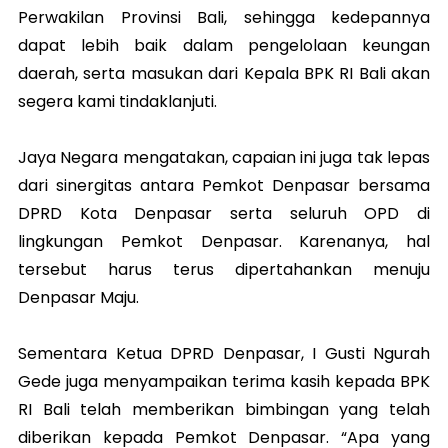
Perwakilan Provinsi Bali, sehingga kedepannya
dapat lebih baik dalam pengelolaan keungan
daerah, serta masukan dari Kepala BPK RI Bali akan
segera kami tindaklanjuti.
Jaya Negara mengatakan, capaian ini juga tak lepas
dari sinergitas antara Pemkot Denpasar bersama
DPRD Kota Denpasar serta seluruh OPD di
lingkungan Pemkot Denpasar. Karenanya, hal
tersebut harus terus dipertahankan menuju
Denpasar Maju.
Sementara Ketua DPRD Denpasar, I Gusti Ngurah
Gede juga menyampaikan terima kasih kepada BPK
RI Bali telah memberikan bimbingan yang telah
diberikan kepada Pemkot Denpasar. “Apa yang