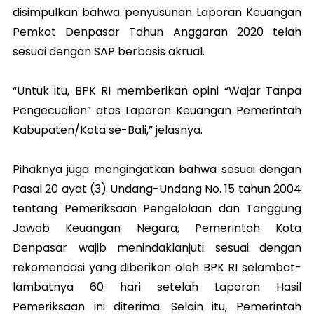
disimpulkan bahwa penyusunan Laporan Keuangan
Pemkot Denpasar Tahun Anggaran 2020 telah
sesuai dengan SAP berbasis akrual.
“Untuk itu, BPK RI memberikan opini “Wajar Tanpa
Pengecualian” atas Laporan Keuangan Pemerintah
Kabupaten/Kota se-Bali,” jelasnya.
Pihaknya juga mengingatkan bahwa sesuai dengan
Pasal 20 ayat (3) Undang-Undang No. 15 tahun 2004
tentang Pemeriksaan Pengelolaan dan Tanggung
Jawab Keuangan Negara, Pemerintah Kota
Denpasar wajib menindaklanjuti sesuai dengan
rekomendasi yang diberikan oleh BPK RI selambat-
lambatnya 60 hari setelah Laporan Hasil
Pemeriksaan ini diterima. Selain itu, Pemerintah