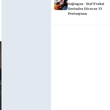
Anjingan - Staf Fraksi
Gerindra Dicecar 23
Pertanyaan