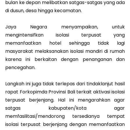
bulan ke depan melibatkan satgas-satgas yang ada
di dusun, desa hingga kecamatan.
Jaya Negara menyampaikan, untuk
mengintensifkan isolasi terpusat yang
memanfaatkan hotel sehingga tidak lagi
masyarakat melaksanakan isolasi mandiri di rumah
karena ini berkaitan dengan penanganan dan
pencegahan.
Langkah ini juga tidak terlepas dari tindaklanjut hasil
rapat Forkopimda Provinsi Bali terkait aktivasi isolasi
terpusat berjenjang. Hal ini mengarahkan agar
satgas kabupaten/kota agar
memfasilitasi/mendorong tersedianya tempat
isolasi terpusat berjenjang dengan memanfaatkan