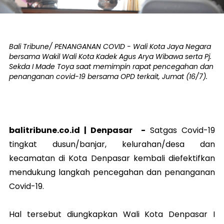
Bali Tribune/ PENANGANAN COVID - Wali Kota Jaya Negara
bersama Wakil Wali Kota Kadek Agus Arya Wibawa serta Pj.
Sekda I Made Toya saat memimpin rapat pencegahan dan
penanganan covid-19 bersama OPD terkait, Jumat (16/7).
balitribune.co.id |
Denpasar
-
Satgas Covid-19
tingkat dusun/banjar, kelurahan/desa dan
kecamatan di Kota Denpasar kembali diefektifkan
mendukung langkah pencegahan dan penanganan
Covid-19.
Hal tersebut diungkapkan Wali Kota Denpasar I