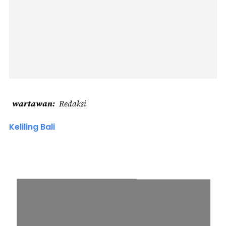
wartawan
Redaksi
Keliling Bali