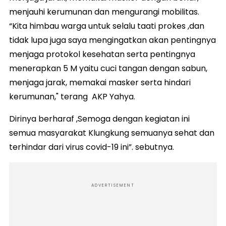
menjauhi kerumunan dan mengurangi mobilitas.
“Kita himbau warga untuk selalu taati prokes ,dan
tidak lupa juga saya mengingatkan akan pentingnya
menjaga protokol kesehatan serta pentingnya
menerapkan 5 M yaitu cuci tangan dengan sabun,
menjaga jarak, memakai masker serta hindari
kerumunan," terang AKP Yahya.
Dirinya berharaf ,Semoga dengan kegiatan ini
semua masyarakat Klungkung semuanya sehat dan
terhindar dari virus covid-19 ini”. sebutnya.
ADVERTISEMENT