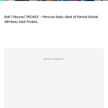
Bali Tribune/ PROKES - Pencari batu sikat di Pantai Klotok
diimbau taat Prokes.
ADVERTISEMENT