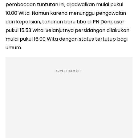
pembacaan tuntutan ini, dijadwalkan mulai pukul
10.00 Wita. Namun karena menunggu pengawalan
dari kepolisian, tahanan baru tiba di PN Denpasar
pukul 15.53 Wita. Selanjutnya persidangan dilakukan
mulai pukul 16.00 Wita dengan status tertutup bagi
umum.
ADVERTISEMENT