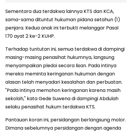
Sementara dua terdakwa lainnya KTS dan KCA,
sama-sama dituntut hukuman pidana setahun (1)
penjara. Kedua anak ini terbukti melanggar Pasal
170 ayat 2 ke-2 KUHP.
Terhadap tuntutan ini, semua terdakwa di dampingi
masing-masing penasihat hukumnya, langsung
menyampaikan pledoi secara lisan. Pada intinya
mereka meminta keringanan hukuman dengan
alasan telah menyadari kesalahan dan perbuatan.
"Pada intinya memohon keringanan karena masih
sekolah," kata Gede Suwena di dampingi Abdulah
selaku penasihat hukum terdakwa KTS.
Pantauan koran ini, persidangan berlangsung molor.
Dimana sebelumnya persidangan dengan agenda