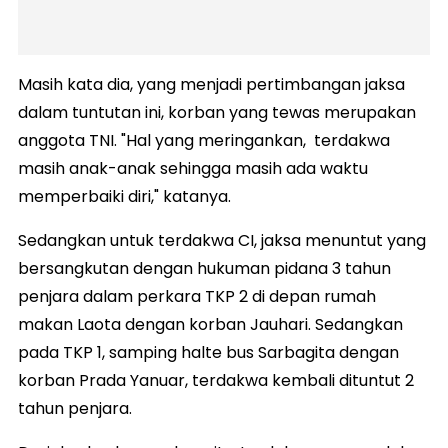
Masih kata dia, yang menjadi pertimbangan jaksa
dalam tuntutan ini, korban yang tewas merupakan
anggota TNI. "Hal yang meringankan, terdakwa
masih anak-anak sehingga masih ada waktu
memperbaiki diri," katanya.
Sedangkan untuk terdakwa CI, jaksa menuntut yang
bersangkutan dengan hukuman pidana 3 tahun
penjara dalam perkara TKP 2 di depan rumah
makan Laota dengan korban Jauhari. Sedangkan
pada TKP 1, samping halte bus Sarbagita dengan
korban Prada Yanuar, terdakwa kembali dituntut 2
tahun penjara.