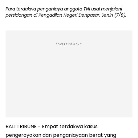
Para terdakwa penganiaya anggota TNI usai menjalani
persidangan di Pengadilan Negeri Denpasar, Senin (7/8).
ADVERTISEMENT
BALI TRIBUNE - Empat terdakwa kasus
pengeroyokan dan penganiayaan berat yang