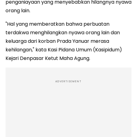
penganiayaan yang menyebabkan hilangnya nyawa
orang lain.
"Hal yang memberatkan bahwa perbuatan
terdakwa menghilangkan nyawa orang lain dan
keluarga dari korban Prada Yanuar merasa
kehilangan," kata Kasi Pidana Umum (Kasipidum)
Kejari Denpasar Ketut Maha Agung.
ADVERTISEMENT