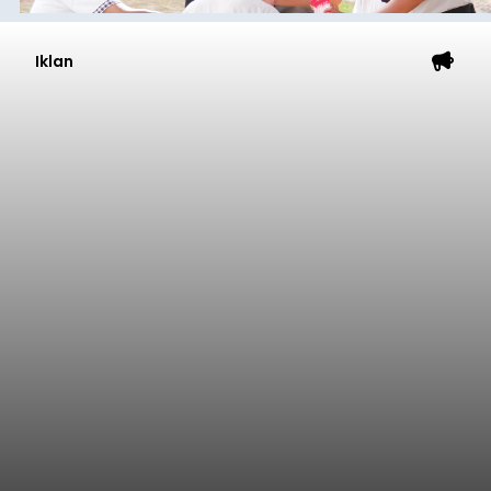
Iklan