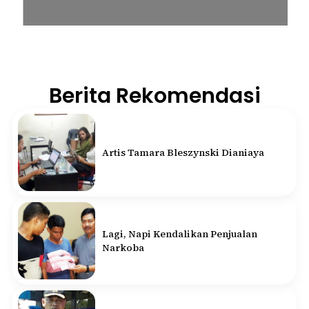
Berita Rekomendasi
Artis Tamara Bleszynski Dianiaya
Lagi, Napi Kendalikan Penjualan
Narkoba