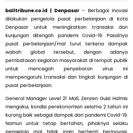
balitribune.co.id | Denpasar
–
Berbagai inovasi
dilakukan pengelola pusat perbelanjaan di Kota
Denpasar untuk meningkatkan transaksi dan
kunjungan ditengah pandemi Covid-19. Pasalnya
pusat perbelanjaan/mal turut terkena dampak
wabah global tersebut, dengan adanya
pembatasan kegiatan masyarakat di tempat publik
untuk mencegah penyebaran virus ini
mempengaruhi transaksi dan tingkat kunjungan di
pusat perbelanjaan.
General Manager Level 21 Mall, Zenzen Guisi Halmis
mengakui, kondisi perekonomian selama 2 tahun ini
kurang baik sebagai dampak dari pandemi Covid-19.
Namun untuk tetap bertahan, pihaknya selaku
pengelola mal tidak ingin berhenti berinovasi.