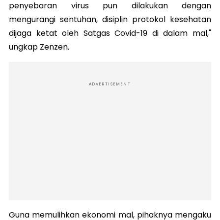
penyebaran virus pun dilakukan dengan
mengurangi sentuhan, disiplin protokol kesehatan
dijaga ketat oleh Satgas Covid-19 di dalam mal,"
ungkap Zenzen.
ADVERTISEMENT
Guna memulihkan ekonomi mal, pihaknya mengaku