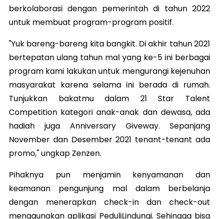
berkolaborasi dengan pemerintah di tahun 2022
untuk membuat program-program positif.
"Yuk bareng-bareng kita bangkit. Di akhir tahun 2021
bertepatan ulang tahun mal yang ke-5 ini berbagai
program kami lakukan untuk mengurangi kejenuhan
masyarakat karena selama ini berada di rumah.
Tunjukkan bakatmu dalam 21 Star Talent
Competition kategori anak-anak dan dewasa, ada
hadiah juga Anniversary Giveway. Sepanjang
November dan Desember 2021 tenant-tenant ada
promo," ungkap Zenzen.
Pihaknya pun menjamin kenyamanan dan
keamanan pengunjung mal dalam berbelanja
dengan menerapkan check-in dan check-out
menggunakan aplikasi PeduliLindungi. Sehingga bisa