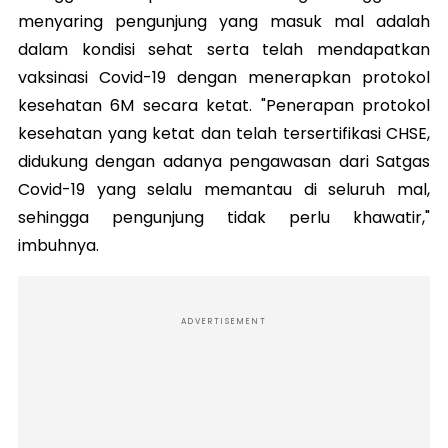
menyaring pengunjung yang masuk mal adalah
dalam kondisi sehat serta telah mendapatkan
vaksinasi Covid-19 dengan menerapkan protokol
kesehatan 6M secara ketat. "Penerapan protokol
kesehatan yang ketat dan telah tersertifikasi CHSE,
didukung dengan adanya pengawasan dari Satgas
Covid-19 yang selalu memantau di seluruh mal,
sehingga pengunjung tidak perlu khawatir,"
imbuhnya.
ADVERTISEMENT