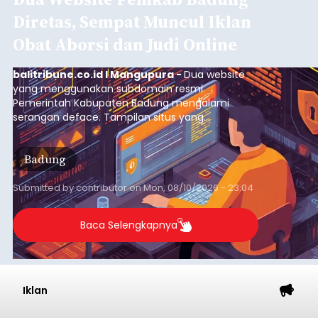
Baca Selengkapnya
Iklan