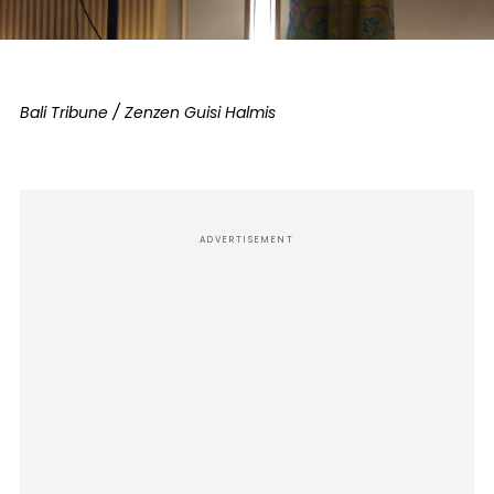
Bali Tribune / Zenzen Guisi Halmis
ADVERTISEMENT