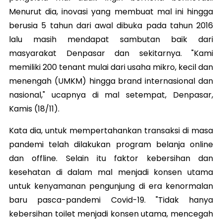
Menurut dia, inovasi yang membuat mal ini hingga
berusia 5 tahun dari awal dibuka pada tahun 2016
lalu masih mendapat sambutan baik dari
masyarakat Denpasar dan sekitarnya. "Kami
memiliki 200 tenant mulai dari usaha mikro, kecil dan
menengah (UMKM) hingga brand internasional dan
nasional," ucapnya di mal setempat, Denpasar,
Kamis (18/11).
Kata dia, untuk mempertahankan transaksi di masa
pandemi telah dilakukan program belanja online
dan offline. Selain itu faktor kebersihan dan
kesehatan di dalam mal menjadi konsen utama
untuk kenyamanan pengunjung di era kenormalan
baru pasca-pandemi Covid-19. "Tidak hanya
kebersihan toilet menjadi konsen utama, mencegah