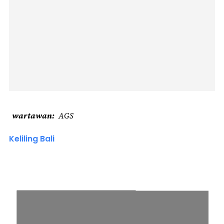
wartawan
AGS
Keliling Bali