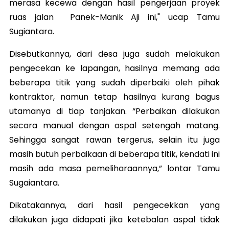
merasa kecewa dengan hasil pengerjaan proyek
ruas jalan Panek-Manik Aji ini," ucap Tamu
Sugiantara.
Disebutkannya, dari desa juga sudah melakukan
pengecekan ke lapangan, hasilnya memang ada
beberapa titik yang sudah diperbaiki oleh pihak
kontraktor, namun tetap hasilnya kurang bagus
utamanya di tiap tanjakan. “Perbaikan dilakukan
secara manual dengan aspal setengah matang.
Sehingga sangat rawan tergerus, selain itu juga
masih butuh perbaikaan di beberapa titik, kendati ini
masih ada masa pemeliharaannya,” lontar Tamu
Sugaiantara.
Dikatakannya, dari hasil pengecekkan yang
dilakukan juga didapati jika ketebalan aspal tidak