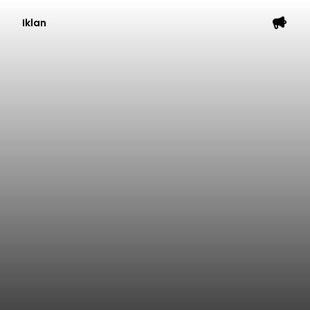
Iklan