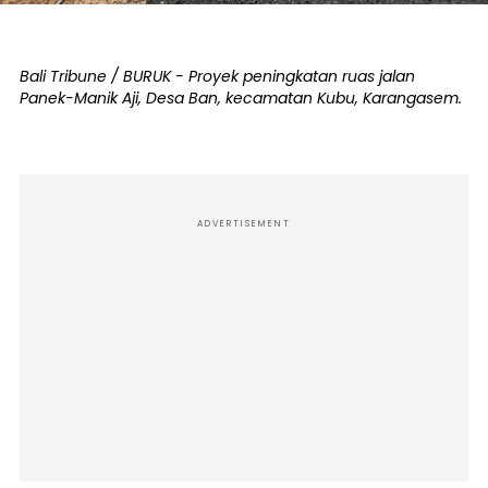
Bali Tribune / BURUK - Proyek peningkatan ruas jalan
Panek-Manik Aji, Desa Ban, kecamatan Kubu, Karangasem.
ADVERTISEMENT