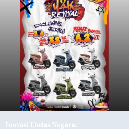
Inovasi Lintas Negara: