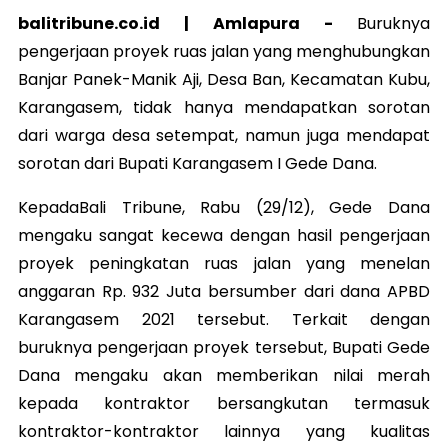
balitribune.co.id | Amlapura -
Buruknya
pengerjaan proyek ruas jalan yang menghubungkan
Banjar Panek-Manik Aji, Desa Ban, Kecamatan Kubu,
Karangasem, tidak hanya mendapatkan sorotan
dari warga desa setempat, namun juga mendapat
sorotan dari Bupati Karangasem I Gede Dana.
KepadaBali Tribune, Rabu (29/12), Gede Dana
mengaku sangat kecewa dengan hasil pengerjaan
proyek peningkatan ruas jalan yang menelan
anggaran Rp. 932 Juta bersumber dari dana APBD
Karangasem 2021 tersebut. Terkait dengan
buruknya pengerjaan proyek tersebut, Bupati Gede
Dana mengaku akan memberikan nilai merah
kepada kontraktor bersangkutan termasuk
kontraktor-kontraktor lainnya yang kualitas