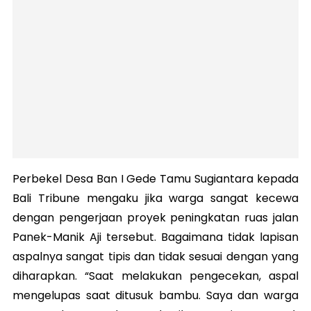
Perbekel Desa Ban I Gede Tamu Sugiantara kepada
Bali Tribune mengaku jika warga sangat kecewa
dengan pengerjaan proyek peningkatan ruas jalan
Panek-Manik Aji tersebut. Bagaimana tidak lapisan
aspalnya sangat tipis dan tidak sesuai dengan yang
diharapkan. “Saat melakukan pengecekan, aspal
mengelupas saat ditusuk bambu. Saya dan warga