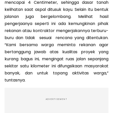
mencapai 4 Centimeter, sehingga dasar tanah
kelihatan saat aspal ditusuk kayu. Selain itu bentuk
jalanan juga bergelombang. Melihat hasil
pengerjaanya seperti ini ada kemungkinan pihak
rekanan atau kontraktor mengerjakannya terburu-
buru dan tidak sesuai rencana yang ditentukan.
“Kami bersama warga meminta rekanan agar
bertanggung jawab atas kualitas proyek yang
kurang bagus ini, mengingat ruas jalan sepanjang
sekitar satu kilometer ini difungsikaan masyarakat
banyak, dan untuk topang aktivitas warga,”
tuntasnya.
ADVERTISEMENT