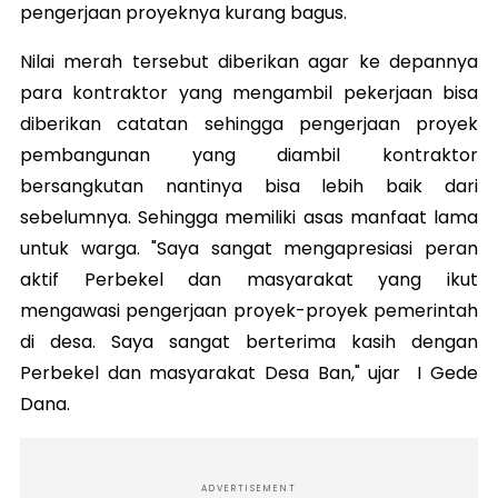
pengerjaan proyeknya kurang bagus.
Nilai merah tersebut diberikan agar ke depannya
para kontraktor yang mengambil pekerjaan bisa
diberikan catatan sehingga pengerjaan proyek
pembangunan yang diambil kontraktor
bersangkutan nantinya bisa lebih baik dari
sebelumnya. Sehingga memiliki asas manfaat lama
untuk warga. "Saya sangat mengapresiasi peran
aktif Perbekel dan masyarakat yang ikut
mengawasi pengerjaan proyek-proyek pemerintah
di desa. Saya sangat berterima kasih dengan
Perbekel dan masyarakat Desa Ban," ujar I Gede
Dana.
ADVERTISEMENT