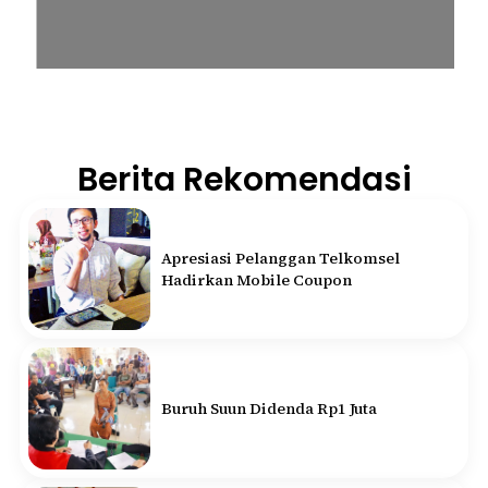
Berita Rekomendasi
Apresiasi Pelanggan Telkomsel
Hadirkan Mobile Coupon
Buruh Suun Didenda Rp1 Juta