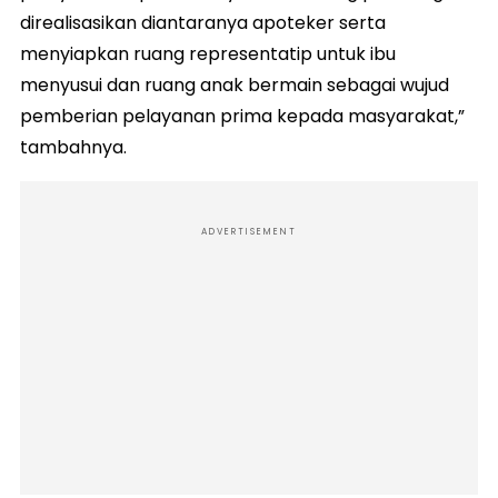
direalisasikan diantaranya apoteker serta
menyiapkan ruang representatip untuk ibu
menyusui dan ruang anak bermain sebagai wujud
pemberian pelayanan prima kepada masyarakat,”
tambahnya.
ADVERTISEMENT