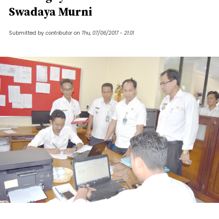
Swadaya Murni
Submitted by
contributor
on
Thu, 07/06/2017 - 21:01