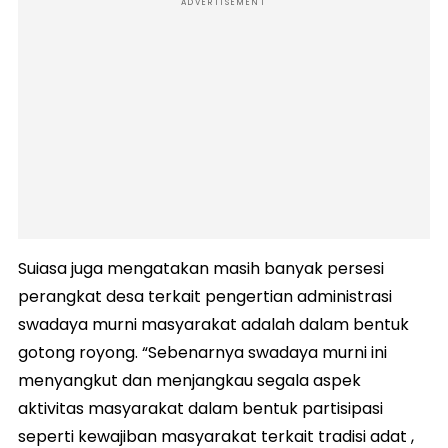
ADVERTISEMENT
Suiasa juga mengatakan masih banyak persesi
perangkat desa terkait pengertian administrasi
swadaya murni masyarakat adalah dalam bentuk
gotong royong. “Sebenarnya swadaya murni ini
menyangkut dan menjangkau segala aspek
aktivitas masyarakat dalam bentuk partisipasi
seperti kewajiban masyarakat terkait tradisi adat ,