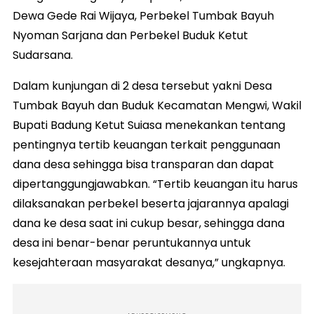
Dewa Gede Rai Wijaya, Perbekel Tumbak Bayuh
Nyoman Sarjana dan Perbekel Buduk Ketut
Sudarsana.
Dalam kunjungan di 2 desa tersebut yakni Desa
Tumbak Bayuh dan Buduk Kecamatan Mengwi, Wakil
Bupati Badung Ketut Suiasa menekankan tentang
pentingnya tertib keuangan terkait penggunaan
dana desa sehingga bisa transparan dan dapat
dipertanggungjawabkan. “Tertib keuangan itu harus
dilaksanakan perbekel beserta jajarannya apalagi
dana ke desa saat ini cukup besar, sehingga dana
desa ini benar-benar peruntukannya untuk
kesejahteraan masyarakat desanya,” ungkapnya.