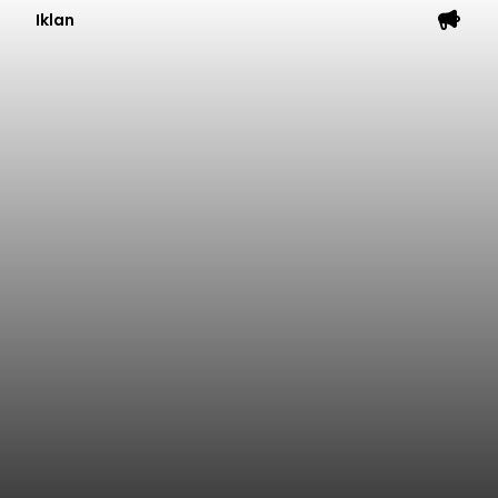
Iklan