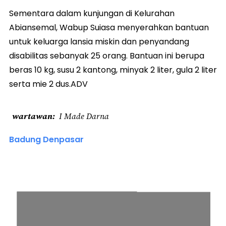
Sementara dalam kunjungan di Kelurahan
Abiansemal, Wabup Suiasa menyerahkan bantuan
untuk keluarga lansia miskin dan penyandang
disabilitas sebanyak 25 orang. Bantuan ini berupa
beras 10 kg, susu 2 kantong, minyak 2 liter, gula 2 liter
serta mie 2 dus.ADV
wartawan
I Made Darna
Badung Denpasar