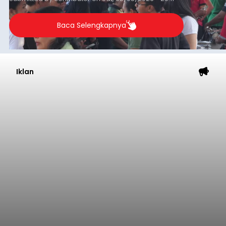
Baca Selengkapnya
Iklan