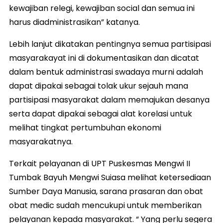
kewajiban relegi, kewajiban social dan semua ini
harus diadministrasikan” katanya.
Lebih lanjut dikatakan pentingnya semua partisipasi
masyarakayat ini di dokumentasikan dan dicatat
dalam bentuk administrasi swadaya murni adalah
dapat dipakai sebagai tolak ukur sejauh mana
partisipasi masyarakat dalam memajukan desanya
serta dapat dipakai sebagai alat korelasi untuk
melihat tingkat pertumbuhan ekonomi
masyarakatnya.
Terkait pelayanan di UPT Puskesmas Mengwi II
Tumbak Bayuh Mengwi Suiasa melihat ketersediaan
Sumber Daya Manusia, sarana prasaran dan obat
obat medic sudah mencukupi untuk memberikan
pelayanan kepada masyarakat. “ Yang perlu segera