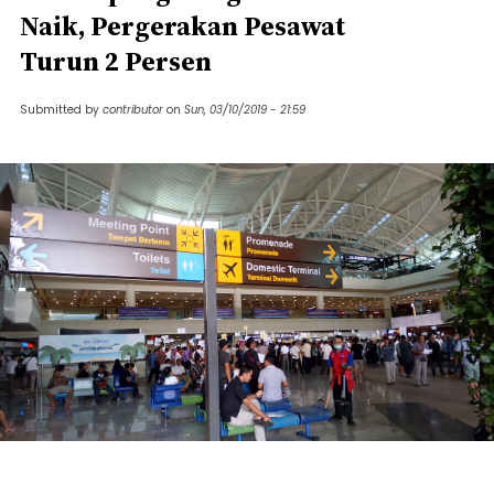
Naik, Pergerakan Pesawat
Turun 2 Persen
Submitted by
contributor
on
Sun, 03/10/2019 - 21:59