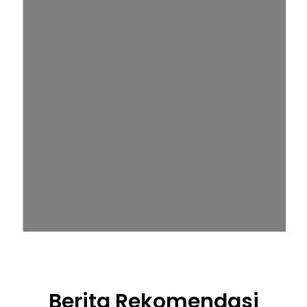
Berita Rekomendasi