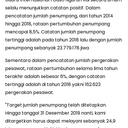
selalu menunjukkan catatan positif. Dalam
pencatatan jumlah penumpang, dari tahun 2014
hingga 2018, rataan pertumbuhan penumpang
mencapai 8,5%. Catatan jumlah penumpang
tertinggi adalah pada tahun 2018 lalu dengan jumlah
penumpang sebanyak 23.779.178 jiwa.
Sementara dalam pencatatan jumlah pergerakan
pesawat, rataan pertumbuhan selama lima tahun
terakhir adalah sebesar 6%, dengan catatan
tertinggi adalah di tahun 2018 yakni 162.623
pergerakan pesawat.
"Target jumlah penumpang telah ditetapkan.
Hingga tanggal 31 Desember 2019 nanti, kami
ditargetkan harus dapat melayani sebanyak 24,9