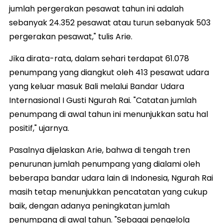
jumlah pergerakan pesawat tahun ini adalah
sebanyak 24.352 pesawat atau turun sebanyak 503
pergerakan pesawat," tulis Arie.
Jika dirata-rata, dalam sehari terdapat 61.078
penumpang yang diangkut oleh 413 pesawat udara
yang keluar masuk Bali melalui Bandar Udara
Internasional I Gusti Ngurah Rai. "Catatan jumlah
penumpang di awal tahun ini menunjukkan satu hal
positif," ujarnya.
Pasalnya dijelaskan Arie, bahwa di tengah tren
penurunan jumlah penumpang yang dialami oleh
beberapa bandar udara lain di Indonesia, Ngurah Rai
masih tetap menunjukkan pencatatan yang cukup
baik, dengan adanya peningkatan jumlah
penumpang di awal tahun. "Sebagai pengelola