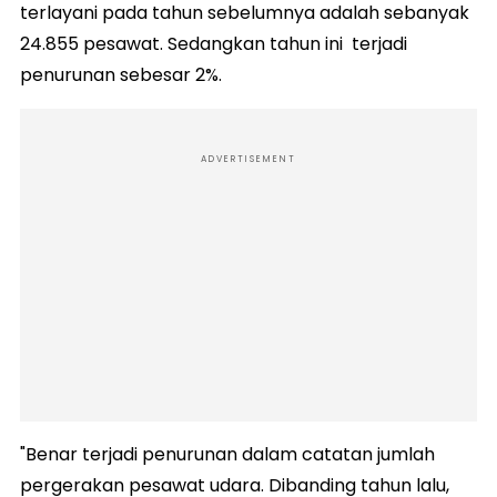
terlayani pada tahun sebelumnya adalah sebanyak
24.855 pesawat. Sedangkan tahun ini terjadi
penurunan sebesar 2%.
ADVERTISEMENT
"Benar terjadi penurunan dalam catatan jumlah
pergerakan pesawat udara. Dibanding tahun lalu,