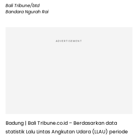
Bali Tribune/btd
Bandara Ngurah Rai
ADVERTISEMENT
Badung | Bali Tribune.co.id – Berdasarkan data
statistik Lalu Lintas Angkutan Udara (LLAU) periode