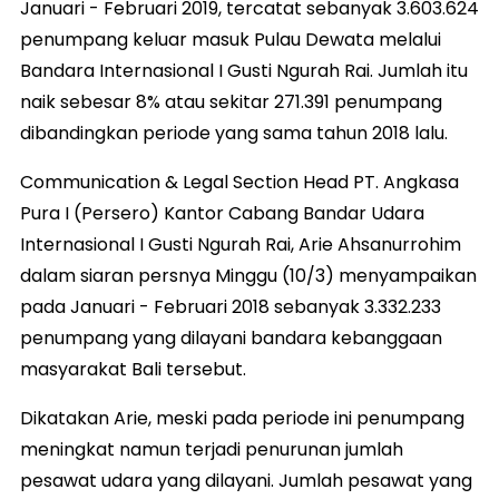
Januari - Februari 2019, tercatat sebanyak 3.603.624
penumpang keluar masuk Pulau Dewata melalui
Bandara Internasional I Gusti Ngurah Rai. Jumlah itu
naik sebesar 8% atau sekitar 271.391 penumpang
dibandingkan periode yang sama tahun 2018 lalu.
Communication & Legal Section Head PT. Angkasa
Pura I (Persero) Kantor Cabang Bandar Udara
Internasional I Gusti Ngurah Rai, Arie Ahsanurrohim
dalam siaran persnya Minggu (10/3) menyampaikan
pada Januari - Februari 2018 sebanyak 3.332.233
penumpang yang dilayani bandara kebanggaan
masyarakat Bali tersebut.
Dikatakan Arie, meski pada periode ini penumpang
meningkat namun terjadi penurunan jumlah
pesawat udara yang dilayani. Jumlah pesawat yang