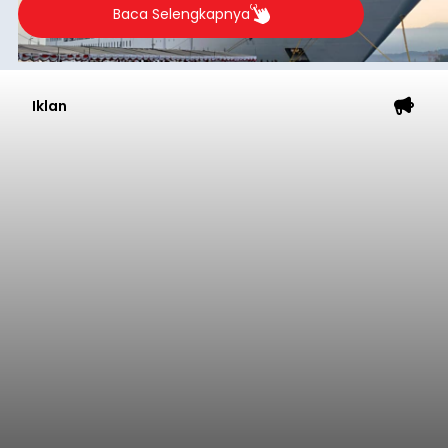
Baca Selengkapnya
Iklan