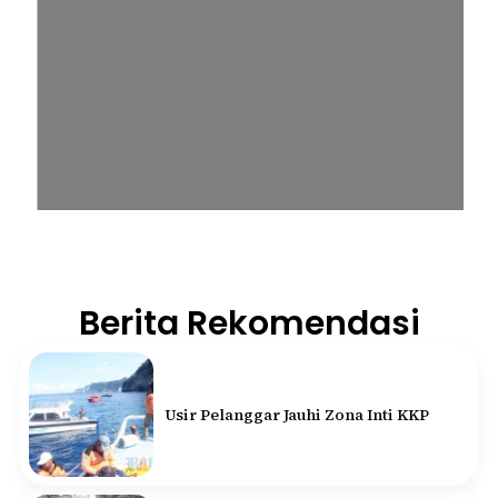
Berita Rekomendasi
Usir Pelanggar Jauhi Zona Inti KKP