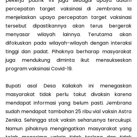
pekerja pabrik ini juga sebagai upaya dalam
percepatan target vaksinasi di Jembrana. Ia
menjelaskan upaya percepatan target vaksinasi
tersebut dipastikannya akan terus bergerak
menyasar wilayah lainnya. Terutama akan
difokuskan pada wilayah-wilayah dengan interaksi
tinggi dan padat. Pihaknya berharap masyarakat
juga mendukung diminta ikut mensukseskan
program vaksinasi Covid-19.
Bupati asal Desa Kaliakah ini menegaskan
masyarakat tidak perlu takut divaksin karena
mendapat informasi yang belum pasti. Jembrana
sudah mendapat tambahan 25 ribu vial vaksin Astra
Zenika. Sehingga stok vaksin seharusnya tercukupi.
Namun pihaknya mengingatkan masyarakat yang