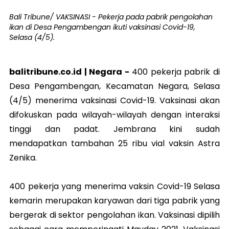
Bali Tribune/ VAKSINASI - Pekerja pada pabrik pengolahan
ikan di Desa Pengambengan ikuti vaksinasi Covid-19,
Selasa (4/5).
balitribune.co.id |
Negara
-
400 pekerja pabrik di
Desa Pengambengan, Kecamatan Negara, Selasa
(4/5) menerima vaksinasi Covid-19. Vaksinasi akan
difokuskan pada wilayah-wilayah dengan interaksi
tinggi dan padat. Jembrana kini sudah
mendapatkan tambahan 25 ribu vial vaksin Astra
Zenika.
400 pekerja yang menerima vaksin Covid-19 Selasa
kemarin merupakan karyawan dari tiga pabrik yang
bergerak di sektor pengolahan ikan. Vaksinasi dipilih