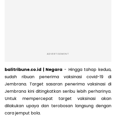
ADVERTISEMENT
balitribune.co.id | Negara
-
Hingga tahap kedua,
sudah ribuan penerima vaksinasi covid-19 di
Jembrana. Target sasaran penerima vaksinasi di
Jembrana kini ditingkatkan seribu lebih perharinya.
Untuk mempercepat target vaksinasi akan
dilakukan upaya dan terobosan langsung dengan
cara jemput bola.