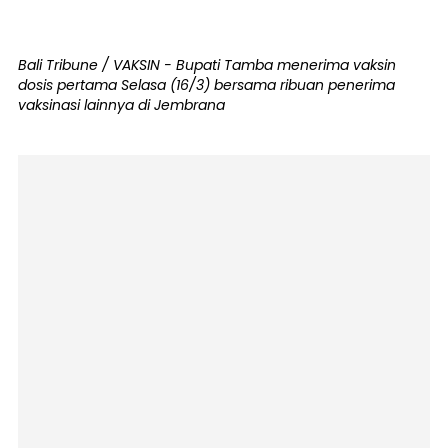
Bali Tribune / VAKSIN - Bupati Tamba menerima vaksin
dosis pertama Selasa (16/3) bersama ribuan penerima
vaksinasi lainnya di Jembrana