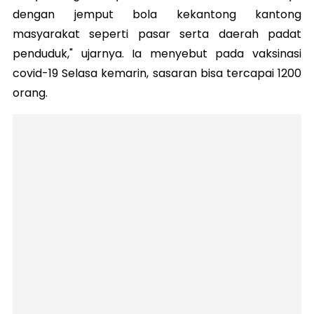
dengan jemput bola kekantong kantong
masyarakat seperti pasar serta daerah padat
penduduk," ujarnya. Ia menyebut pada vaksinasi
covid-19 Selasa kemarin, sasaran bisa tercapai 1200
orang.