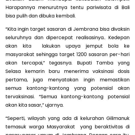
Harapannya menurutnya tentu pariwisata di Bali
bisa pulih dan dibuka kembali.
“Kita ingin target sasaran di Jembrana bisa divaksin
seluruhnya dan dipercepat realisasinya.. Kedepan
akan kita lakukan upaya jemput bola ke
masyarakat sehingga target 1200 sasaran per-hari
akan tercapai,” tegasnya. Bupati Tamba yang
Selasa kemarin baru menerima vaksinasi dosis
pertama, juga menyatakan ingin memastikan
semua kantong-kantong yang potensial akan
tervaksinasi. “Semua kantong-kantong potensial
akan kita sasar,” ujarnya.
“Seperti, wilayah yang ada di kelurahan Gilimanuk
temasuk warga Masyarakat yang beraktivitas di