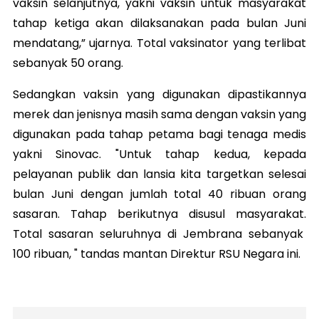
vaksin selanjutnya, yakni vaksin untuk masyarakat
tahap ketiga akan dilaksanakan pada bulan Juni
mendatang,” ujarnya. Total vaksinator yang terlibat
sebanyak 50 orang.
Sedangkan vaksin yang digunakan dipastikannya
merek dan jenisnya masih sama dengan vaksin yang
digunakan pada tahap petama bagi tenaga medis
yakni Sinovac. "Untuk tahap kedua, kepada
pelayanan publik dan lansia kita targetkan selesai
bulan Juni dengan jumlah total 40 ribuan orang
sasaran. Tahap berikutnya disusul masyarakat.
Total sasaran seluruhnya di Jembrana sebanyak
100 ribuan, " tandas mantan Direktur RSU Negara ini.