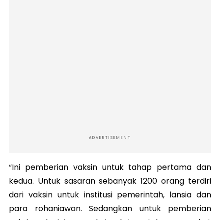
ADVERTISEMENT
“Ini pemberian vaksin untuk tahap pertama dan
kedua. Untuk sasaran sebanyak 1200 orang terdiri
dari vaksin untuk institusi pemerintah, lansia dan
para rohaniawan. Sedangkan untuk pemberian