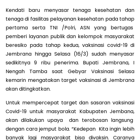
Kendati baru menyasar tenaga kesehatan dan
tenaga di fasilitas pelayanan kesehatan pada tahap
pertama serta TNI /Polri, ASN yang bertugas
pemberi layanan publik dan kelompok masyarakat
beresiko pada tahap kedua, vaksinasi covid-19 di
Jembrana hingga Selasa (16/3) sudah menyasar
sedikitnya 9 ribu penerima. Bupati Jembrana, I
Nengah Tamba saat Gebyar Vaksinasi Selasa
kemarin mengatakan target vaksinasi di Jembrana
akan ditingkatkan.
Untuk mempercepat target dan sasaran vaksinasi
Covid-19 untuk masyarakat Kabupaten Jembana,
akan dilakukan upaya dan terobosan langsung
dengan cara jemput bola. “Kedepan Kita ingin lebih
banyak lagi masyarakat bisa divaksin. Caranya