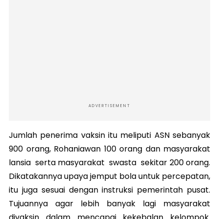
ADVERTISEMENT
Jumlah penerima vaksin itu meliputi ASN sebanyak
900 orang, Rohaniawan 100 orang dan masyarakat
lansia serta masyarakat swasta sekitar 200 orang.
Dikatakannya upaya jemput bola untuk percepatan,
itu juga sesuai dengan instruksi pemerintah pusat.
Tujuannya agar lebih banyak lagi masyarakat
divaksin dalam mencapai kekebalan kelompok.