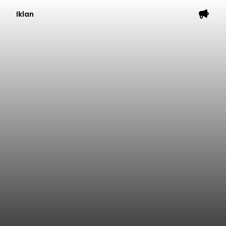
Iklan