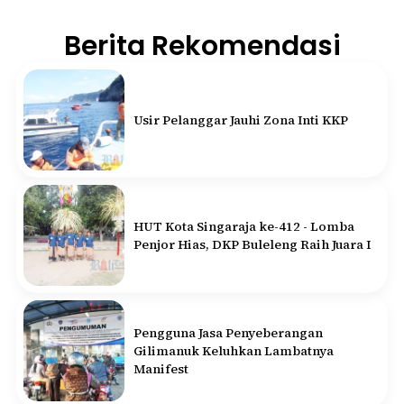
Berita Rekomendasi
Usir Pelanggar Jauhi Zona Inti KKP
HUT Kota Singaraja ke-412 - Lomba
Penjor Hias, DKP Buleleng Raih Juara I
Pengguna Jasa Penyeberangan
Gilimanuk Keluhkan Lambatnya
Manifest