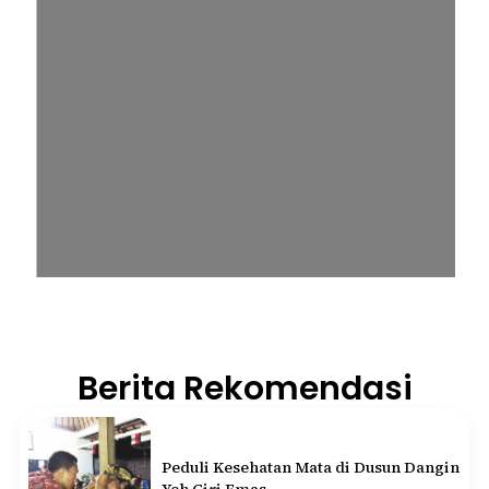
Berita Rekomendasi
Peduli Kesehatan Mata di Dusun Dangin