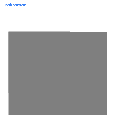
Pakraman