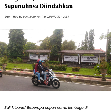
Sepenuhnya Diindahkan
Submitted by
contributor
on
Thu, 02/07/2019 - 21:33
Bali Tribune/ Beberapa papan nama lembaga di