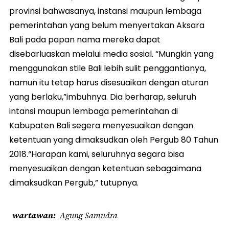
provinsi bahwasanya, instansi maupun lembaga
pemerintahan yang belum menyertakan Aksara
Bali pada papan nama mereka dapat
disebarluaskan melalui media sosial. “Mungkin yang
menggunakan stile Bali lebih sulit penggantianya,
namun itu tetap harus disesuaikan dengan aturan
yang berlaku,”imbuhnya. Dia berharap, seluruh
intansi maupun lembaga pemerintahan di
Kabupaten Bali segera menyesuaikan dengan
ketentuan yang dimaksudkan oleh Pergub 80 Tahun
2018.“Harapan kami, seluruhnya segara bisa
menyesuaikan dengan ketentuan sebagaimana
dimaksudkan Pergub,” tutupnya.
wartawan
Agung Samudra