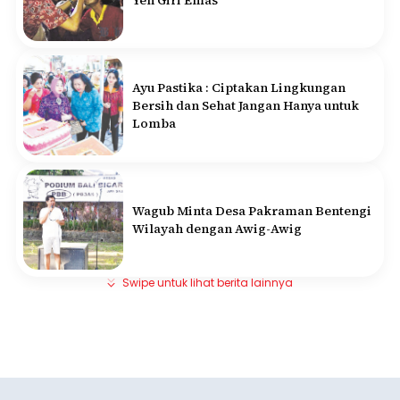
Yeh Giri Emas
Ayu Pastika : Ciptakan Lingkungan
Bersih dan Sehat Jangan Hanya untuk
Lomba
Wagub Minta Desa Pakraman Bentengi
Wilayah dengan Awig-Awig
Swipe untuk lihat berita lainnya