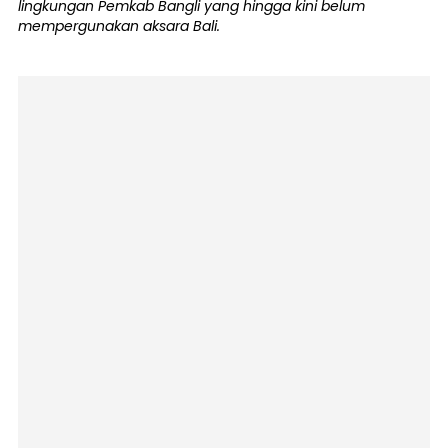
lingkungan Pemkab Bangli yang hingga kini belum
mempergunakan aksara Bali.