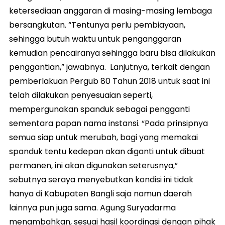
ketersediaan anggaran di masing-masing lembaga
bersangkutan. “Tentunya perlu pembiayaan,
sehingga butuh waktu untuk penganggaran
kemudian pencairanya sehingga baru bisa dilakukan
penggantian,” jawabnya. Lanjutnya, terkait dengan
pemberlakuan Pergub 80 Tahun 2018 untuk saat ini
telah dilakukan penyesuaian seperti,
mempergunakan spanduk sebagai pengganti
sementara papan nama instansi. “Pada prinsipnya
semua siap untuk merubah, bagi yang memakai
spanduk tentu kedepan akan diganti untuk dibuat
permanen, ini akan digunakan seterusnya,”
sebutnya seraya menyebutkan kondisi ini tidak
hanya di Kabupaten Bangli saja namun daerah
lainnya pun juga sama. Agung Suryadarma
menambahkan, sesuai hasil koordinasi dengan pihak