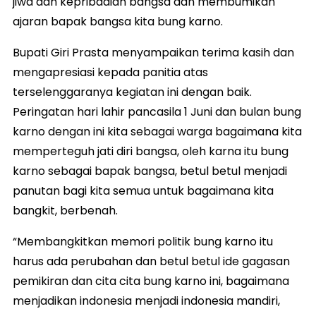
jiwa dan kepribadian bangsa dan membumikan
ajaran bapak bangsa kita bung karno.
Bupati Giri Prasta menyampaikan terima kasih dan
mengapresiasi kepada panitia atas
terselenggaranya kegiatan ini dengan baik.
Peringatan hari lahir pancasila 1 Juni dan bulan bung
karno dengan ini kita sebagai warga bagaimana kita
memperteguh jati diri bangsa, oleh karna itu bung
karno sebagai bapak bangsa, betul betul menjadi
panutan bagi kita semua untuk bagaimana kita
bangkit, berbenah.
“Membangkitkan memori politik bung karno itu
harus ada perubahan dan betul betul ide gagasan
pemikiran dan cita cita bung karno ini, bagaimana
menjadikan indonesia menjadi indonesia mandiri,