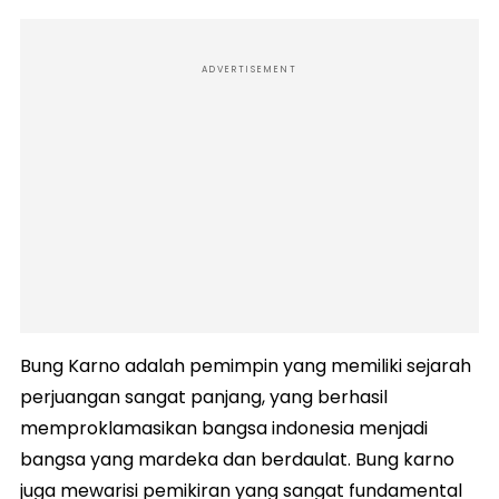
ADVERTISEMENT
Bung Karno adalah pemimpin yang memiliki sejarah
perjuangan sangat panjang, yang berhasil
memproklamasikan bangsa indonesia menjadi
bangsa yang mardeka dan berdaulat. Bung karno
juga mewarisi pemikiran yang sangat fundamental