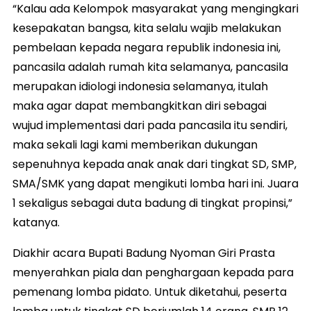
“Kalau ada Kelompok masyarakat yang mengingkari
kesepakatan bangsa, kita selalu wajib melakukan
pembelaan kepada negara republik indonesia ini,
pancasila adalah rumah kita selamanya, pancasila
merupakan idiologi indonesia selamanya, itulah
maka agar dapat membangkitkan diri sebagai
wujud implementasi dari pada pancasila itu sendiri,
maka sekali lagi kami memberikan dukungan
sepenuhnya kepada anak anak dari tingkat SD, SMP,
SMA/SMK yang dapat mengikuti lomba hari ini. Juara
1 sekaligus sebagai duta badung di tingkat propinsi,”
katanya.
Diakhir acara Bupati Badung Nyoman Giri Prasta
menyerahkan piala dan penghargaan kepada para
pemenang lomba pidato. Untuk diketahui, peserta