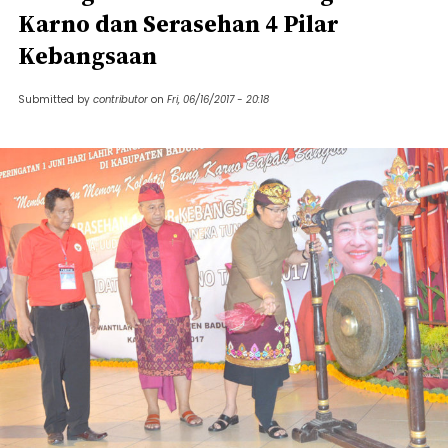
Karno dan Serasehan 4 Pilar
Kebangsaan
Submitted by
contributor
on
Fri, 06/16/2017 - 20:18