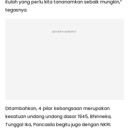
itulah yang perlu kita tananamkan sebaik mungkin,”
tegasnya.
ADVERTISEMENT
Ditambahkan, 4 pilar kebangsaan merupakan
kesatuan undang undang dasar 1945, Bhinneka,
Tunggal Ika, Pancasila begitu juga dengan NKRI.