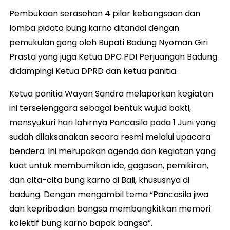
Pembukaan serasehan 4 pilar kebangsaan dan
lomba pidato bung karno ditandai dengan
pemukulan gong oleh Bupati Badung Nyoman Giri
Prasta yang juga Ketua DPC PDI Perjuangan Badung.
didampingi Ketua DPRD dan ketua panitia.
Ketua panitia Wayan Sandra melaporkan kegiatan
ini terselenggara sebagai bentuk wujud bakti,
mensyukuri hari lahirnya Pancasila pada 1 Juni yang
sudah dilaksanakan secara resmi melalui upacara
bendera. Ini merupakan agenda dan kegiatan yang
kuat untuk membumikan ide, gagasan, pemikiran,
dan cita-cita bung karno di Bali, khususnya di
badung. Dengan mengambil tema “Pancasila jiwa
dan kepribadian bangsa membangkitkan memori
kolektif bung karno bapak bangsa”.