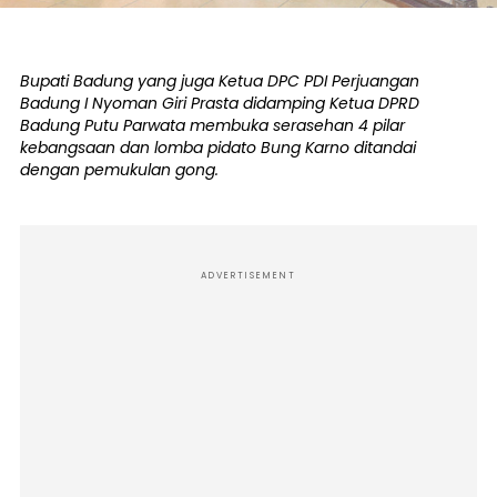
Bupati Badung yang juga Ketua DPC PDI Perjuangan
Badung I Nyoman Giri Prasta didamping Ketua DPRD
Badung Putu Parwata membuka serasehan 4 pilar
kebangsaan dan lomba pidato Bung Karno ditandai
dengan pemukulan gong.
ADVERTISEMENT