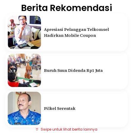
Berita Rekomendasi
Apresiasi Pelanggan Telkomsel
Hadirkan Mobile Coupon
Buruh Suun Didenda Rp1 Juta
Pilkel Serentak
Swipe untuk lihat berita lainnya