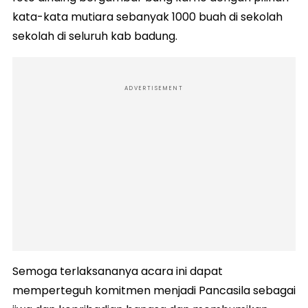
kata-kata mutiara sebanyak 1000 buah di sekolah
sekolah di seluruh kab badung.
ADVERTISEMENT
Semoga terlaksananya acara ini dapat
memperteguh komitmen menjadi Pancasila sebagai