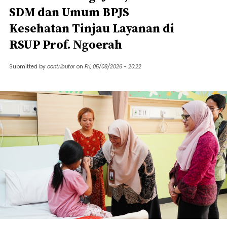
SDM dan Umum BPJS
Kesehatan Tinjau Layanan di
RSUP Prof. Ngoerah
Submitted by
contributor
on
Fri, 05/08/2026 - 20:22