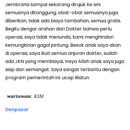
Jembrana sampai sekarang dirujuk ke sini
semuanya ditanggung, obat-obat semuanya juga
diberikan, tidak ada biaya tambahan, semua gratis.
Begitu dengar arahan dari Dokter bahwa perlu
operasi, saya tidak menunda, kami menghindari
kemungkinan gagal jantung. Besok anak saya akan
di operasi, saya ikuti semua anjuran dokter, sudah
ada JKN yang membiayai, Insya Allah anak saya juga
siap dan semangat. Saya sangat terbantu dengan
program pemerintah ini. ucap Riatun.
wartawan
KSM
Denpasar