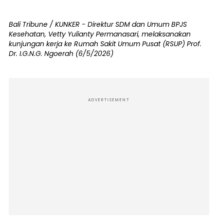
Bali Tribune / KUNKER - Direktur SDM dan Umum BPJS
Kesehatan, Vetty Yulianty Permanasari, melaksanakan
kunjungan kerja ke Rumah Sakit Umum Pusat (RSUP) Prof.
Dr. I.G.N.G. Ngoerah (6/5/2026)
ADVERTISEMENT