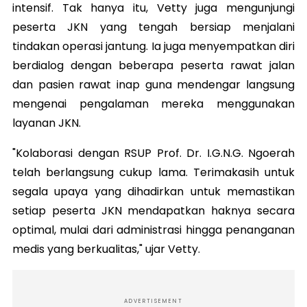
intensif. Tak hanya itu, Vetty juga mengunjungi
peserta JKN yang tengah bersiap menjalani
tindakan operasi jantung. Ia juga menyempatkan diri
berdialog dengan beberapa peserta rawat jalan
dan pasien rawat inap guna mendengar langsung
mengenai pengalaman mereka menggunakan
layanan JKN.
"Kolaborasi dengan RSUP Prof. Dr. I.G.N.G. Ngoerah
telah berlangsung cukup lama. Terimakasih untuk
segala upaya yang dihadirkan untuk memastikan
setiap peserta JKN mendapatkan haknya secara
optimal, mulai dari administrasi hingga penanganan
medis yang berkualitas," ujar Vetty.
ADVERTISEMENT