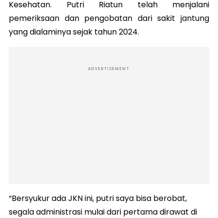
Kesehatan. Putri Riatun telah menjalani
pemeriksaan dan pengobatan dari sakit jantung
yang dialaminya sejak tahun 2024.
ADVERTISEMENT
“Bersyukur ada JKN ini, putri saya bisa berobat,
segala administrasi mulai dari pertama dirawat di