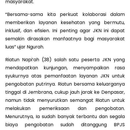
masyarakat.
“Bersama-sama kita perkuat kolaborasi dalam
memberikan layanan kesehatan yang bermutu,
inklusif, dan efisien. Ini penting agar JKN ini dapat
semakin dirasakan manfaatnya bagi masyarakat
luas” ujar Ngurah.
Riatun Napi’ah (38) salah satu peserta JKN yang
mendapatkan kunjungan, menyampaikan rasa
syukurnya atas pemanfaatan layanan JKN untuk
pengobatan putrinya. Riatun bersama keluarganya
tinggal di Jembrana, cukup jauh jarak ke Denpasar,
namun tidak menyurutkan semangat Riatun untuk
melakukan pemeriksaan dan pengobatan.
Menurutnya, Ia sudah banyak terbantu dan segala
biaya pengobatan sudah ditanggung BPJS