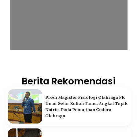
Berita Rekomendasi
Prodi Magister Fisiologi Olahraga FK
Unud Gelar Kuliah Tamu, Angkat Topik
Nutrisi Pada Pemulihan Cedera
Olahraga