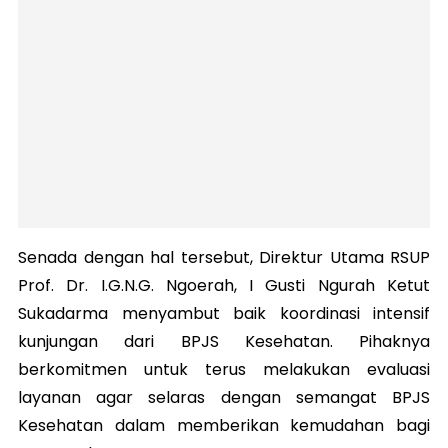
Senada dengan hal tersebut, Direktur Utama RSUP
Prof. Dr. I.G.N.G. Ngoerah, I Gusti Ngurah Ketut
Sukadarma menyambut baik koordinasi intensif
kunjungan dari BPJS Kesehatan. Pihaknya
berkomitmen untuk terus melakukan evaluasi
layanan agar selaras dengan semangat BPJS
Kesehatan dalam memberikan kemudahan bagi