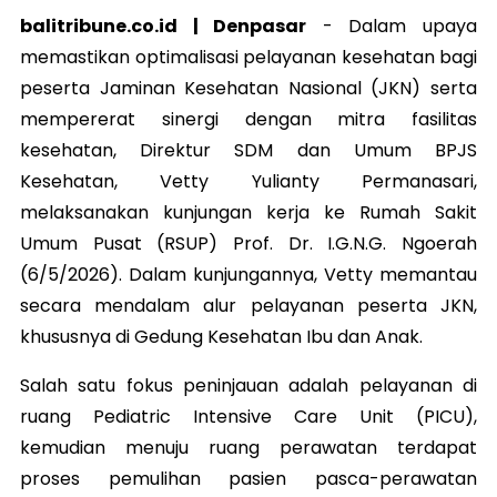
balitribune.co.id | Denpasar
- Dalam upaya
memastikan optimalisasi pelayanan kesehatan bagi
peserta Jaminan Kesehatan Nasional (JKN) serta
mempererat sinergi dengan mitra fasilitas
kesehatan, Direktur SDM dan Umum BPJS
Kesehatan, Vetty Yulianty Permanasari,
melaksanakan kunjungan kerja ke Rumah Sakit
Umum Pusat (RSUP) Prof. Dr. I.G.N.G. Ngoerah
(6/5/2026). Dalam kunjungannya, Vetty memantau
secara mendalam alur pelayanan peserta JKN,
khususnya di Gedung Kesehatan Ibu dan Anak.
Salah satu fokus peninjauan adalah pelayanan di
ruang Pediatric Intensive Care Unit (PICU),
kemudian menuju ruang perawatan terdapat
proses pemulihan pasien pasca-perawatan