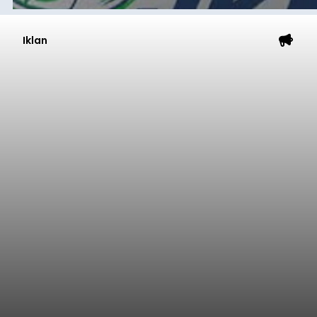
Iklan