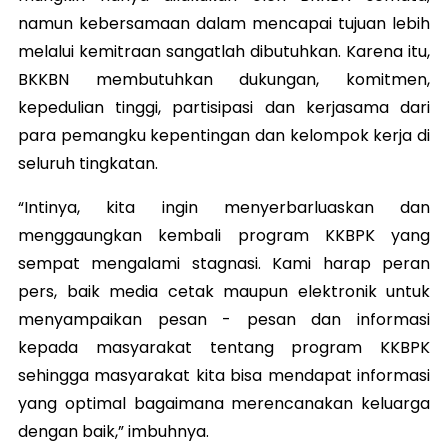
namun kebersamaan dalam mencapai tujuan lebih
melalui kemitraan sangatlah dibutuhkan. Karena itu,
BKKBN membutuhkan dukungan, komitmen,
kepedulian tinggi, partisipasi dan kerjasama dari
para pemangku kepentingan dan kelompok kerja di
seluruh tingkatan.
“Intinya, kita ingin menyerbarluaskan dan
menggaungkan kembali program KKBPK yang
sempat mengalami stagnasi. Kami harap peran
pers, baik media cetak maupun elektronik untuk
menyampaikan pesan - pesan dan informasi
kepada masyarakat tentang program KKBPK
sehingga masyarakat kita bisa mendapat informasi
yang optimal bagaimana merencanakan keluarga
dengan baik,” imbuhnya.