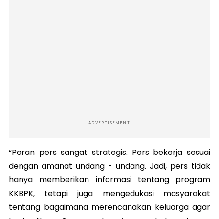
ADVERTISEMENT
“Peran pers sangat strategis. Pers bekerja sesuai
dengan amanat undang - undang. Jadi, pers tidak
hanya memberikan informasi tentang program
KKBPK, tetapi juga mengedukasi masyarakat
tentang bagaimana merencanakan keluarga agar