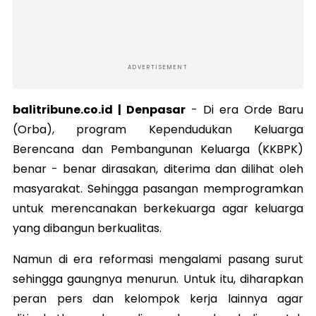
ADVERTISEMENT
balitribune.co.id | Denpasar
-
Di era Orde Baru
(Orba), program Kependudukan Keluarga
Berencana dan Pembangunan Keluarga (KKBPK)
benar - benar dirasakan, diterima dan dilihat oleh
masyarakat. Sehingga pasangan memprogramkan
untuk merencanakan berkekuarga agar keluarga
yang dibangun berkualitas.
Namun di era reformasi mengalami pasang surut
sehingga gaungnya menurun. Untuk itu, diharapkan
peran pers dan kelompok kerja lainnya agar