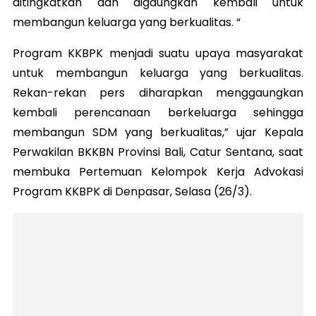
ditingkatkan dan digaungkan kembali untuk
membangun keluarga yang berkualitas. “
Program KKBPK menjadi suatu upaya masyarakat
untuk membangun keluarga yang berkualitas.
Rekan-rekan pers diharapkan menggaungkan
kembali perencanaan berkeluarga sehingga
membangun SDM yang berkualitas,” ujar Kepala
Perwakilan BKKBN Provinsi Bali, Catur Sentana, saat
membuka Pertemuan Kelompok Kerja Advokasi
Program KKBPK di Denpasar, Selasa (26/3).