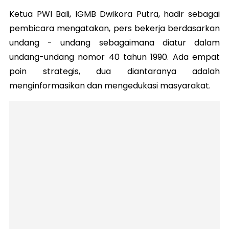
Ketua PWI Bali, IGMB Dwikora Putra, hadir sebagai
pembicara mengatakan, pers bekerja berdasarkan
undang - undang sebagaimana diatur dalam
undang-undang nomor 40 tahun 1990. Ada empat
poin strategis, dua diantaranya adalah
menginformasikan dan mengedukasi masyarakat.