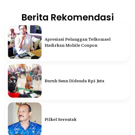
Berita Rekomendasi
Apresiasi Pelanggan Telkomsel
Hadirkan Mobile Coupon
Buruh Suun Didenda Rp1 Juta
Pilkel Serentak