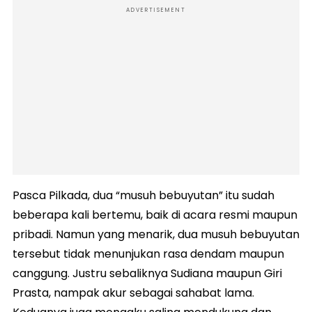
ADVERTISEMENT
Pasca Pilkada, dua “musuh bebuyutan” itu sudah
beberapa kali bertemu, baik di acara resmi maupun
pribadi. Namun yang menarik, dua musuh bebuyutan
tersebut tidak menunjukan rasa dendam maupun
canggung. Justru sebaliknya Sudiana maupun Giri
Prasta, nampak akur sebagai sahabat lama.