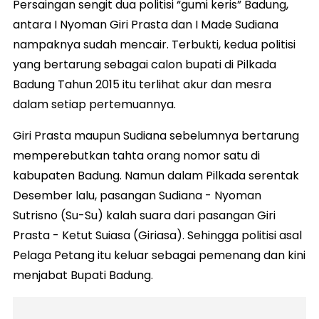
Persaingan sengit dua politisi “gumi keris” Badung,
antara I Nyoman Giri Prasta dan I Made Sudiana
nampaknya sudah mencair. Terbukti, kedua politisi
yang bertarung sebagai calon bupati di Pilkada
Badung Tahun 2015 itu terlihat akur dan mesra
dalam setiap pertemuannya.
Giri Prasta maupun Sudiana sebelumnya bertarung
memperebutkan tahta orang nomor satu di
kabupaten Badung. Namun dalam Pilkada serentak
Desember lalu, pasangan Sudiana - Nyoman
Sutrisno (Su-Su) kalah suara dari pasangan Giri
Prasta - Ketut Suiasa (Giriasa). Sehingga politisi asal
Pelaga Petang itu keluar sebagai pemenang dan kini
menjabat Bupati Badung.