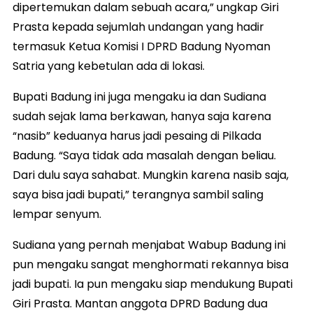
dipertemukan dalam sebuah acara,” ungkap Giri
Prasta kepada sejumlah undangan yang hadir
termasuk Ketua Komisi I DPRD Badung Nyoman
Satria yang kebetulan ada di lokasi.
Bupati Badung ini juga mengaku ia dan Sudiana
sudah sejak lama berkawan, hanya saja karena
“nasib” keduanya harus jadi pesaing di Pilkada
Badung. “Saya tidak ada masalah dengan beliau.
Dari dulu saya sahabat. Mungkin karena nasib saja,
saya bisa jadi bupati,” terangnya sambil saling
lempar senyum.
‪Sudiana yang pernah menjabat Wabup Badung ini
pun mengaku sangat menghormati rekannya bisa
jadi bupati. Ia pun mengaku siap mendukung Bupati
Giri Prasta. Mantan anggota DPRD Badung dua