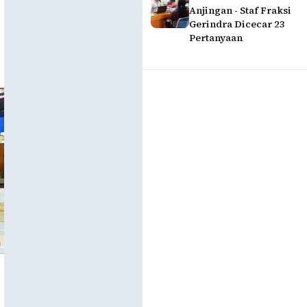
Anjingan - Staf Fraksi
Gerindra Dicecar 23
Pertanyaan