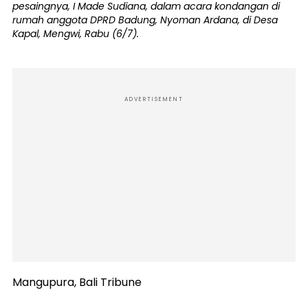
pesaingnya, I Made Sudiana, dalam acara kondangan di
rumah anggota DPRD Badung, Nyoman Ardana, di Desa
Kapal, Mengwi, Rabu (6/7).
ADVERTISEMENT
Mangupura, Bali Tribune