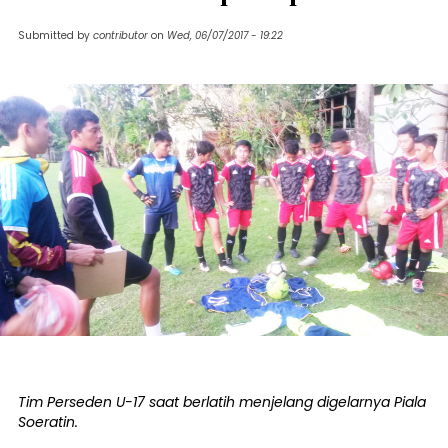
Submitted by
contributor
on
Wed, 06/07/2017 - 19:22
Tim Perseden U-17 saat berlatih menjelang digelarnya Piala
Soeratin.