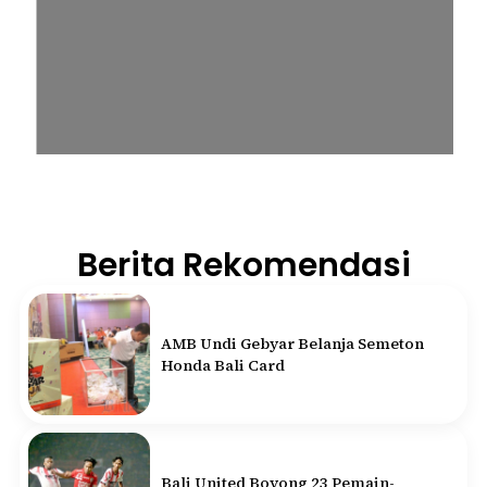
Berita Rekomendasi
AMB Undi Gebyar Belanja Semeton
Honda Bali Card
Bali United Boyong 23 Pemain-