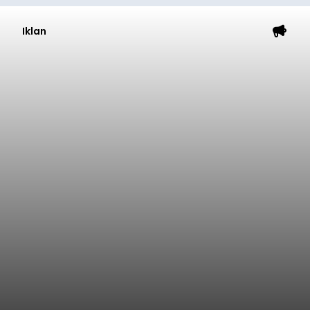
Iklan