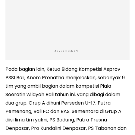
ADVERTISEMENT
Pada bagian lain, Ketua Bidang Kompetisi Asprov
PSSI Bali, Anom Prenatha menjelaskan, sebanyak 9
tim yang ambil bagian dalam kompetisi Piala
Soeratin wilayah Bali tahun ini, yang dibagi dalam
dua grup. Grup A dihuni Perseden U-17, Putra
Pemenang, Bali FC dan BAS. Sementara di Grup A
diisi lima tim yakni; PS Badung, Putra Tresna
Denpasar, Pro Kundalini Denpasar, PS Tabanan dan