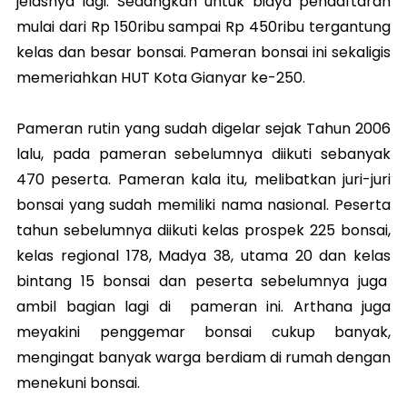
jelasnya lagi. Sedangkan untuk biaya pendaftaran
mulai dari Rp 150ribu sampai Rp 450ribu tergantung
kelas dan besar bonsai. Pameran bonsai ini sekaligis
memeriahkan HUT Kota Gianyar ke-250.
Pameran rutin yang sudah digelar sejak Tahun 2006
lalu, pada pameran sebelumnya diikuti sebanyak
470 peserta. Pameran kala itu, melibatkan juri-juri
bonsai yang sudah memiliki nama nasional. Peserta
tahun sebelumnya diikuti kelas prospek 225 bonsai,
kelas regional 178, Madya 38, utama 20 dan kelas
bintang 15 bonsai dan peserta sebelumnya juga
ambil bagian lagi di pameran ini. Arthana juga
meyakini penggemar bonsai cukup banyak,
mengingat banyak warga berdiam di rumah dengan
menekuni bonsai.