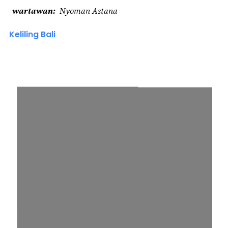
wartawan
Nyoman Astana
Keliling Bali