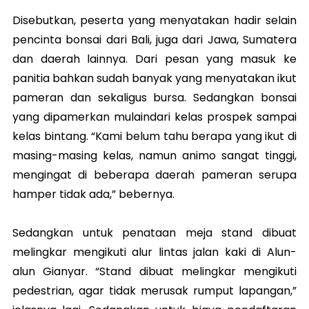
Disebutkan, peserta yang menyatakan hadir selain
pencinta bonsai dari Bali, juga dari Jawa, Sumatera
dan daerah lainnya. Dari pesan yang masuk ke
panitia bahkan sudah banyak yang menyatakan ikut
pameran dan sekaligus bursa. Sedangkan bonsai
yang dipamerkan mulaindari kelas prospek sampai
kelas bintang. “Kami belum tahu berapa yang ikut di
masing-masing kelas, namun animo sangat tinggi,
mengingat di beberapa daerah pameran serupa
hamper tidak ada,” bebernya.
Sedangkan untuk penataan meja stand dibuat
melingkar mengikuti alur lintas jalan kaki di Alun-
alun Gianyar. “Stand dibuat melingkar mengikuti
pedestrian, agar tidak merusak rumput lapangan,”