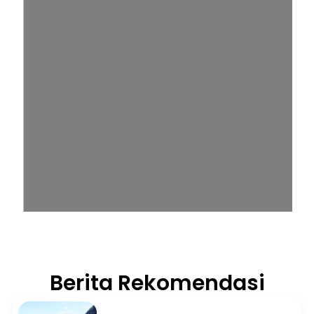
Berita Rekomendasi