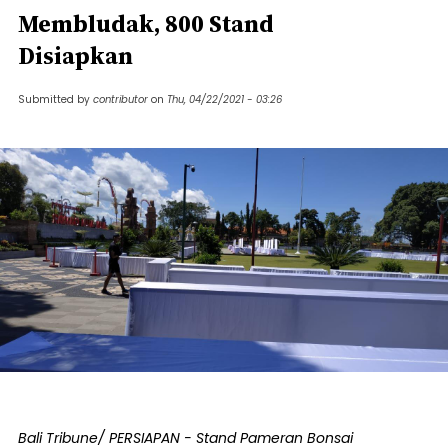
Membludak, 800 Stand
Disiapkan
Submitted by
contributor
on
Thu, 04/22/2021 - 03:26
Bali Tribune/ PERSIAPAN - Stand Pameran Bonsai