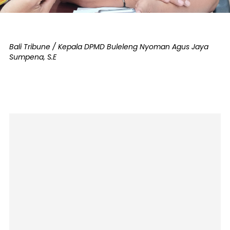
Bali Tribune / Kepala DPMD Buleleng Nyoman Agus Jaya
Sumpena, S.E