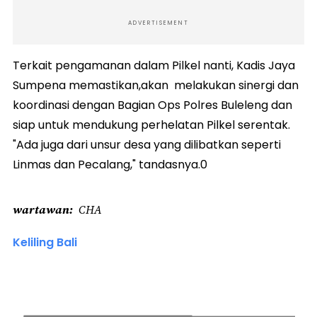
ADVERTISEMENT
Terkait pengamanan dalam Pilkel nanti, Kadis Jaya
Sumpena memastikan,akan melakukan sinergi dan
koordinasi dengan Bagian Ops Polres Buleleng dan
siap untuk mendukung perhelatan Pilkel serentak.
"Ada juga dari unsur desa yang dilibatkan seperti
Linmas dan Pecalang," tandasnya.0
wartawan
CHA
Keliling Bali