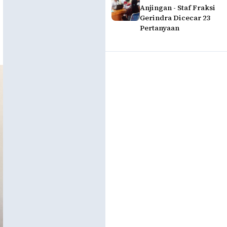
Anjingan - Staf Fraksi
Gerindra Dicecar 23
Pertanyaan