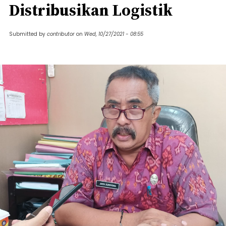
Distribusikan Logistik
Submitted by
contributor
on
Wed, 10/27/2021 - 08:55